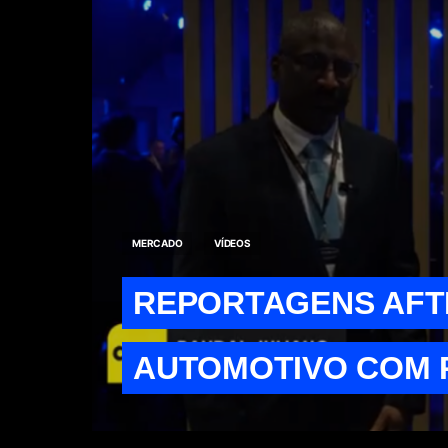
MERCADO
VÍDEOS
REPORTAGENS AF
AUTOMOTIVO COM 