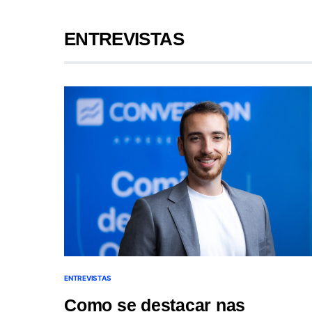
ENTREVISTAS
ENTREVISTAS
Como se destacar nas