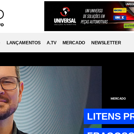
LANÇAMENTOS
A.TV
MERCADO
NEWSLETTER
MERCADO
LITENS 