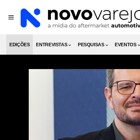
EDIÇÕES
ENTREVISTAS
PESQUISAS
EVENTOS