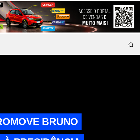
PROMOVE BRUNO