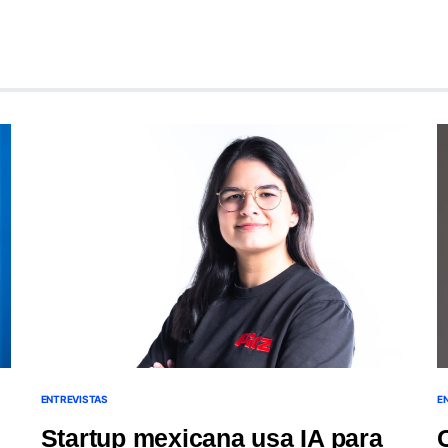
ENTREVISTAS
E
Startup mexicana usa IA para