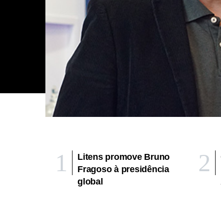
Litens promove Bruno
Fragoso à presidência
global