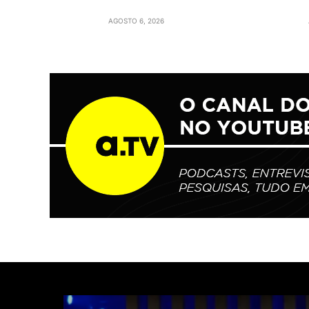
AGOSTO 6, 2026