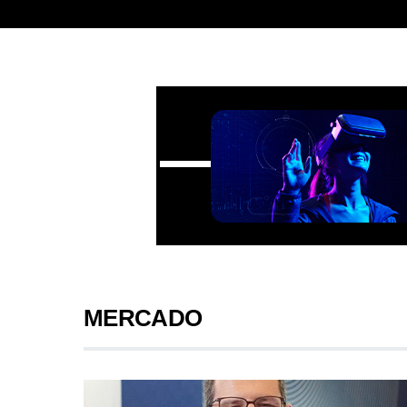
MERCADO