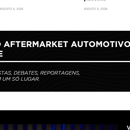
AGOSTO 5, 2026
AGOSTO 5, 2026