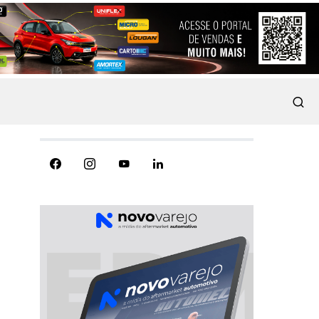
REDES SOCIAIS