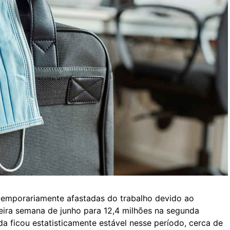
emporariamente afastadas do trabalho devido ao
meira semana de junho para 12,4 milhões na segunda
ficou estatisticamente estável nesse período, cerca de