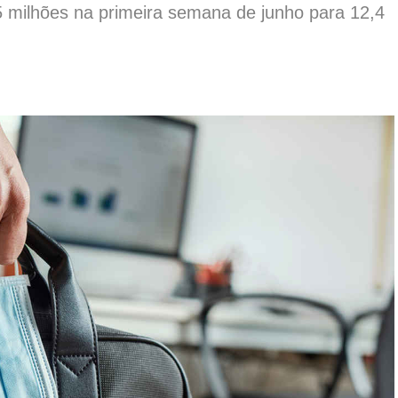
,5 milhões na primeira semana de junho para 12,4