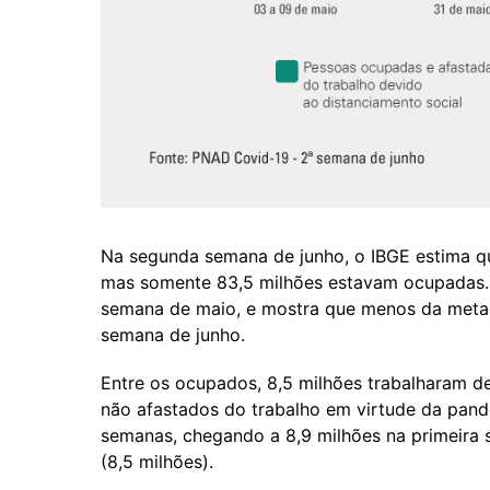
Na segunda semana de junho, o IBGE estima qu
mas somente 83,5 milhões estavam ocupadas.
semana de maio, e mostra que menos da meta
semana de junho.
Entre os ocupados, 8,5 milhões trabalharam d
não afastados do trabalho em virtude da pand
semanas, chegando a 8,9 milhões na primeira 
(8,5 milhões).