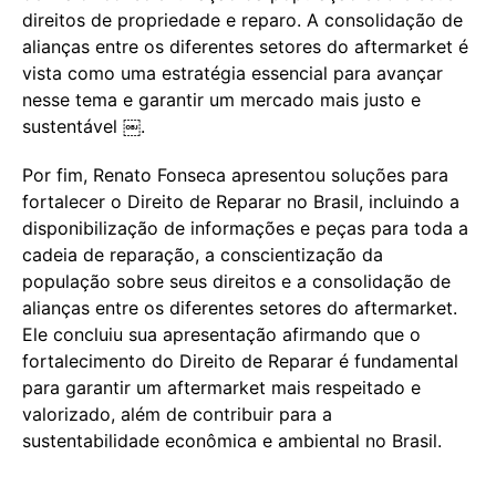
direitos de propriedade e reparo. A consolidação de
alianças entre os diferentes setores do aftermarket é
vista como uma estratégia essencial para avançar
nesse tema e garantir um mercado mais justo e
sustentável ￼.
Por fim, Renato Fonseca apresentou soluções para
fortalecer o Direito de Reparar no Brasil, incluindo a
disponibilização de informações e peças para toda a
cadeia de reparação, a conscientização da
população sobre seus direitos e a consolidação de
alianças entre os diferentes setores do aftermarket.
Ele concluiu sua apresentação afirmando que o
fortalecimento do Direito de Reparar é fundamental
para garantir um aftermarket mais respeitado e
valorizado, além de contribuir para a
sustentabilidade econômica e ambiental no Brasil.