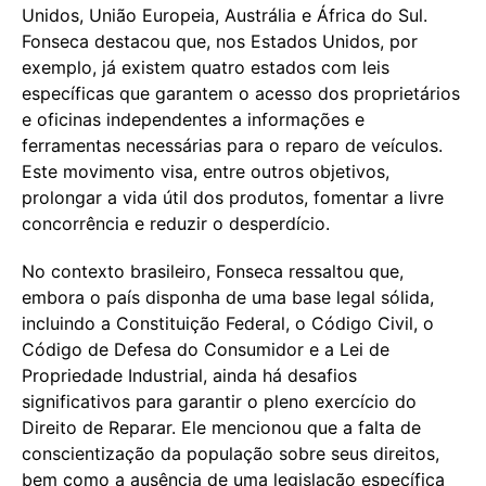
Unidos, União Europeia, Austrália e África do Sul.
Fonseca destacou que, nos Estados Unidos, por
exemplo, já existem quatro estados com leis
específicas que garantem o acesso dos proprietários
e oficinas independentes a informações e
ferramentas necessárias para o reparo de veículos.
Este movimento visa, entre outros objetivos,
prolongar a vida útil dos produtos, fomentar a livre
concorrência e reduzir o desperdício.
No contexto brasileiro, Fonseca ressaltou que,
embora o país disponha de uma base legal sólida,
incluindo a Constituição Federal, o Código Civil, o
Código de Defesa do Consumidor e a Lei de
Propriedade Industrial, ainda há desafios
significativos para garantir o pleno exercício do
Direito de Reparar. Ele mencionou que a falta de
conscientização da população sobre seus direitos,
bem como a ausência de uma legislação específica