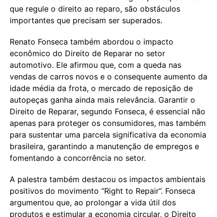
que regule o direito ao reparo, são obstáculos
importantes que precisam ser superados.
Renato Fonseca também abordou o impacto
econômico do Direito de Reparar no setor
automotivo. Ele afirmou que, com a queda nas
vendas de carros novos e o consequente aumento da
idade média da frota, o mercado de reposição de
autopeças ganha ainda mais relevância. Garantir o
Direito de Reparar, segundo Fonseca, é essencial não
apenas para proteger os consumidores, mas também
para sustentar uma parcela significativa da economia
brasileira, garantindo a manutenção de empregos e
fomentando a concorrência no setor.
A palestra também destacou os impactos ambientais
positivos do movimento “Right to Repair”. Fonseca
argumentou que, ao prolongar a vida útil dos
produtos e estimular a economia circular, o Direito