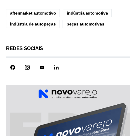
aftermarket automotivo
indústria automotiva
indústria de autopeças
peças automotivas
REDES SOCIAIS