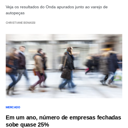
Veja os resultados do Onda apurados junto ao varejo de
autopeças
CHRISTIANE BENASSI
MERCADO
Em um ano, número de empresas fechadas
sobe quase 25%