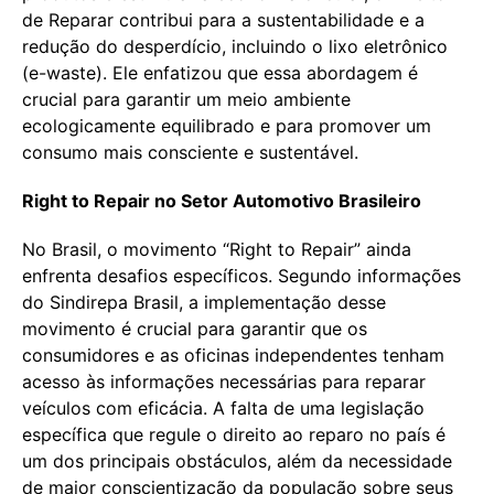
de Reparar contribui para a sustentabilidade e a
redução do desperdício, incluindo o lixo eletrônico
(e-waste). Ele enfatizou que essa abordagem é
crucial para garantir um meio ambiente
ecologicamente equilibrado e para promover um
consumo mais consciente e sustentável.
Right to Repair no Setor Automotivo Brasileiro
No Brasil, o movimento “Right to Repair” ainda
enfrenta desafios específicos. Segundo informações
do Sindirepa Brasil, a implementação desse
movimento é crucial para garantir que os
consumidores e as oficinas independentes tenham
acesso às informações necessárias para reparar
veículos com eficácia. A falta de uma legislação
específica que regule o direito ao reparo no país é
um dos principais obstáculos, além da necessidade
de maior conscientização da população sobre seus