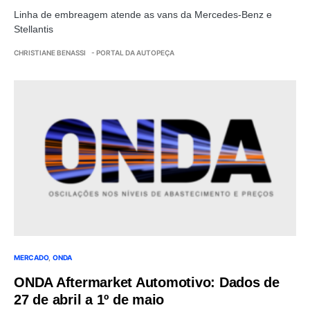
Linha de embreagem atende as vans da Mercedes-Benz e
Stellantis
CHRISTIANE BENASSI
- PORTAL DA AUTOPEÇA
MERCADO
ONDA
ONDA Aftermarket Automotivo: Dados de
27 de abril a 1º de maio