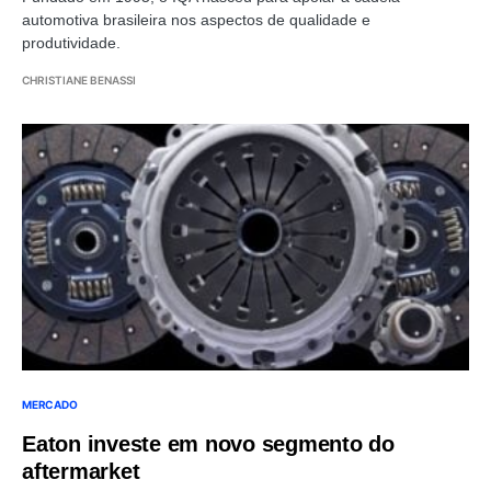
automotiva brasileira nos aspectos de qualidade e
produtividade.
CHRISTIANE BENASSI
MERCADO
Eaton investe em novo segmento do
aftermarket