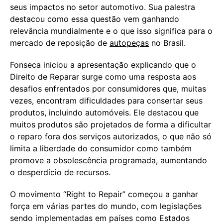
seus impactos no setor automotivo. Sua palestra
destacou como essa questão vem ganhando
relevância mundialmente e o que isso significa para o
mercado de reposição de
autopeças
no Brasil.
Fonseca iniciou a apresentação explicando que o
Direito de Reparar surge como uma resposta aos
desafios enfrentados por consumidores que, muitas
vezes, encontram dificuldades para consertar seus
produtos, incluindo automóveis. Ele destacou que
muitos produtos são projetados de forma a dificultar
o reparo fora dos serviços autorizados, o que não só
limita a liberdade do consumidor como também
promove a obsolescência programada, aumentando
o desperdício de recursos.
O movimento “Right to Repair” começou a ganhar
força em várias partes do mundo, com legislações
sendo implementadas em países como Estados