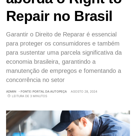
Repair no Brasil
Garantir o Direito de Reparar é essencial
para proteger os consumidores e também
para sustentar uma parcela significativa da
economia brasileira, garantindo a
manutenção de empregos e fomentando a
concorrência no setor
ADMIN
- FONTE: PORTAL DA AUTOPEÇA
AGOSTO 28, 2024
LEITURA DE 3 MINUTOS