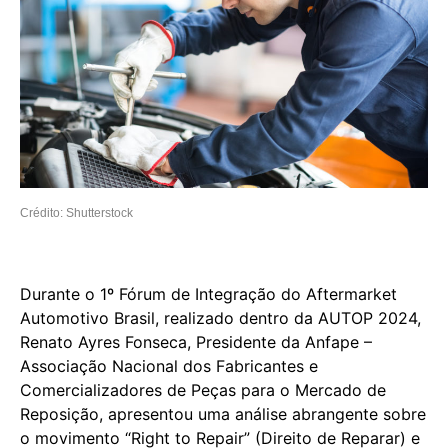
Crédito: Shutterstock
Durante o 1º Fórum de Integração do Aftermarket
Automotivo Brasil, realizado dentro da AUTOP 2024,
Renato Ayres Fonseca, Presidente da Anfape –
Associação Nacional dos Fabricantes e
Comercializadores de Peças para o Mercado de
Reposição, apresentou uma análise abrangente sobre
o movimento “Right to Repair” (Direito de Reparar) e