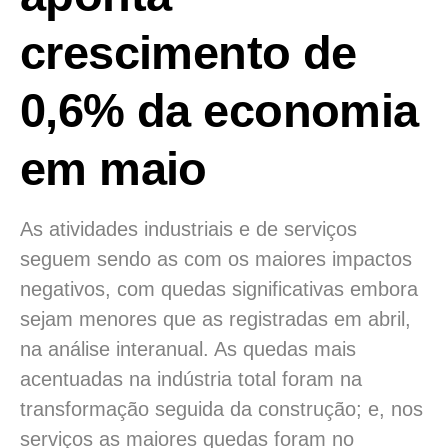
crescimento de
0,6% da economia
em maio
As atividades industriais e de serviços
seguem sendo as com os maiores impactos
negativos, com quedas significativas embora
sejam menores que as registradas em abril,
na análise interanual. As quedas mais
acentuadas na indústria total foram na
transformação seguida da construção; e, nos
serviços as maiores quedas foram no