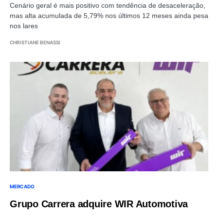
Cenário geral é mais positivo com tendência de desaceleração,
mas alta acumulada de 5,79% nos últimos 12 meses ainda pesa
nos lares
CHRISTIANE BENASSI
MERCADO
Grupo Carrera adquire WIR Automotiva