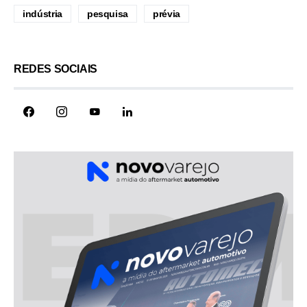
indústria
pesquisa
prévia
REDES SOCIAIS