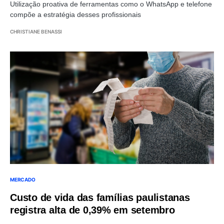
Utilização proativa de ferramentas como o WhatsApp e telefone
compõe a estratégia desses profissionais
CHRISTIANE BENASSI
MERCADO
Custo de vida das famílias paulistanas
registra alta de 0,39% em setembro