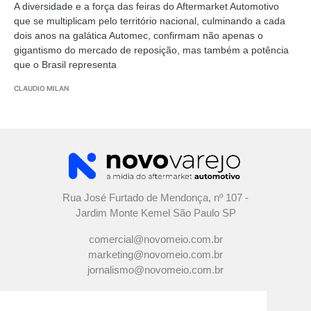
A diversidade e a força das feiras do Aftermarket Automotivo
que se multiplicam pelo território nacional, culminando a cada
dois anos na galática Automec, confirmam não apenas o
gigantismo do mercado de reposição, mas também a potência
que o Brasil representa
CLAUDIO MILAN
Rua José Furtado de Mendonça, nº 107 -
Jardim Monte Kemel São Paulo SP
comercial@novomeio.com.br
marketing@novomeio.com.br
jornalismo@novomeio.com.br