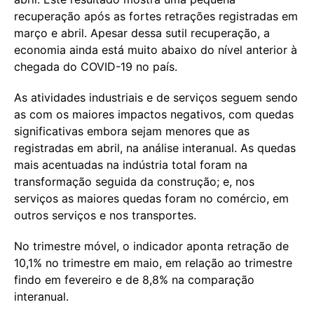
recuperação após as fortes retrações registradas em
março e abril. Apesar dessa sutil recuperação, a
economia ainda está muito abaixo do nível anterior à
chegada do COVID-19 no país.
As atividades industriais e de serviços seguem sendo
as com os maiores impactos negativos, com quedas
significativas embora sejam menores que as
registradas em abril, na análise interanual. As quedas
mais acentuadas na indústria total foram na
transformação seguida da construção; e, nos
serviços as maiores quedas foram no comércio, em
outros serviços e nos transportes.
No trimestre móvel, o indicador aponta retração de
10,1% no trimestre em maio, em relação ao trimestre
findo em fevereiro e de 8,8% na comparação
interanual.