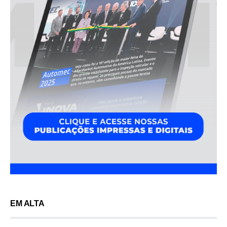
EM ALTA