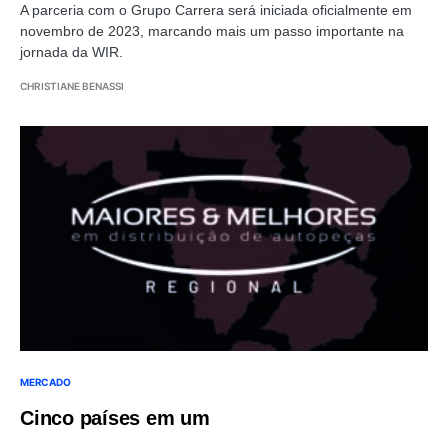
A parceria com o Grupo Carrera será iniciada oficialmente em
novembro de 2023, marcando mais um passo importante na
jornada da WIR.
CHRISTIANE BENASSI
MERCADO
Cinco países em um