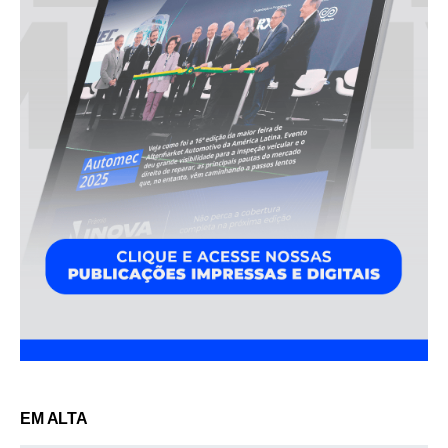
EM ALTA