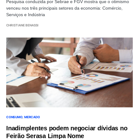
Pesquisa conduzida por Sebrae e FGV mostra que o otimismo
venceu nos três principais setores da economia: Comércio,
Serviços e Indústria
CHRISTIANE BENASSI
CONSUMO
MERCADO
Inadimplentes podem negociar dívidas no
Feirão Serasa Limpa Nome