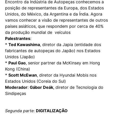
Encontro da Indústria de Autopeças conhecemos a
posição de representantes da Europa, dos Estados
Unidos, do México, da Argentina e da Índia. Agora
vamos conhecer a visão de representantes de outros
países asiáticos, que respondem por cerca de 40%
da produção mundial de veículos
Palestrantes
:
*
Ted Kawashima
, diretor da Japia (entidade dos
fabricantes de autopeças do Japão) nos Estados
Unidos (Japão)
*
Paul Gao
, senior partner da McKinsey em Hong
Kong (China)
*
Scott McEwan
, diretor da Hyundai Mobis nos
Estados Unidos (Coreia do Sul)
Moderador
:
Gábor Deák
, diretor de Tecnologia do
Sindipeças
Segunda parte
:
DIGITALIZAÇÃO