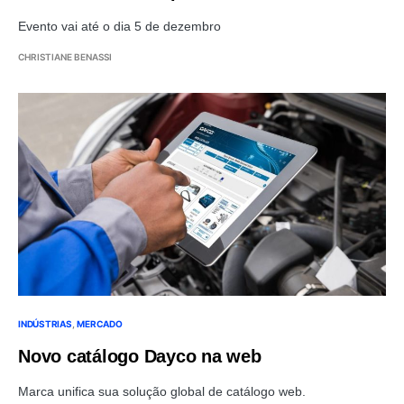
Evento vai até o dia 5 de dezembro
CHRISTIANE BENASSI
INDÚSTRIAS
MERCADO
Novo catálogo Dayco na web
Marca unifica sua solução global de catálogo web.