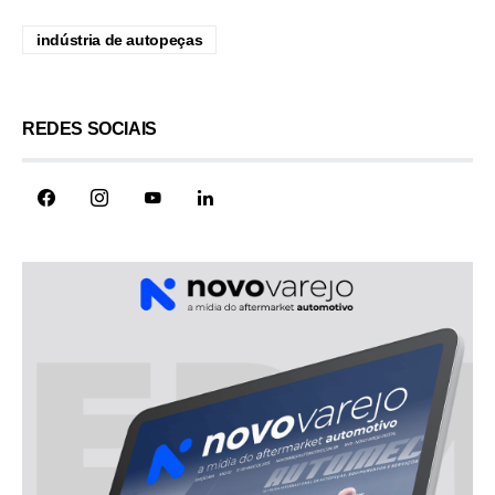
indústria de autopeças
REDES SOCIAIS