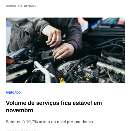
CHRISTIANE BENASSI
MERCADO
Volume de serviços fica estável em
novembro
Setor está 10,7% acima do nível pré-pandemia