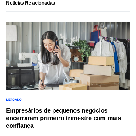
Notícias Relacionadas
MERCADO
Empresários de pequenos negócios
encerraram primeiro trimestre com mais
confiança