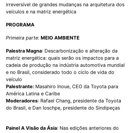
irreversível de grandes mudanças na arquitetura dos
veículos e na matriz energética
PROGRAMA
Primeira parte
:
MEIO AMBIENTE
Palestra Magna
: Descarbonização e alteração da
matriz energética: quais serão os impactos para a
cadeia de produção na indústria automotiva mundial
e no Brasil, considerado todo o ciclo de vida do
veículo
Palestrante:
Masahiro Inoue, CEO da Toyota para
América Latina e Caribe
Moderadores
: Rafael Chang, presidente da Toyota
do Brasil, e Dan Ioschpe, presidente do Sindipeças
Painel A Visão da Ásia
: Nas edições anteriores do