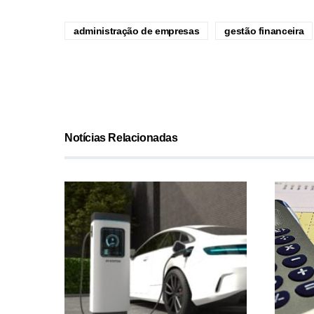
administração de empresas
gestão financeira
Notícias Relacionadas