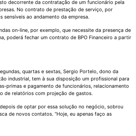
o decorrente da contratação de um funcionário pela
presas. No contrato de prestação de serviço, por
as sensíveis ao andamento da empresa.
das on-line, por exemplo, que necessite da presença de
a, poderá fechar um contrato de BPO Financeiro a partir
egundas, quartas e sextas, Sergio Portelo, dono da
 industrial, tem à sua disposição um profissional para
s-primas e pagamento de funcionários, relacionamento
o de relatórios com projeção de gastos.
 depois de optar por essa solução no negócio, sobrou
usca de novos contatos. “Hoje, eu apenas faço as