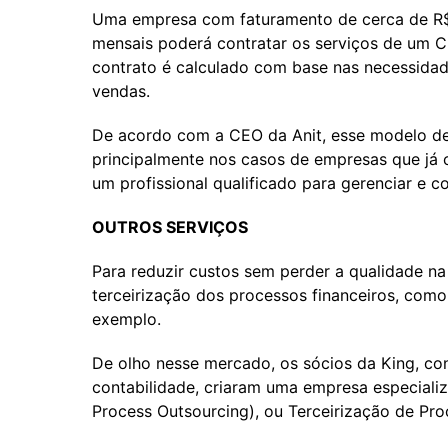
Uma empresa com faturamento de cerca de R$
mensais poderá contratar os serviços de um CF
contrato é calculado com base nas necessid
vendas.
De acordo com a CEO da Anit, esse modelo de 
principalmente nos casos de empresas que já
um profissional qualificado para gerenciar e 
OUTROS SERVIÇOS
Para reduzir custos sem perder a qualidade 
terceirização dos processos financeiros, como
exemplo.
De olho nesse mercado, os sócios da King, co
contabilidade, criaram uma empresa especiali
Process Outsourcing), ou Terceirização de Proc