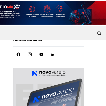
REDES SOCIAIS