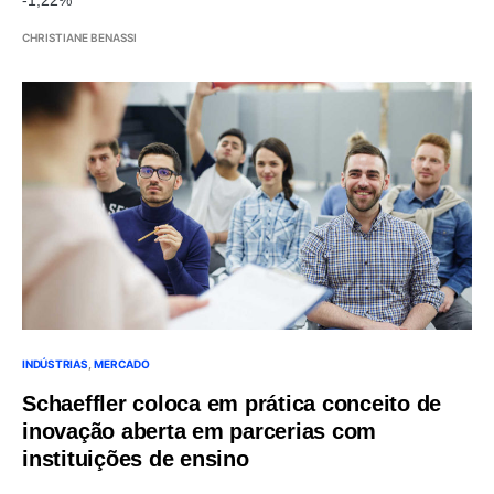
CHRISTIANE BENASSI
INDÚSTRIAS
MERCADO
Schaeffler coloca em prática conceito de
inovação aberta em parcerias com
instituições de ensino