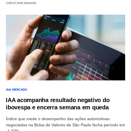
CHRISTIANE BENASSI
IAA
MERCADO
IAA acompanha resultado negativo do
ibovespa e encerra semana em queda
Índice que mede o desempenho das ações automotivas
negociadas na Bolsa de Valores de São Paulo fecha período em
-1,22%