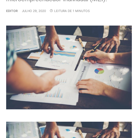
EDITOR
JULHO 29, 2020
LEITURA DE 1 MINUTOS