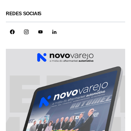
REDES SOCIAIS