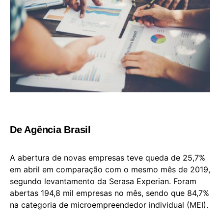
De Agência Brasil
A abertura de novas empresas teve queda de 25,7%
em abril em comparação com o mesmo mês de 2019,
segundo levantamento da Serasa Experian. Foram
abertas 194,8 mil empresas no mês, sendo que 84,7%
na categoria de microempreendedor individual (MEI).