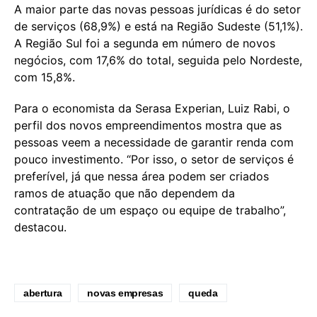
A maior parte das novas pessoas jurídicas é do setor
de serviços (68,9%) e está na Região Sudeste (51,1%).
A Região Sul foi a segunda em número de novos
negócios, com 17,6% do total, seguida pelo Nordeste,
com 15,8%.
Para o economista da Serasa Experian, Luiz Rabi, o
perfil dos novos empreendimentos mostra que as
pessoas veem a necessidade de garantir renda com
pouco investimento. “Por isso, o setor de serviços é
preferível, já que nessa área podem ser criados
ramos de atuação que não dependem da
contratação de um espaço ou equipe de trabalho”,
destacou.
abertura
novas empresas
queda