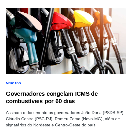
MERCADO
Governadores congelam ICMS de
combustíveis por 60 dias
Assinam o documento os governadores João Doria (PSDB-SP),
Cláudio Castro (PSC-RJ), Romeu Zema (Novo-MG), além de
signatários do Nordeste e Centro-Oeste do país.