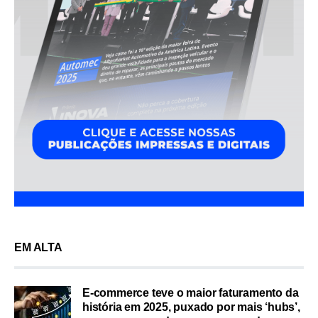
EM ALTA
E-commerce teve o maior faturamento da
história em 2025, puxado por mais ‘hubs’,