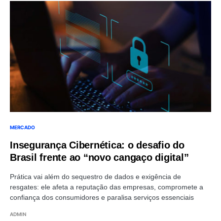
MERCADO
Insegurança Cibernética: o desafio do
Brasil frente ao “novo cangaço digital”
Prática vai além do sequestro de dados e exigência de
resgates: ele afeta a reputação das empresas, compromete a
confiança dos consumidores e paralisa serviços essenciais
ADMIN