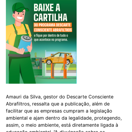
Amauri da Silva, gestor do Descarte Consciente
Abrafiltros, ressalta que a publicação, além de
facilitar que as empresas cumpram a legislação
ambiental e ajam dentro da legalidade, protegendo,
assim, o meio ambiente, está diretamente ligada à
educação ambiental. “A divulgação sobre os