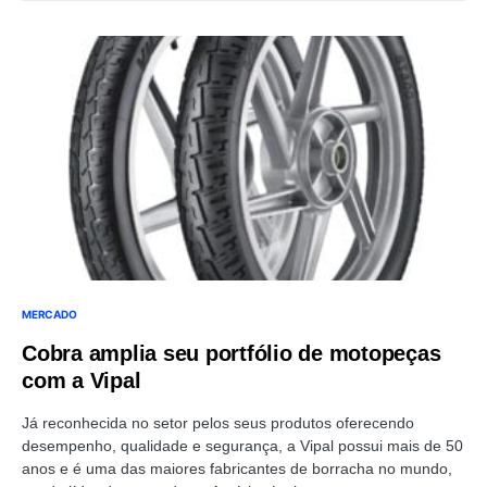
MERCADO
Cobra amplia seu portfólio de motopeças
com a Vipal
Já reconhecida no setor pelos seus produtos oferecendo
desempenho, qualidade e segurança, a Vipal possui mais de 50
anos e é uma das maiores fabricantes de borracha no mundo,