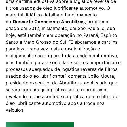
uma cartilha educativa sobre a logística reversa de
filtros usados de óleo lubrificante automotivo. O
material didático detalha o funcionamento
do
Descarte Consciente Abrafiltros
, programa
criado em 2012, inicialmente, em São Paulo, e, que
hoje, está também em operação no Paraná, Espírito
Santo e Mato Grosso do Sul. “Elaboramos a cartilha
para levar cada vez mais conscientização e
engajamento não só para toda a cadeia automotiva,
mas também para a sociedade sobre a importância e
processos adequados de logística reversa de filtros
usados do óleo lubrificante”, comenta João Moura,
presidente executivo da Abrafiltros, explicando que
servirá com um guia prático sobre o programa,
revelando o que acontece na prática com o filtro de
óleo lubrificante automotivo após a troca nos
veículos.