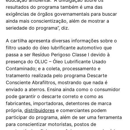
resultados do programa também é uma das
exigências de órgãos governamentais para buscar
ainda mais conscientização, além de mostrar a
seriedade do programa”, diz.
A cartilha apresenta diversas informações sobre o
filtro usado do óleo lubrificante automotivo que
passa a ser Resíduo Perigoso Classe I devido à
presença do OLUC – Óleo Lubrificante Usado
Contaminado; e a coleta, processamento e
tratamento realizada pelo programa Descarte
Consciente Abrafiltros, mostrando que nada é
enviado a aterros. Ensina ainda como o consumidor
pode garantir o descarte correto e como as
fabricantes, importadoras, detentores de marca
própria,
distribuidores
e comerciantes podem
participar do programa, além de ser uma ferramenta
para conscientizar motoristas, postos de