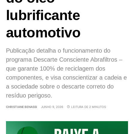
lubrificante
automotivo
Publicação detalha o funcionamento do
programa Descarte Consciente Abrafiltros –
que garante 100% de reciclagem dos
componentes, e visa conscientizar a cadeia e
a sociedade sobre o descarte correto do
resíduo perigoso.
CHRISTIANE BENASSI
JUNHO 9, 2026
LEITURA DE 2 MINUTOS