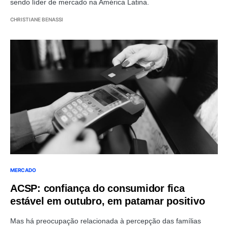
sendo líder de mercado na América Latina.
CHRISTIANE BENASSI
MERCADO
ACSP: confiança do consumidor fica
estável em outubro, em patamar positivo
Mas há preocupação relacionada à percepção das famílias