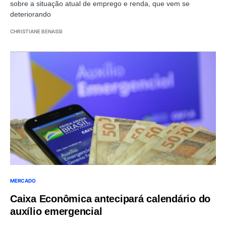
sobre a situação atual de emprego e renda, que vem se
deteriorando
CHRISTIANE BENASSI
MERCADO
Caixa Econômica antecipará calendário do
auxílio emergencial