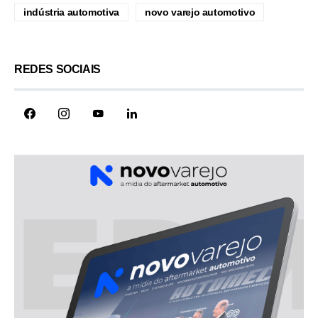
indústria automotiva
novo varejo automotivo
REDES SOCIAIS