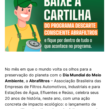
No mês em que o mundo volta os olhos para a
preservação do planeta com o
Dia Mundial do Meio
Ambiente
, a
Abrafiltros
– Associação Brasileira das
Empresas de Filtros Automotivos, Industriais e para
Estações de Água, Efluentes e Reúso, celebra seus
20 anos de história, neste ano, com uma ação
concreta de impacto ecológico: o lançamento de