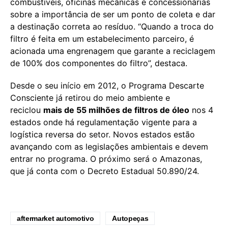
combustíveis, oficinas mecânicas e concessionárias
sobre a importância de ser um ponto de coleta e dar
a destinação correta ao resíduo. “Quando a troca do
filtro é feita em um estabelecimento parceiro, é
acionada uma engrenagem que garante a reciclagem
de 100% dos componentes do filtro”, destaca.
Desde o seu início em 2012, o Programa Descarte
Consciente já retirou do meio ambiente e
reciclou
mais de 55 milhões de filtros de óleo
nos 4
estados onde há regulamentação vigente para a
logística reversa do setor. Novos estados estão
avançando com as legislações ambientais e devem
entrar no programa. O próximo será o Amazonas,
que já conta com o Decreto Estadual 50.890/24.
aftermarket automotivo
Autopeças