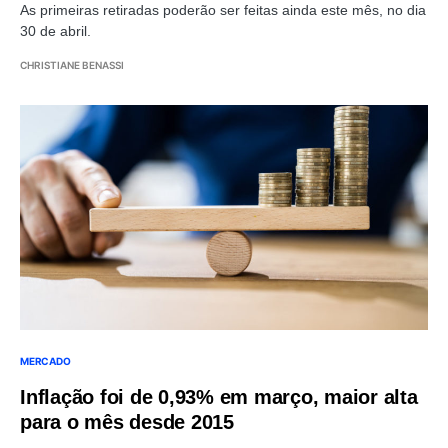
As primeiras retiradas poderão ser feitas ainda este mês, no dia
30 de abril.
CHRISTIANE BENASSI
MERCADO
Inflação foi de 0,93% em março, maior alta
para o mês desde 2015