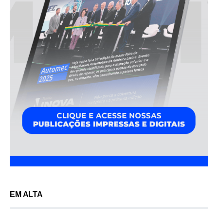
EM ALTA