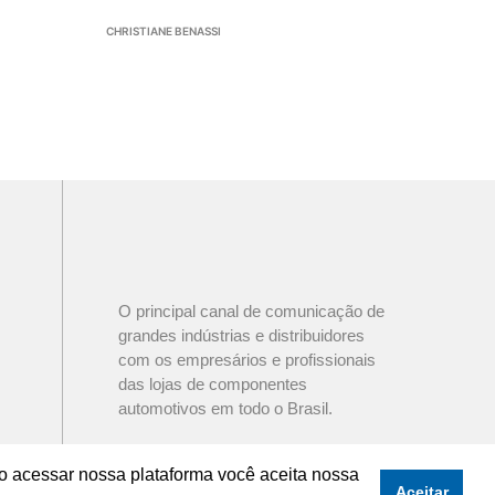
CHRISTIANE BENASSI
O principal canal de comunicação de
grandes indústrias e distribuidores
com os empresários e profissionais
das lojas de componentes
automotivos em todo o Brasil.
o acessar nossa plataforma você aceita nossa
Aceitar