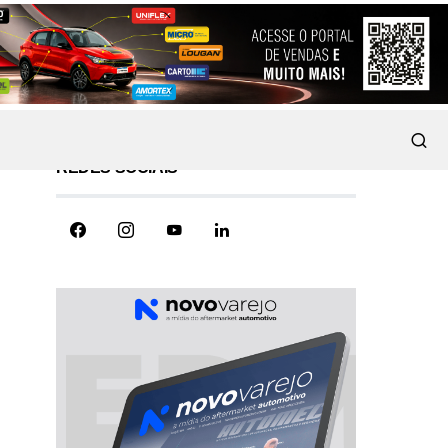
REDES SOCIAIS