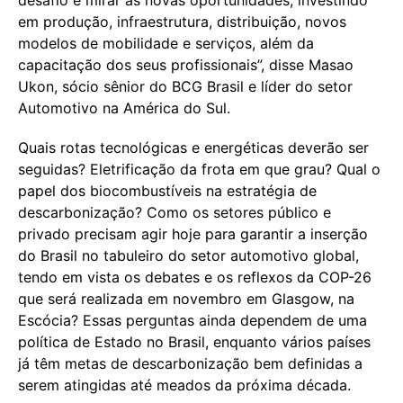
em produção, infraestrutura, distribuição, novos
modelos de mobilidade e serviços, além da
capacitação dos seus profissionais”, disse Masao
Ukon, sócio sênior do BCG Brasil e líder do setor
Automotivo na América do Sul.
Quais rotas tecnológicas e energéticas deverão ser
seguidas? Eletrificação da frota em que grau? Qual o
papel dos biocombustíveis na estratégia de
descarbonização? Como os setores público e
privado precisam agir hoje para garantir a inserção
do Brasil no tabuleiro do setor automotivo global,
tendo em vista os debates e os reflexos da COP-26
que será realizada em novembro em Glasgow, na
Escócia? Essas perguntas ainda dependem de uma
política de Estado no Brasil, enquanto vários países
já têm metas de descarbonização bem definidas a
serem atingidas até meados da próxima década.