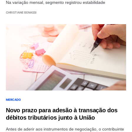
Na variação mensal, segmento registrou estabilidade
CHRISTIANE BENASSI
MERCADO
Novo prazo para adesão à transação dos
débitos tributários junto à União
Antes de aderir aos instrumentos de negociação, o contribuinte