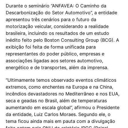
Durante o seminário “ANFAVEA: O Caminho da
Descarbonização do Setor Automotivo”, a entidade
apresentou três cenários para o futuro da
motorização veicular, considerando a realidade
brasileira, incluindo os resultados de um estudo
inédito feito pelo Boston Consulting Group (BCG). A
exibição foi feita de forma unificada para
representantes do poder público, empresas e
associações ligadas aos setores automotivo,
energético e de transportes, além da imprensa.
“Ultimamente temos observado eventos climáticos
extremos, como enchentes na Europa e na China,
incêndios devastadores no Mediterrâneo e nos EUA,
seca e geadas no Brasil, além de temperaturas
aumentando em escala global”, afirmou o Presidente
da entidade, Luiz Carlos Moraes. Segundo ele, o
tema ficou ainda mais em pauta com a divulgação
feita ontem pela ONU do relatório IPCC (Painel