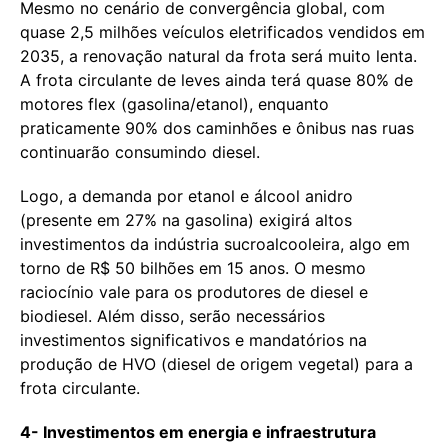
Mesmo no cenário de convergência global, com
quase 2,5 milhões veículos eletrificados vendidos em
2035, a renovação natural da frota será muito lenta.
A frota circulante de leves ainda terá quase 80% de
motores flex (gasolina/etanol), enquanto
praticamente 90% dos caminhões e ônibus nas ruas
continuarão consumindo diesel.
Logo, a demanda por etanol e álcool anidro
(presente em 27% na gasolina) exigirá altos
investimentos da indústria sucroalcooleira, algo em
torno de R$ 50 bilhões em 15 anos. O mesmo
raciocínio vale para os produtores de diesel e
biodiesel. Além disso, serão necessários
investimentos significativos e mandatórios na
produção de HVO (diesel de origem vegetal) para a
frota circulante.
4- Investimentos em energia e infraestrutura