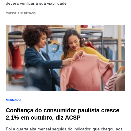
deverá verificar a sua viabilidade
CHRISTIANE BENASSI
MERCADO
Confiança do consumidor paulista cresce
2,1% em outubro, diz ACSP
Foi a quarta alta mensal seguida do indicador, que chegou aos