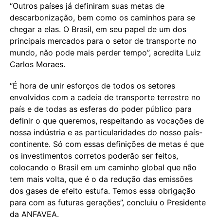
“Outros países já definiram suas metas de
descarbonização, bem como os caminhos para se
chegar a elas. O Brasil, em seu papel de um dos
principais mercados para o setor de transporte no
mundo, não pode mais perder tempo”, acredita Luiz
Carlos Moraes.
“É hora de unir esforços de todos os setores
envolvidos com a cadeia de transporte terrestre no
país e de todas as esferas do poder público para
definir o que queremos, respeitando as vocações de
nossa indústria e as particularidades do nosso país-
continente. Só com essas definições de metas é que
os investimentos corretos poderão ser feitos,
colocando o Brasil em um caminho global que não
tem mais volta, que é o da redução das emissões
dos gases de efeito estufa. Temos essa obrigação
para com as futuras gerações”, concluiu o Presidente
da ANFAVEA.