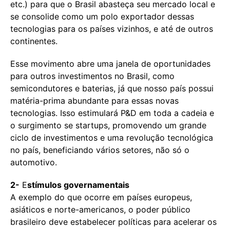
etc.) para que o Brasil abasteça seu mercado local e
se consolide como um polo exportador dessas
tecnologias para os países vizinhos, e até de outros
continentes.
Esse movimento abre uma janela de oportunidades
para outros investimentos no Brasil, como
semicondutores e baterias, já que nosso país possui
matéria-prima abundante para essas novas
tecnologias. Isso estimulará P&D em toda a cadeia e
o surgimento se startups, promovendo um grande
ciclo de investimentos e uma revolução tecnológica
no país, beneficiando vários setores, não só o
automotivo.
2-
E
stímulos governamentais
A exemplo do que ocorre em países europeus,
asiáticos e norte-americanos, o poder público
brasileiro deve estabelecer políticas para acelerar os