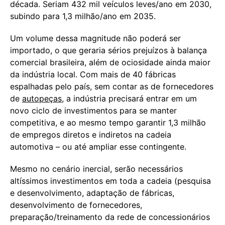
década. Seriam 432 mil veículos leves/ano em 2030,
subindo para 1,3 milhão/ano em 2035.
Um volume dessa magnitude não poderá ser
importado, o que geraria sérios prejuízos à balança
comercial brasileira, além de ociosidade ainda maior
da indústria local. Com mais de 40 fábricas
espalhadas pelo país, sem contar as de fornecedores
de
autopeças
, a indústria precisará entrar em um
novo ciclo de investimentos para se manter
competitiva, e ao mesmo tempo garantir 1,3 milhão
de empregos diretos e indiretos na cadeia
automotiva – ou até ampliar esse contingente.
Mesmo no cenário inercial, serão necessários
altíssimos investimentos em toda a cadeia (pesquisa
e desenvolvimento, adaptação de fábricas,
desenvolvimento de fornecedores,
preparação/treinamento da rede de concessionários