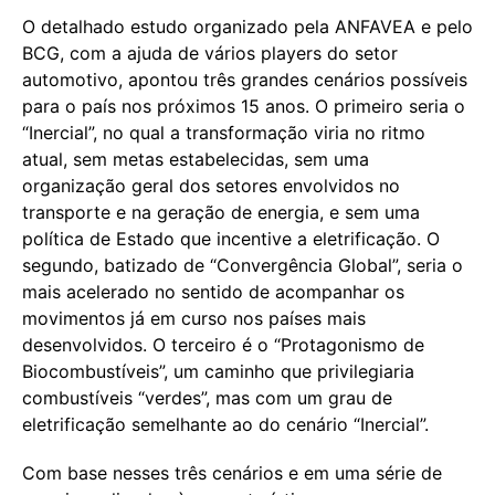
O detalhado estudo organizado pela ANFAVEA e pelo
BCG, com a ajuda de vários players do setor
automotivo, apontou três grandes cenários possíveis
para o país nos próximos 15 anos. O primeiro seria o
“Inercial”, no qual a transformação viria no ritmo
atual, sem metas estabelecidas, sem uma
organização geral dos setores envolvidos no
transporte e na geração de energia, e sem uma
política de Estado que incentive a eletrificação. O
segundo, batizado de “Convergência Global”, seria o
mais acelerado no sentido de acompanhar os
movimentos já em curso nos países mais
desenvolvidos. O terceiro é o “Protagonismo de
Biocombustíveis”, um caminho que privilegiaria
combustíveis “verdes”, mas com um grau de
eletrificação semelhante ao do cenário “Inercial”.
Com base nesses três cenários e em uma série de