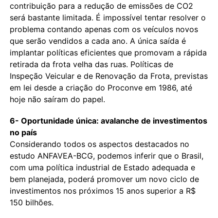
contribuição para a redução de emissões de CO2
será bastante limitada. É impossível tentar resolver o
problema contando apenas com os veículos novos
que serão vendidos a cada ano. A única saída é
implantar políticas eficientes que promovam a rápida
retirada da frota velha das ruas. Políticas de
Inspeção Veicular e de Renovação da Frota, previstas
em lei desde a criação do Proconve em 1986, até
hoje não saíram do papel.
6- Oportunidade única: avalanche de investimentos
no país
Considerando todos os aspectos destacados no
estudo ANFAVEA-BCG, podemos inferir que o Brasil,
com uma política industrial de Estado adequada e
bem planejada, poderá promover um novo ciclo de
investimentos nos próximos 15 anos superior a R$
150 bilhões.