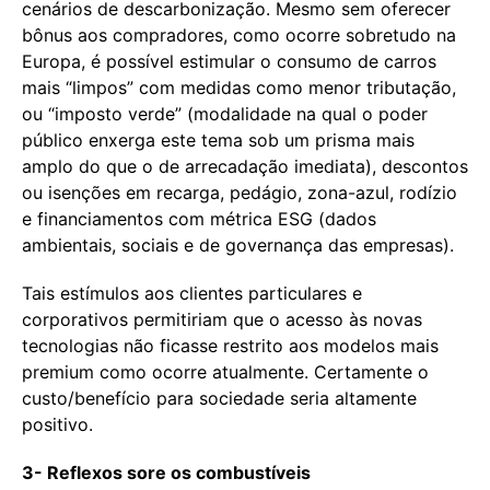
cenários de descarbonização. Mesmo sem oferecer
bônus aos compradores, como ocorre sobretudo na
Europa, é possível estimular o consumo de carros
mais “limpos” com medidas como menor tributação,
ou “imposto verde” (modalidade na qual o poder
público enxerga este tema sob um prisma mais
amplo do que o de arrecadação imediata), descontos
ou isenções em recarga, pedágio, zona-azul, rodízio
e financiamentos com métrica ESG (dados
ambientais, sociais e de governança das empresas).
Tais estímulos aos clientes particulares e
corporativos permitiriam que o acesso às novas
tecnologias não ficasse restrito aos modelos mais
premium como ocorre atualmente. Certamente o
custo/benefício para sociedade seria altamente
positivo.
3- Reflexos sore os combustíveis