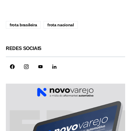
frota brasileira
frota nacional
REDES SOCIAIS