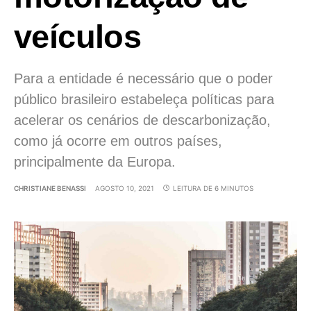
veículos
Para a entidade é necessário que o poder
público brasileiro estabeleça políticas para
acelerar os cenários de descarbonização,
como já ocorre em outros países,
principalmente da Europa.
CHRISTIANE BENASSI
AGOSTO 10, 2021
LEITURA DE 6 MINUTOS