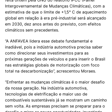
Intergovernamental de Mudanças Climáticas), com a
estimativa de que o limite de +1,5° C de aquecimento
global em relação à era pré-industrial será alcançado
em 2030, dez anos antes do previsto, com efeitos
climáticos sem precedentes.
“A ANFAVEA lidera esse debate fundamental e
inadiável, pois a indústria automotiva precisa saber
como direcionar seus investimentos para as
próximas gerações de veículos e para inserir o Brasil
nas estratégias globais de motorização com foco
total na descarbonização”, acrescentou Moraes.
“Enfrentar as mudanças climáticas é o maior desafio
da nossa geração. Na indústria automotiva,
tecnologias de eletrificação e maior uso de
combustíveis sustentáveis já se mostram um caminho
sem volta. As empresas precisam se preparar para o
desafio e mirar as novas oportunidades, investindo