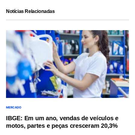
Notícias Relacionadas
MERCADO
IBGE: Em um ano, vendas de veículos e
motos, partes e peças cresceram 20,3%