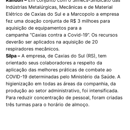
Indústrias Metalúrgicas, Mecânicas e de Material
Elétrico de Caxias do Sul e a Marcopolo a empresa
fez uma doação conjunta de R$ 3 milhoes para
aquisição de equipamentos para a
campanha “Caxias contra a Covid-19”. Os recursos
deverão ser aplicados na aquisição de 20
respiradores mecânicos.
Silpa –
A empresa, de Caxias do Sul (RS), tem
orientado seus colaboradores a respeito da
aplicação das melhores práticas de combate ao
COVID-19 determinadas pelo Ministério da Saúde. A
higienização em todas as áreas da companhia, da
produção ao setor administrativo, foi intensificada.
Para reduzir concentração de pessoal, foram criadas
três turmas para o horário de almoço.