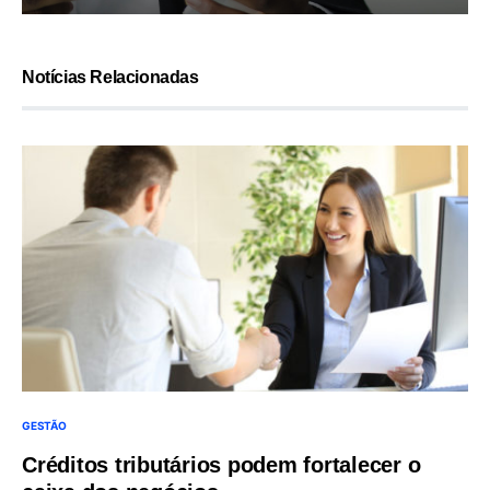
Notícias Relacionadas
GESTÃO
Créditos tributários podem fortalecer o