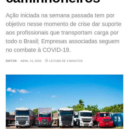
Ação iniciada na semana passada tem por
objetivo nesse momento de crise dar suporte
aos profissionais que transportam carga por
todo o Brasil; Empresas associadas seguem
no combate à COVID-19.
EDITOR
ABRIL 14, 2020
LEITURA DE 3 MINUTOS