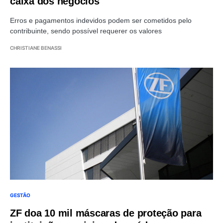
caixa dos negócios
Erros e pagamentos indevidos podem ser cometidos pelo
contribuinte, sendo possível requerer os valores
CHRISTIANE BENASSI
GESTÃO
ZF doa 10 mil máscaras de proteção para