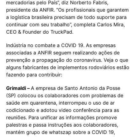
mercadorias pelo País”, diz Norberto Fabris,
presidente da ANFIR. “Os profissionais que garantem
a logística brasileira precisam de todo suporte para
continuar com seu trabalho”, completa Carlos Mira,
CEO & Founder do TruckPad.
Indústria no combate a COVID 19. As empresas
associadas a ANFIR seguem realizando ações de
prevenção a propagação do coronavirus. Veja o que
alguns fabricantes de implementos rodoviários estão
fazendo para contribuir:
Grimaldi –
A empresa de Santo Antonio da Posse
(SP) colocou os colaboradores com problemas de
saúde em quarentena, interrompeu o uso de ar
codicionado e adotou video conferência para as
reuniões. Para unificar as informações promove
palestras e passa instruções aos colaboradores,
mantém grupo de whatszap sobre a COVID 19,