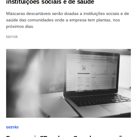
instituições sociais e de saúde
Máscaras descartáveis serão doadas a instituições sociais e de
saúde das comunidades onde a empresa tem plantas, nos
próximos dias.
EDITOR
GESTÃO