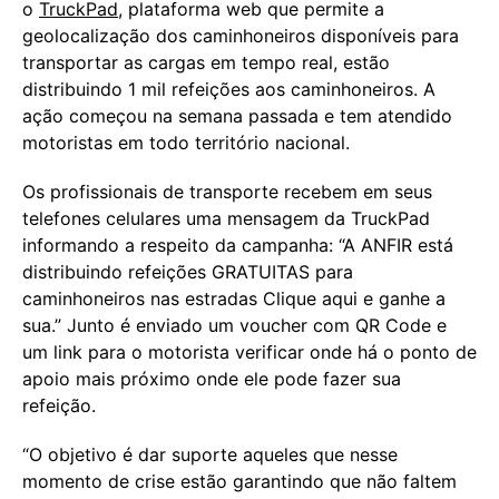
o
TruckPad,
plataforma web que permite a
geolocalização dos caminhoneiros disponíveis para
transportar as cargas em tempo real, estão
distribuindo 1 mil refeições aos caminhoneiros. A
ação começou na semana passada e tem atendido
motoristas em todo território nacional.
Os profissionais de transporte recebem em seus
telefones celulares uma mensagem da TruckPad
informando a respeito da campanha: “A ANFIR está
distribuindo refeições GRATUITAS para
caminhoneiros nas estradas Clique aqui e ganhe a
sua.” Junto é enviado um voucher com QR Code e
um link para o motorista verificar onde há o ponto de
apoio mais próximo onde ele pode fazer sua
refeição.
“O objetivo é dar suporte aqueles que nesse
momento de crise estão garantindo que não faltem