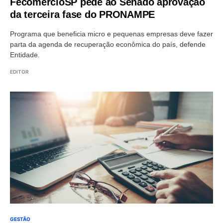
FecomercioSP pede ao Senado aprovação
da terceira fase do PRONAMPE
Programa que beneficia micro e pequenas empresas deve fazer
parta da agenda de recuperação econômica do país, defende
Entidade.
EDITOR
GESTÃO