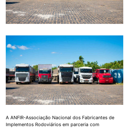
A ANFIR-Associação Nacional dos Fabricantes de
Implementos Rodoviários em parceria com