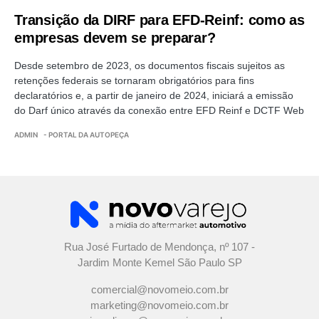
Transição da DIRF para EFD-Reinf: como as
empresas devem se preparar?
Desde setembro de 2023, os documentos fiscais sujeitos as
retenções federais se tornaram obrigatórios para fins
declaratórios e, a partir de janeiro de 2024, iniciará a emissão
do Darf único através da conexão entre EFD Reinf e DCTF Web
ADMIN
- PORTAL DA AUTOPEÇA
Rua José Furtado de Mendonça, nº 107 -
Jardim Monte Kemel São Paulo SP
comercial@novomeio.com.br
marketing@novomeio.com.br