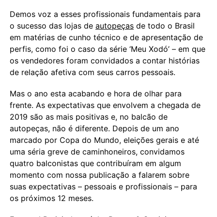
Demos voz a esses profissionais fundamentais para
o sucesso das lojas de
autopeças
de todo o Brasil
em matérias de cunho técnico e de apresentação de
perfis, como foi o caso da série ‘Meu Xodó’ – em que
os vendedores foram convidados a contar histórias
de relação afetiva com seus carros pessoais.
Mas o ano esta acabando e hora de olhar para
frente. As expectativas que envolvem a chegada de
2019 são as mais positivas e, no balcão de
autopeças, não é diferente. Depois de um ano
marcado por Copa do Mundo, eleições gerais e até
uma séria greve de caminhoneiros, convidamos
quatro balconistas que contribuíram em algum
momento com nossa publicação a falarem sobre
suas expectativas – pessoais e profissionais – para
os próximos 12 meses.