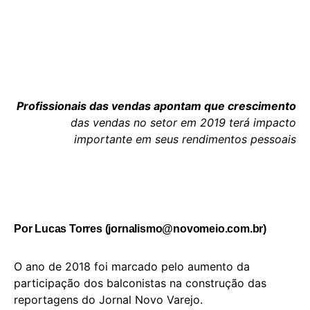
Profissionais das vendas apontam que crescimento
das vendas no setor em 2019 terá impacto
importante em seus rendimentos pessoais
Por Lucas Torres (
jornalismo@novomeio.com.br
)
O ano de 2018 foi marcado pelo aumento da
participação dos balconistas na construção das
reportagens do Jornal Novo Varejo.