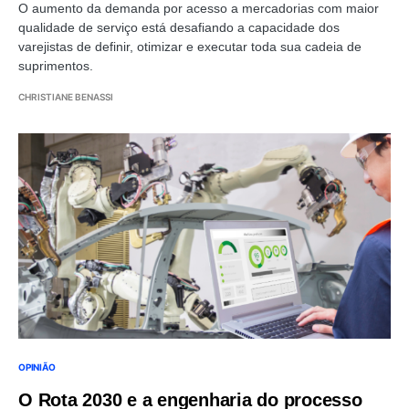
O aumento da demanda por acesso a mercadorias com maior
qualidade de serviço está desafiando a capacidade dos
varejistas de definir, otimizar e executar toda sua cadeia de
suprimentos.
CHRISTIANE BENASSI
OPINIÃO
O Rota 2030 e a engenharia do processo