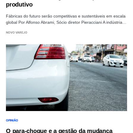
produtivo
Fábricas do futuro serão competitivas e sustentáveis em escala
global Por Alfonso Abrami, Sócio diretor Pieracciani A indústria…
NOVO VAREJO
OPINIÃO
O para-choque e a gestão da mudança