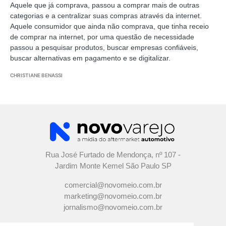
Aquele que já comprava, passou a comprar mais de outras
categorias e a centralizar suas compras através da internet.
Aquele consumidor que ainda não comprava, que tinha receio
de comprar na internet, por uma questão de necessidade
passou a pesquisar produtos, buscar empresas confiáveis,
buscar alternativas em pagamento e se digitalizar.
CHRISTIANE BENASSI
Rua José Furtado de Mendonça, nº 107 -
Jardim Monte Kemel São Paulo SP
comercial@novomeio.com.br
marketing@novomeio.com.br
jornalismo@novomeio.com.br