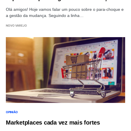
Olá amigos! Hoje vamos falar um pouco sobre o para-choque e
a gestão da mudança. Seguindo a linha…
NOVO VAREJO
OPINIÃO
Marketplaces cada vez mais fortes