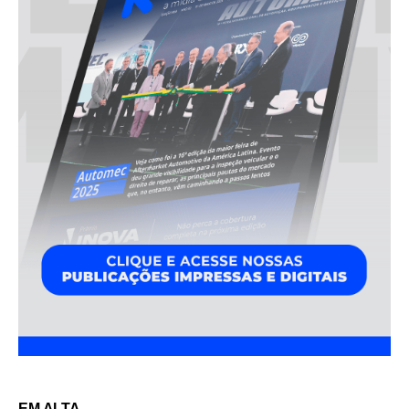
EM ALTA