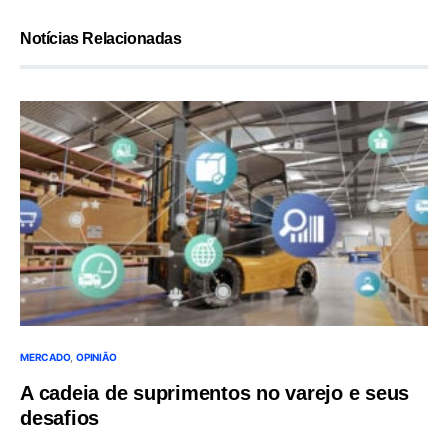
Notícias Relacionadas
MERCADO
OPINIÃO
A cadeia de suprimentos no varejo e seus
desafios