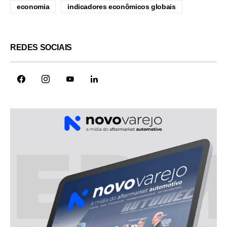
economia
indicadores econômicos globais
REDES SOCIAIS