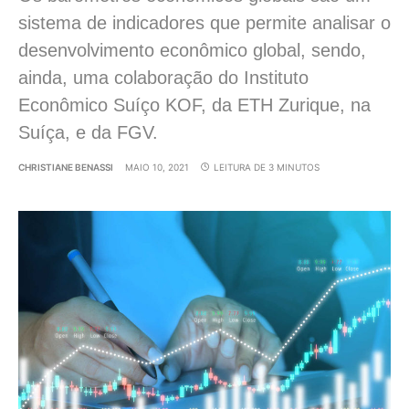
sistema de indicadores que permite analisar o
desenvolvimento econômico global, sendo,
ainda, uma colaboração do Instituto
Econômico Suíço KOF, da ETH Zurique, na
Suíça, e da FGV.
CHRISTIANE BENASSI
MAIO 10, 2021
LEITURA DE 3 MINUTOS