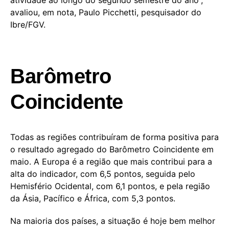
avaliou, em nota, Paulo Picchetti, pesquisador do
Ibre/FGV.
Barômetro
Coincidente
Todas as regiões contribuíram de forma positiva para
o resultado agregado do Barômetro Coincidente em
maio. A Europa é a região que mais contribui para a
alta do indicador, com 6,5 pontos, seguida pelo
Hemisfério Ocidental, com 6,1 pontos, e pela região
da Ásia, Pacífico e África, com 5,3 pontos.
Na maioria dos países, a situação é hoje bem melhor