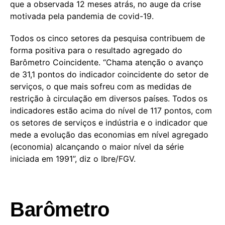
que a observada 12 meses atrás, no auge da crise
motivada pela pandemia de covid-19.
Todos os cinco setores da pesquisa contribuem de
forma positiva para o resultado agregado do
Barômetro Coincidente. “Chama atenção o avanço
de 31,1 pontos do indicador coincidente do setor de
serviços, o que mais sofreu com as medidas de
restrição à circulação em diversos países. Todos os
indicadores estão acima do nível de 117 pontos, com
os setores de serviços e indústria e o indicador que
mede a evolução das economias em nível agregado
(economia) alcançando o maior nível da série
iniciada em 1991”, diz o Ibre/FGV.
Barômetro