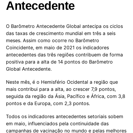
Antecedente
O Barômetro Antecedente Global antecipa os ciclos
das taxas de crescimento mundial em três a seis
meses. Assim como ocorre no Barômetro
Coincidente, em maio de 2021 os indicadores
antecedentes das três regiões contribuem de forma
positiva para a alta de 14 pontos do Barômetro
Global Antecedente.
Neste mês, é o Hemisfério Ocidental a região que
mais contribui para a alta, ao crescer 7,9 pontos,
seguida da região da Ásia, Pacífico e África, com 3,8
pontos e da Europa, com 2,3 pontos.
Todos os indicadores antecedentes setoriais sobem
em maio, influenciados pela continuidade das
campanhas de vacinação no mundo e pelas melhores