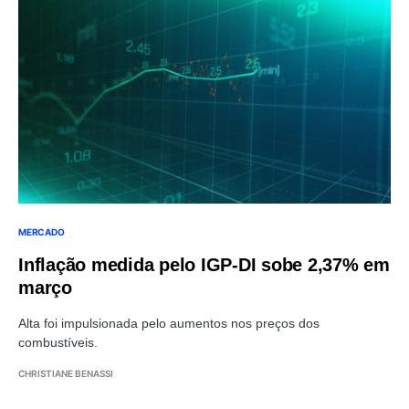
MERCADO
Inflação medida pelo IGP-DI sobe 2,37% em
março
Alta foi impulsionada pelo aumentos nos preços dos
combustíveis.
CHRISTIANE BENASSI