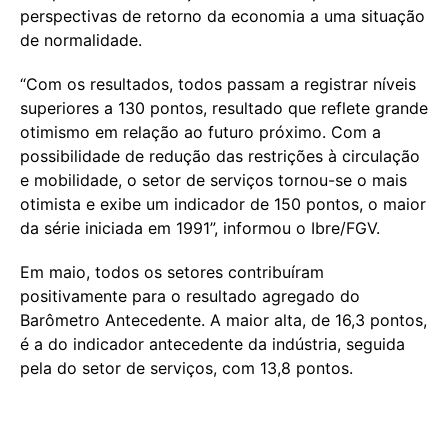
perspectivas de retorno da economia a uma situação
de normalidade.
“Com os resultados, todos passam a registrar níveis
superiores a 130 pontos, resultado que reflete grande
otimismo em relação ao futuro próximo. Com a
possibilidade de redução das restrições à circulação
e mobilidade, o setor de serviços tornou-se o mais
otimista e exibe um indicador de 150 pontos, o maior
da série iniciada em 1991”, informou o Ibre/FGV.
Em maio, todos os setores contribuíram
positivamente para o resultado agregado do
Barômetro Antecedente. A maior alta, de 16,3 pontos,
é a do indicador antecedente da indústria, seguida
pela do setor de serviços, com 13,8 pontos.