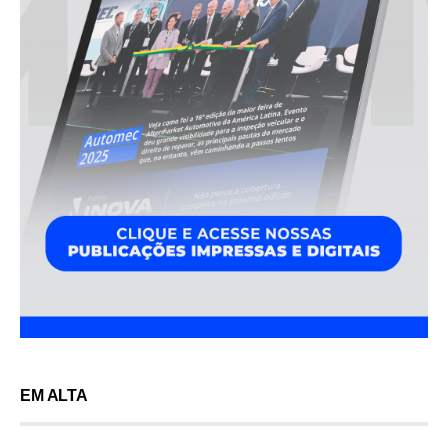
EM ALTA