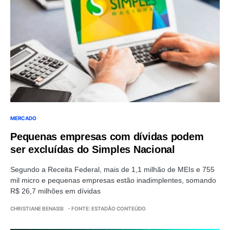
MERCADO
Pequenas empresas com dívidas podem
ser excluídas do Simples Nacional
Segundo a Receita Federal, mais de 1,1 milhão de MEIs e 755
mil micro e pequenas empresas estão inadimplentes, somando
R$ 26,7 milhões em dívidas
CHRISTIANE BENASSI
- FONTE: ESTADÃO CONTEÚDO