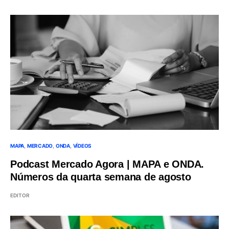
MAPA
MERCADO
ONDA
VÍDEOS
Podcast Mercado Agora | MAPA e ONDA.
Números da quarta semana de agosto
EDITOR