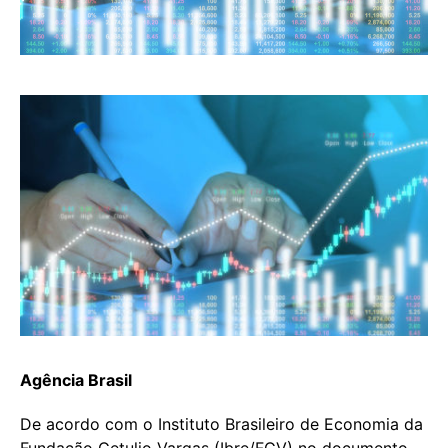
Agência Brasil
De acordo com o Instituto Brasileiro de Economia da
Fundação Getulio Vargas (Ibre/FGV) no documento