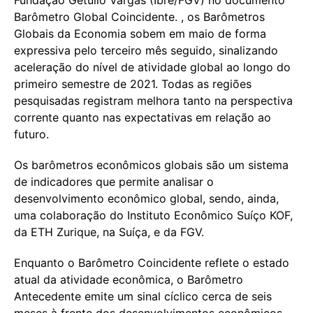
Barômetro Global Coincidente. , os Barômetros
Globais da Economia sobem em maio de forma
expressiva pelo terceiro mês seguido, sinalizando
aceleração do nível de atividade global ao longo do
primeiro semestre de 2021. Todas as regiões
pesquisadas registram melhora tanto na perspectiva
corrente quanto nas expectativas em relação ao
futuro.
Os barômetros econômicos globais são um sistema
de indicadores que permite analisar o
desenvolvimento econômico global, sendo, ainda,
uma colaboração do Instituto Econômico Suíço KOF,
da ETH Zurique, na Suíça, e da FGV.
Enquanto o Barômetro Coincidente reflete o estado
atual da atividade econômica, o Barômetro
Antecedente emite um sinal cíclico cerca de seis
meses à frente dos desenvolvimentos econômicos