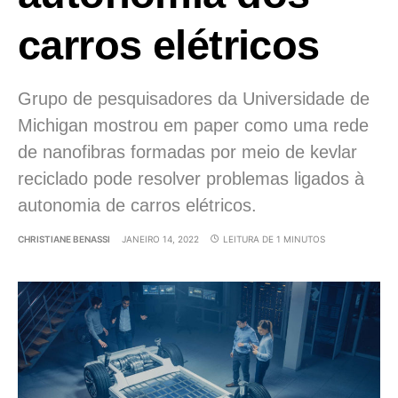
carros elétricos
Grupo de pesquisadores da Universidade de
Michigan mostrou em paper como uma rede
de nanofibras formadas por meio de kevlar
reciclado pode resolver problemas ligados à
autonomia de carros elétricos.
CHRISTIANE BENASSI
JANEIRO 14, 2022
LEITURA DE 1 MINUTOS