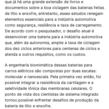
que já há uma grande extensão de livros e
documentos sobre a boa ciclagem das baterias feitas
de lítio e enxofre, entretanto, esses estudos renegam
elementos essenciais para a indústria automotiva
como segurança, resiliência e taxa de carregamento.
De acordo com o pesquisador, o desafio atual é
desenvolver uma bateria para a indústria automotiva
que, além da autonomia, amplie a taxa de ciclagem
dos dez ciclos anteriores para centenas de ciclos e
atenda a outros requisitos, como os custos.
A engenharia biomimética dessas baterias para
carros elétricos são compostas por duas escalas:
molecular e nanoescala. Pela primeira vez então, foi
possível integrar a resistência da cartilagem e a
seletividade iônica das membranas celulares. O
ponto de vista dos cientistas de sistema integrado
tornou possível enfrentar desafios de produção da
bateria de lítio e enxofre.