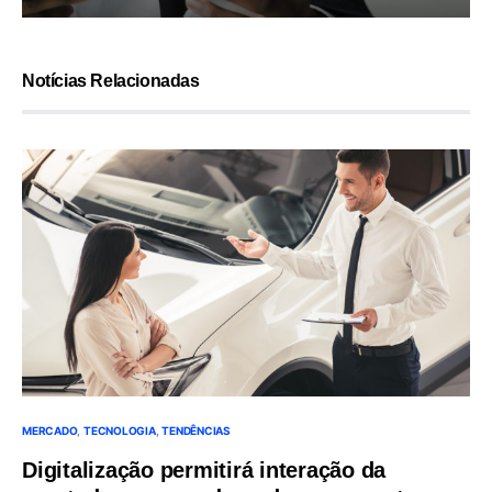
Notícias Relacionadas
MERCADO
TECNOLOGIA
TENDÊNCIAS
Digitalização permitirá interação da