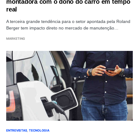
montadora com o dono do carro em tempo
real
A terceira grande tendência para o setor apontada pela Roland
Berger tem impacto direto no mercado de manutenção…
MARKETING
ENTREVISTAS
TECNOLOGIA