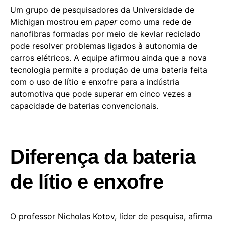
Um grupo de pesquisadores da Universidade de
Michigan mostrou em
paper
como uma rede de
nanofibras formadas por meio de kevlar reciclado
pode resolver problemas ligados à autonomia de
carros elétricos. A equipe afirmou ainda que a nova
tecnologia permite a produção de uma bateria feita
com o uso de lítio e enxofre para a indústria
automotiva que pode superar em cinco vezes a
capacidade de baterias convencionais.
Diferença da bateria
de lítio e enxofre
O professor Nicholas Kotov, líder de pesquisa, afirma