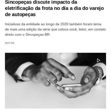
Sincopeças discute impacto da
eletrificação da frota no dia a dia do varejo
de autopeças
Iniciativas da entidade ao longo de 2020 também foram tema
de mais uma edição da série que coloca você, leitor, em contato
direto com o Sincopeças-BR.
EDITOR