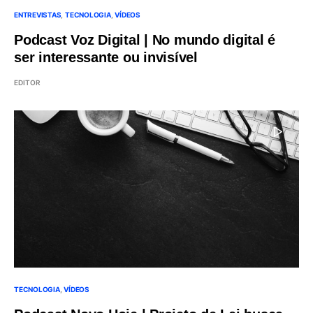
ENTREVISTAS
TECNOLOGIA
VÍDEOS
Podcast Voz Digital | No mundo digital é
ser interessante ou invisível
EDITOR
TECNOLOGIA
VÍDEOS