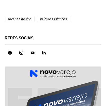
baterias de lítio
veículos elétricos
REDES SOCIAIS