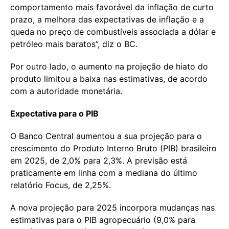
comportamento mais favorável da inflação de curto
prazo, a melhora das expectativas de inflação e a
queda no preço de combustíveis associada a dólar e
petróleo mais baratos”, diz o BC.
Por outro lado, o aumento na projeção de hiato do
produto limitou a baixa nas estimativas, de acordo
com a autoridade monetária.
Expectativa para o PIB
O Banco Central aumentou a sua projeção para o
crescimento do Produto Interno Bruto (PIB) brasileiro
em 2025, de 2,0% para 2,3%. A previsão está
praticamente em linha com a mediana do último
relatório Focus, de 2,25%.
A nova projeção para 2025 incorpora mudanças nas
estimativas para o PIB agropecuário (9,0% para