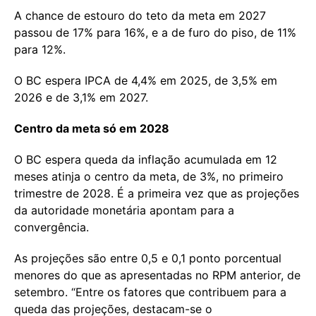
A chance de estouro do teto da meta em 2027
passou de 17% para 16%, e a de furo do piso, de 11%
para 12%.
O BC espera IPCA de 4,4% em 2025, de 3,5% em
2026 e de 3,1% em 2027.
Centro da meta só em 2028
O BC espera queda da inflação acumulada em 12
meses atinja o centro da meta, de 3%, no primeiro
trimestre de 2028. É a primeira vez que as projeções
da autoridade monetária apontam para a
convergência.
As projeções são entre 0,5 e 0,1 ponto porcentual
menores do que as apresentadas no RPM anterior, de
setembro. “Entre os fatores que contribuem para a
queda das projeções, destacam-se o