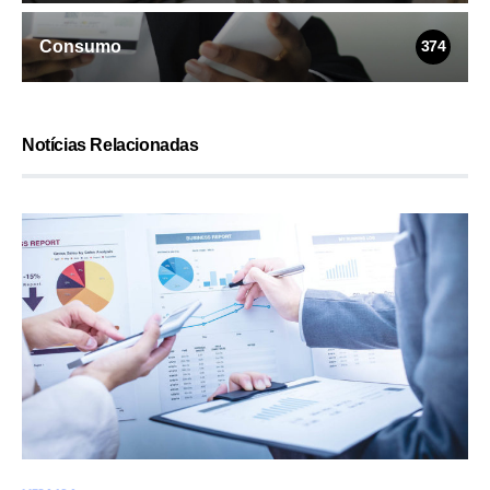
Consumo
374
Notícias Relacionadas