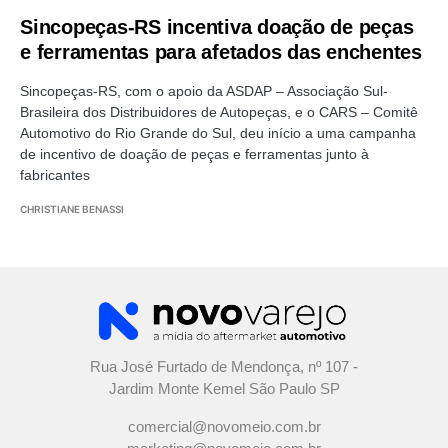
Sincopeças-RS incentiva doação de peças
e ferramentas para afetados das enchentes
Sincopeças-RS, com o apoio da ASDAP – Associação Sul-
Brasileira dos Distribuidores de Autopeças, e o CARS – Comitê
Automotivo do Rio Grande do Sul, deu início a uma campanha
de incentivo de doação de peças e ferramentas junto à
fabricantes
CHRISTIANE BENASSI
Rua José Furtado de Mendonça, nº 107 -
Jardim Monte Kemel São Paulo SP
comercial@novomeio.com.br