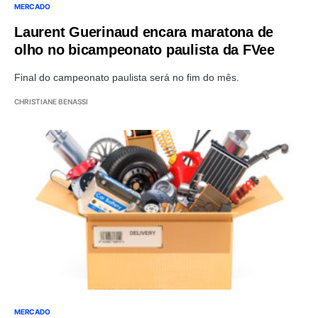
MERCADO
Laurent Guerinaud encara maratona de
olho no bicampeonato paulista da FVee
Final do campeonato paulista será no fim do mês.
CHRISTIANE BENASSI
MERCADO