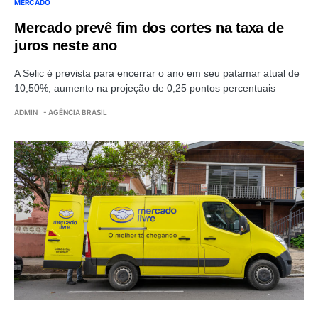
MERCADO
Mercado prevê fim dos cortes na taxa de
juros neste ano
A Selic é prevista para encerrar o ano em seu patamar atual de
10,50%, aumento na projeção de 0,25 pontos percentuais
ADMIN
- AGÊNCIA BRASIL