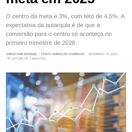
O centro da meta é 3%, com teto de 4,5%. A
expectativa da autarquia é de que a
conversão para o centro só aconteça no
primeiro trimestre de 2028
CHRISTIANE BENASSI
- FONTE: DIÁRIO DO COMÉRCIO
DEZEMBRO 19, 2025
LEITURA DE 3 MINUTOS