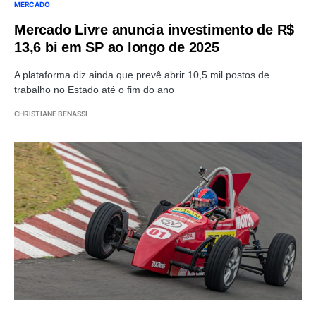
MERCADO
Mercado Livre anuncia investimento de R$
13,6 bi em SP ao longo de 2025
A plataforma diz ainda que prevê abrir 10,5 mil postos de
trabalho no Estado até o fim do ano
CHRISTIANE BENASSI