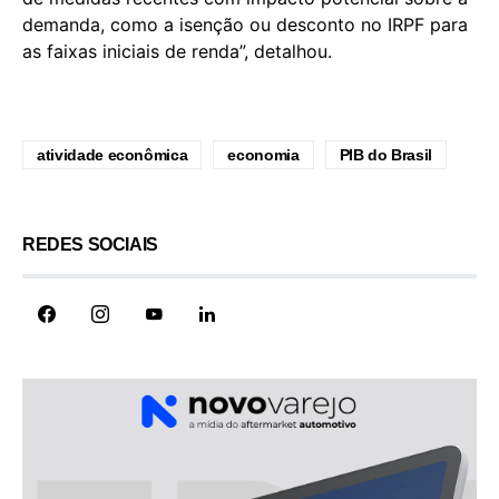
demanda, como a isenção ou desconto no IRPF para
as faixas iniciais de renda”, detalhou.
atividade econômica
economia
PIB do Brasil
REDES SOCIAIS