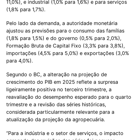
11,0%), e industrial (1,0% para 1,6%) e para serviços
(1,8% para 1,7%).
Pelo lado da demanda, a autoridade monetária
ajustou as previsões para o consumo das famílias
(1,8% para 1,5%) e do governo (0,5% para 2,0%),
Formação Bruta de Capital Fixo (3,3% para 3,8%),
importações (4,5% para 5,0%) e exportações (3,0%
para 4,0%).
Segundo o BC, a alteração na projeção de
crescimento do PIB em 2025 reflete a surpresa
ligeiramente positiva no terceiro trimestre, a
reavaliação do desempenho esperado para o quarto
trimestre e a revisão das séries históricas,
considerada particularmente relevante para a
atualização da projeção da agropecuária.
“Para a indústria e o setor de serviços, o impacto