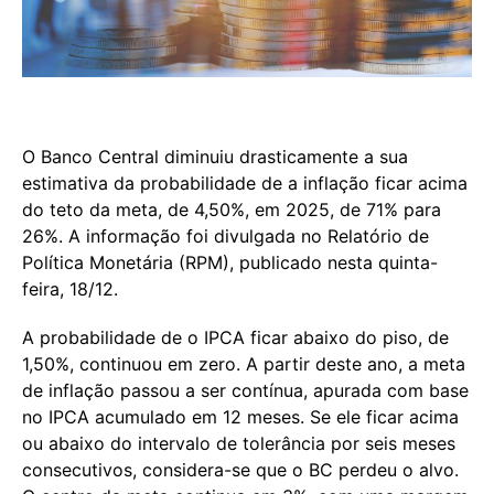
O Banco Central diminuiu drasticamente a sua
estimativa da probabilidade de a inflação ficar acima
do teto da meta, de 4,50%, em 2025, de 71% para
26%. A informação foi divulgada no Relatório de
Política Monetária (RPM), publicado nesta quinta-
feira, 18/12.
A probabilidade de o IPCA ficar abaixo do piso, de
1,50%, continuou em zero. A partir deste ano, a meta
de inflação passou a ser contínua, apurada com base
no IPCA acumulado em 12 meses. Se ele ficar acima
ou abaixo do intervalo de tolerância por seis meses
consecutivos, considera-se que o BC perdeu o alvo.