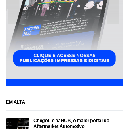
EM ALTA
Chegou o aaHUB, o maior portal do
Aftermarket Automotivo