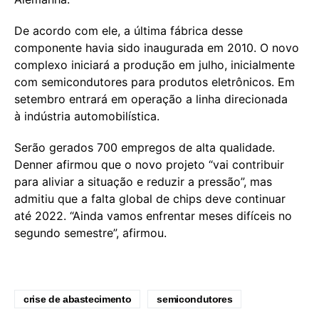
De acordo com ele, a última fábrica desse
componente havia sido inaugurada em 2010. O novo
complexo iniciará a produção em julho, inicialmente
com semicondutores para produtos eletrônicos. Em
setembro entrará em operação a linha direcionada
à indústria automobilística.
Serão gerados 700 empregos de alta qualidade.
Denner afirmou que o novo projeto “vai contribuir
para aliviar a situação e reduzir a pressão”, mas
admitiu que a falta global de chips deve continuar
até 2022. “Ainda vamos enfrentar meses difíceis no
segundo semestre”, afirmou.
crise de abastecimento
semicondutores