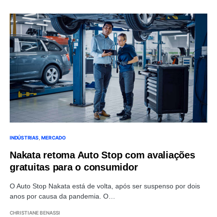
INDÚSTRIAS
MERCADO
Nakata retoma Auto Stop com avaliações
gratuitas para o consumidor
O Auto Stop Nakata está de volta, após ser suspenso por dois
anos por causa da pandemia. O…
CHRISTIANE BENASSI