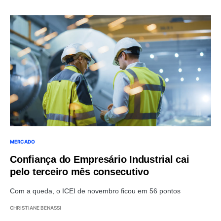
MERCADO
Confiança do Empresário Industrial cai
pelo terceiro mês consecutivo
Com a queda, o ICEI de novembro ficou em 56 pontos
CHRISTIANE BENASSI