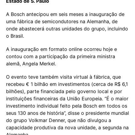
Estado de S. Paulo
A Bosch antecipou em seis meses a inauguração de
uma fábrica de semicondutores na Alemanha, de
onde abastecerá outras unidades do grupo, incluindo
o Brasil.
A inauguração em formato online ocorreu hoje e
contou com a participação da primeira ministra
alemã, Angela Merkel.
O evento teve também visita virtual à fábrica, que
recebeu € 1 bilhão em investimentos (cerca de R$ 6,1
bilhões), parte financiada pelo governo local e por
instituições financeiras da União Europeia. “É o maior
investimento individual feito pela Bosch em todos os
seus 130 anos de história”, disse o presidente mundial
do grupo Volkmar Denner, que não divulgou a
capacidade produtiva da nova unidade, a segunda na
Alemanha.