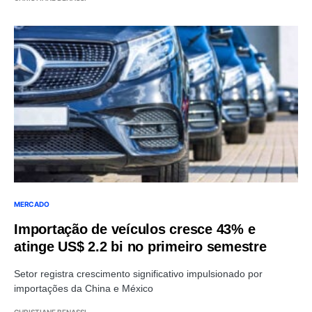
MERCADO
Importação de veículos cresce 43% e
atinge US$ 2.2 bi no primeiro semestre
Setor registra crescimento significativo impulsionado por
importações da China e México