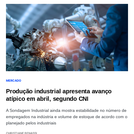
MERCADO
Produção industrial apresenta avanço
atípico em abril, segundo CNI
A Sondagem Industrial ainda mostra estabilidade no número de
empregados na indústria e volume de estoque de acordo com o
planejado pelos industriais
CHRISTIANE BENASSI