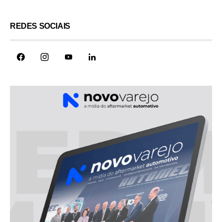
REDES SOCIAIS