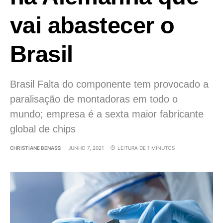
vai abastecer o
Brasil
Brasil Falta do componente tem provocado a
paralisação de montadoras em todo o
mundo; empresa é a sexta maior fabricante
global de chips
CHRISTIANE BENASSI
JUNHO 7, 2021
LEITURA DE 1 MINUTOS