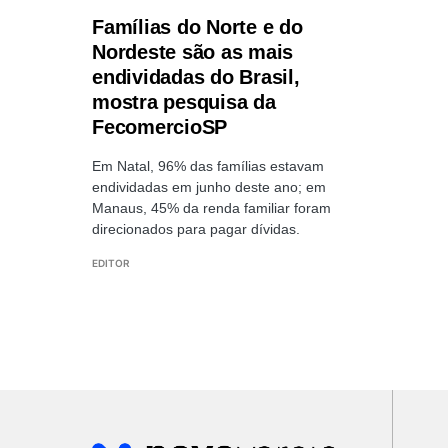
Famílias do Norte e do
Nordeste são as mais
endividadas do Brasil,
mostra pesquisa da
FecomercioSP
Em Natal, 96% das famílias estavam
endividadas em junho deste ano; em
Manaus, 45% da renda familiar foram
direcionados para pagar dívidas.
EDITOR