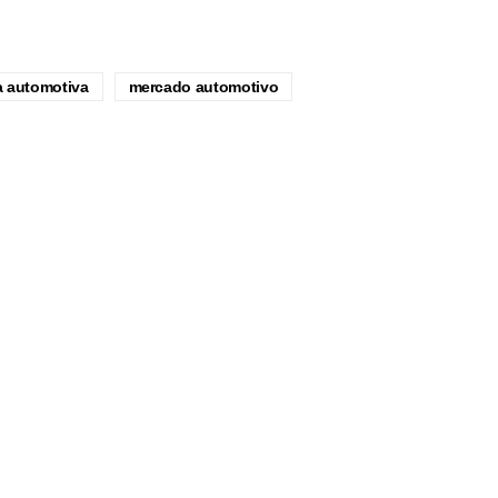
a automotiva
mercado automotivo