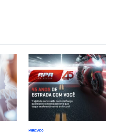
MERCADO