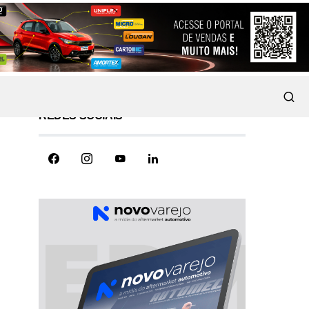
REDES SOCIAIS