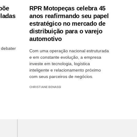
põe
RPR Motopeças celebra 45
eladas
anos reafirmando seu papel
estratégico no mercado de
distribuição para o varejo
automotivo
 debater
Com uma operação nacional estruturada
e em constante evolução, a empresa
investe em tecnologia, logística
inteligente e relacionamento próximo
com seus parceiros de negócios.
CHRISTIANE BENASSI