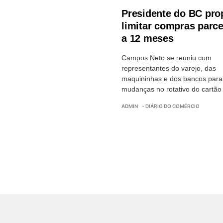
Presidente do BC pro
limitar compras parc
a 12 meses
Campos Neto se reuniu com
representantes do varejo, das
maquininhas e dos bancos para
mudanças no rotativo do cartão
ADMIN
- DIÁRIO DO COMÉRCIO