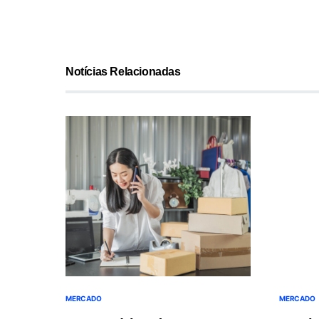
Notícias Relacionadas
MERCADO
MERCADO