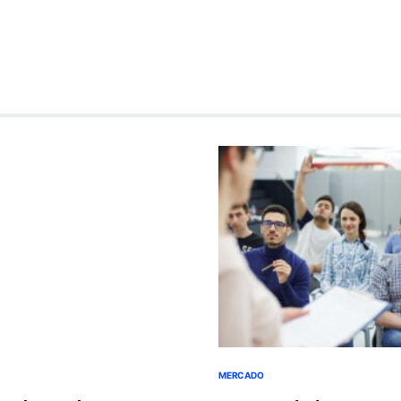
MERCADO