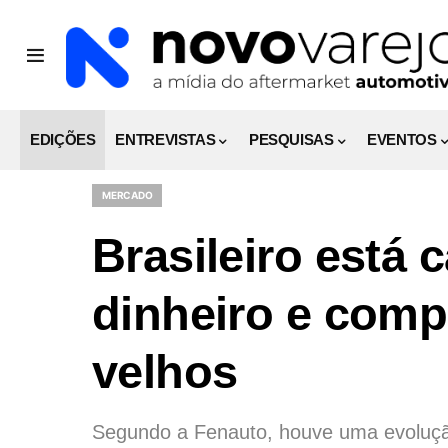
EDIÇÕES
ENTREVISTAS
PESQUISAS
EVENTOS
MERCADO
Brasileiro está
dinheiro e comp
velhos
Segundo a Fenauto, houve uma evoluçã