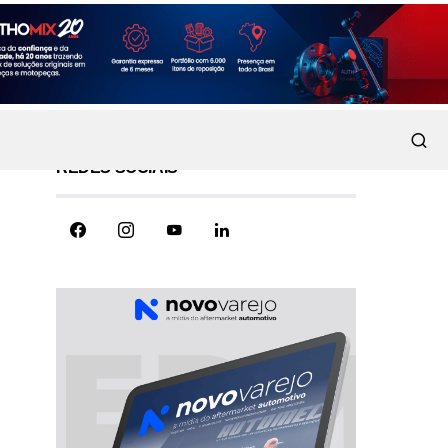
REDES SOCIAIS