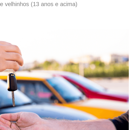
e velhinhos (13 anos e acima)