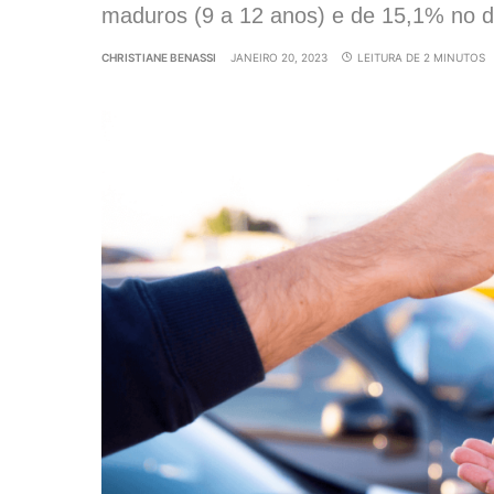
maduros (9 a 12 anos) e de 15,1% no d
CHRISTIANE BENASSI
JANEIRO 20, 2023
LEITURA DE 2 MINUTOS