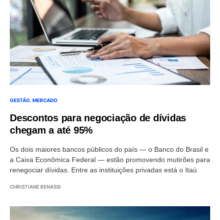
GESTÃO
MERCADO
Descontos para negociação de dívidas
chegam a até 95%
Os dois maiores bancos públicos do país — o Banco do Brasil e
a Caixa Econômica Federal — estão promovendo mutirões para
renegociar dívidas. Entre as instituições privadas está o Itaú
CHRISTIANE BENASSI