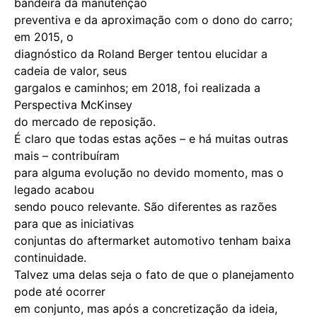
bandeira da manutenção
preventiva e da aproximação com o dono do carro;
em 2015, o
diagnóstico da Roland Berger tentou elucidar a
cadeia de valor, seus
gargalos e caminhos; em 2018, foi realizada a
Perspectiva McKinsey
do mercado de reposição.
É claro que todas estas ações – e há muitas outras
mais – contribuíram
para alguma evolução no devido momento, mas o
legado acabou
sendo pouco relevante. São diferentes as razões
para que as iniciativas
conjuntas do aftermarket automotivo tenham baixa
continuidade.
Talvez uma delas seja o fato de que o planejamento
pode até ocorrer
em conjunto, mas após a concretização da ideia,