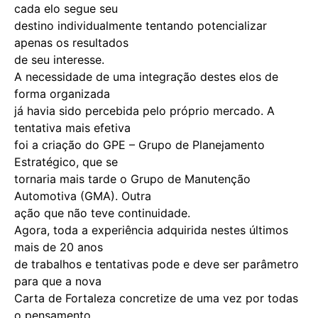
cada elo segue seu
destino individualmente tentando potencializar
apenas os resultados
de seu interesse.
A necessidade de uma integração destes elos de
forma organizada
já havia sido percebida pelo próprio mercado. A
tentativa mais efetiva
foi a criação do GPE – Grupo de Planejamento
Estratégico, que se
tornaria mais tarde o Grupo de Manutenção
Automotiva (GMA). Outra
ação que não teve continuidade.
Agora, toda a experiência adquirida nestes últimos
mais de 20 anos
de trabalhos e tentativas pode e deve ser parâmetro
para que a nova
Carta de Fortaleza concretize de uma vez por todas
o pensamento