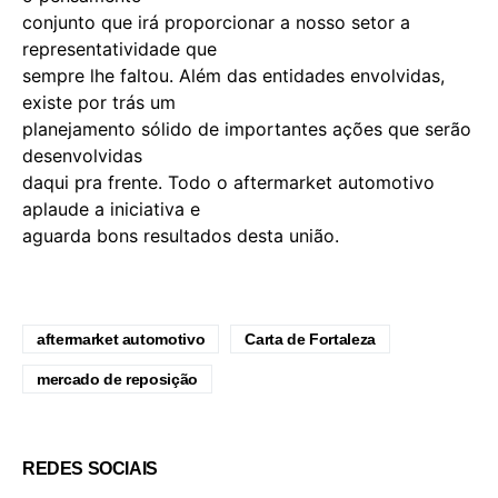
conjunto que irá proporcionar a nosso setor a
representatividade que
sempre lhe faltou. Além das entidades envolvidas,
existe por trás um
planejamento sólido de importantes ações que serão
desenvolvidas
daqui pra frente. Todo o aftermarket automotivo
aplaude a iniciativa e
aguarda bons resultados desta união.
aftermarket automotivo
Carta de Fortaleza
mercado de reposição
REDES SOCIAIS