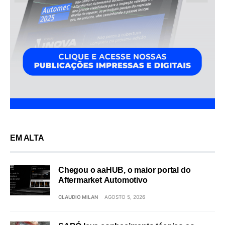
EM ALTA
Chegou o aaHUB, o maior portal do
Aftermarket Automotivo
CLAUDIO MILAN
AGOSTO 5, 2026