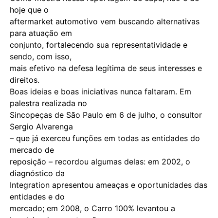
hoje que o
aftermarket automotivo vem buscando alternativas
para atuação em
conjunto, fortalecendo sua representatividade e
sendo, com isso,
mais efetivo na defesa legítima de seus interesses e
direitos.
Boas ideias e boas iniciativas nunca faltaram. Em
palestra realizada no
Sincopeças de São Paulo em 6 de julho, o consultor
Sergio Alvarenga
– que já exerceu funções em todas as entidades do
mercado de
reposição – recordou algumas delas: em 2002, o
diagnóstico da
Integration apresentou ameaças e oportunidades das
entidades e do
mercado; em 2008, o Carro 100% levantou a