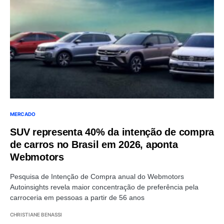
MERCADO
SUV representa 40% da intenção de compra
de carros no Brasil em 2026, aponta
Webmotors
Pesquisa de Intenção de Compra anual do Webmotors
Autoinsights revela maior concentração de preferência pela
carroceria em pessoas a partir de 56 anos
CHRISTIANE BENASSI