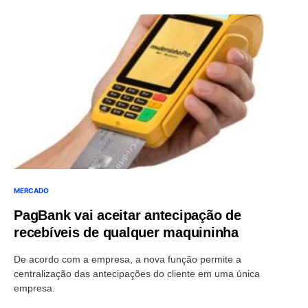
MERCADO
PagBank vai aceitar antecipação de
recebíveis de qualquer maquininha
De acordo com a empresa, a nova função permite a
centralização das antecipações do cliente em uma única
empresa.