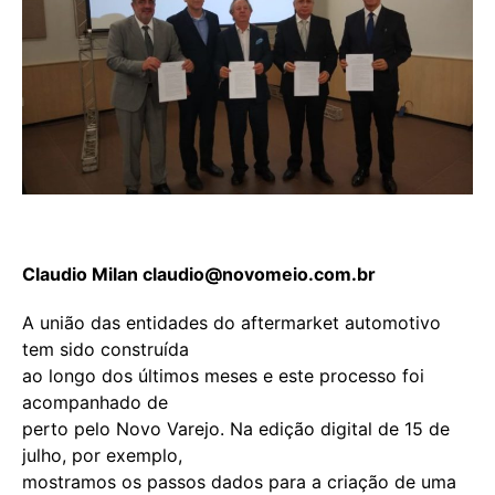
Claudio Milan
claudio@novomeio.com.br
A união das entidades do aftermarket automotivo
tem sido construída
ao longo dos últimos meses e este processo foi
acompanhado de
perto pelo Novo Varejo. Na edição digital de 15 de
julho, por exemplo,
mostramos os passos dados para a criação de uma