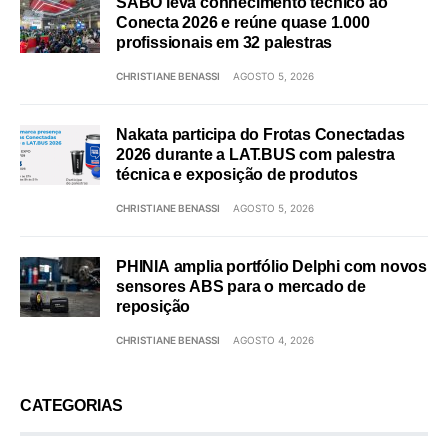
SABÓ leva conhecimento técnico ao
Conecta 2026 e reúne quase 1.000
profissionais em 32 palestras
CHRISTIANE BENASSI
AGOSTO 5, 2026
Nakata participa do Frotas Conectadas
2026 durante a LAT.BUS com palestra
técnica e exposição de produtos
CHRISTIANE BENASSI
AGOSTO 5, 2026
PHINIA amplia portfólio Delphi com novos
sensores ABS para o mercado de
reposição
CHRISTIANE BENASSI
AGOSTO 4, 2026
CATEGORIAS