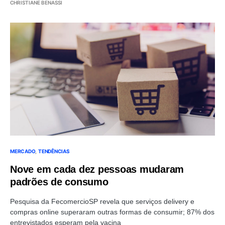
CHRISTIANE BENASSI
MERCADO
TENDÊNCIAS
Nove em cada dez pessoas mudaram
padrões de consumo
Pesquisa da FecomercioSP revela que serviços delivery e
compras online superaram outras formas de consumir; 87% dos
entrevistados esperam pela vacina