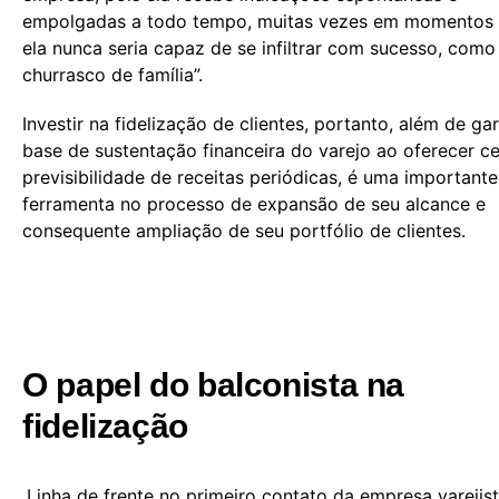
empolgadas a todo tempo, muitas vezes em momentos
ela nunca seria capaz de se infiltrar com sucesso, com
churrasco de família”.
Investir na fidelização de clientes, portanto, além de gar
base de sustentação financeira do varejo ao oferecer ce
previsibilidade de receitas periódicas, é uma importante
ferramenta no processo de expansão de seu alcance e
consequente ampliação de seu portfólio de clientes.
O papel do balconista na
fidelização
Linha de frente no primeiro contato da empresa varejis