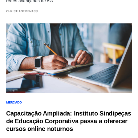
redes avançadas de 5G”.
CHRISTIANE BENASSI
MERCADO
Capacitação Ampliada: Instituto Sindipeças
de Educação Corporativa passa a oferecer
cursos online noturnos