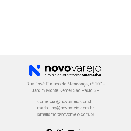
Rua José Furtado de Mendonça, nº 107 -
Jardim Monte Kemel São Paulo SP
comercial@novomeio.com.br
marketing@novomeio.com.br
jornalismo@novomeio.com.br