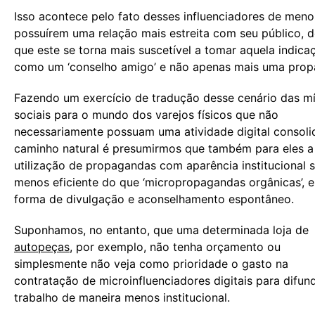
Isso acontece pelo fato desses influenciadores de meno
possuírem uma relação mais estreita com seu público,
que este se torna mais suscetível a tomar aquela indica
como um ‘conselho amigo’ e não apenas mais uma prop
Fazendo um exercício de tradução desse cenário das mí
sociais para o mundo dos varejos físicos que não
necessariamente possuam uma atividade digital consoli
caminho natural é presumirmos que também para eles a
utilização de propagandas com aparência institucional s
menos eficiente do que ‘micropropagandas orgânicas’, 
forma de divulgação e aconselhamento espontâneo.
Suponhamos, no entanto, que uma determinada loja de
autopeças
, por exemplo, não tenha orçamento ou
simplesmente não veja como prioridade o gasto na
contratação de microinfluenciadores digitais para difund
trabalho de maneira menos institucional.