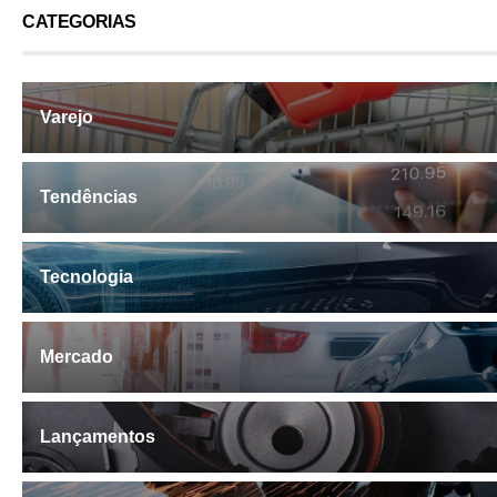
CATEGORIAS
Varejo
Tendências
Tecnologia
Mercado
Lançamentos