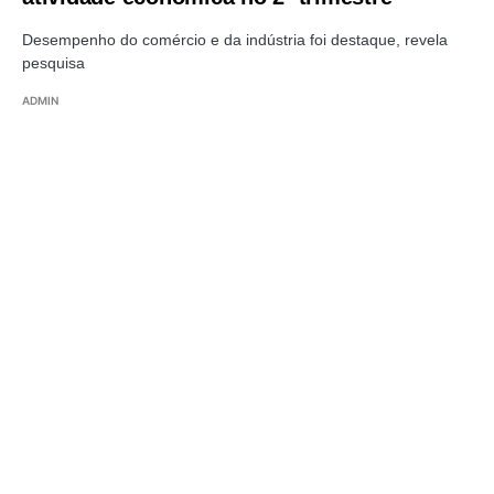
Desempenho do comércio e da indústria foi destaque, revela
pesquisa
ADMIN