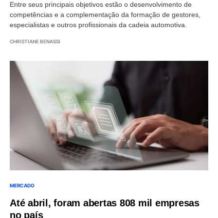
Entre seus principais objetivos estão o desenvolvimento de
competências e a complementação da formação de gestores,
especialistas e outros profissionais da cadeia automotiva.
CHRISTIANE BENASSI
MERCADO
Até abril, foram abertas 808 mil empresas
no país