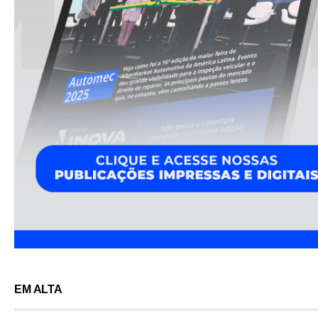
EM ALTA