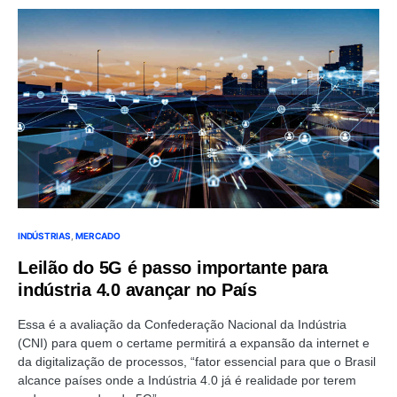
INDÚSTRIAS
MERCADO
Leilão do 5G é passo importante para
indústria 4.0 avançar no País
Essa é a avaliação da Confederação Nacional da Indústria
(CNI) para quem o certame permitirá a expansão da internet e
da digitalização de processos, “fator essencial para que o Brasil
alcance países onde a Indústria 4.0 já é realidade por terem