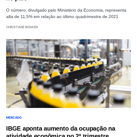
O número, divulgado pelo Ministério da Economia, representa
alta de 11,5% em relação ao último quadrimestre de 2021
CHRISTIANE BENASSI
MERCADO
IBGE aponta aumento da ocupação na
atividade econômica no 2º trimestre