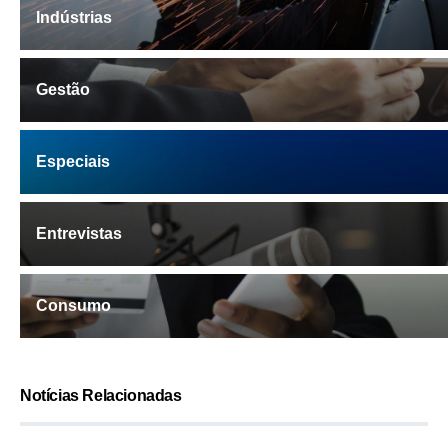
Indústrias
Gestão
Especiais
Entrevistas
Consumo
Notícias Relacionadas