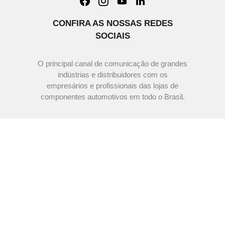
CONFIRA AS NOSSAS REDES
SOCIAIS
O principal canal de comunicação de grandes
indústrias e distribuidores com os
empresários e profissionais das lojas de
componentes automotivos em todo o Brasil.