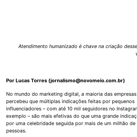
Atendimento humanizado é chave na criação desse
Por Lucas Torres (
jornalismo@novomeio.com.br
)
No mundo do marketing digital, a maioria das empresas
percebeu que múltiplas indicações feitas por pequenos
influenciadores – com até 10 mil seguidores no Instagra
exemplo – são mais efetivas do que uma grande indicaç
por uma celebridade seguida por mais de um milhão de
pessoas.