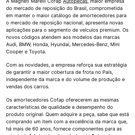
A Magneti Marelli Cofap
Autopeças
, maior empresa
do mercado de reposição do Brasil, comprometida
em manter o maior catálogo de amortecedores para
o mercado de reposição nacional, apresenta novas
aplicações para o segmento de veículos premium. Os
novos códigos atendem aos modelos das marcas
Audi, BMW, Honda, Hyundai, Mercedes-Benz, Mini
Cooper e Toyota.
Com as novidades, a empresa reforça sua estratégia
de garantir a maior cobertura de frota no País,
independente da marca e do volume de produção e
vendas dos carros.
Os amortecedores Cofap oferecerem as mesmas
características de qualidade e desempenho do
produto original. Quem adquire a peça, sabe que está
comprando um item com a excelência da marca que,
há mais de 60 anos, fornece componentes para as