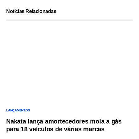
Notícias Relacionadas
LANÇAMENTOS
Nakata lança amortecedores mola a gás
para 18 veículos de várias marcas