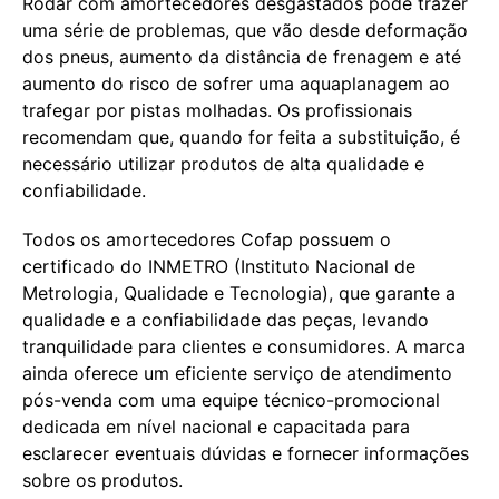
Rodar com amortecedores desgastados pode trazer
uma série de problemas, que vão desde deformação
dos pneus, aumento da distância de frenagem e até
aumento do risco de sofrer uma aquaplanagem ao
trafegar por pistas molhadas. Os profissionais
recomendam que, quando for feita a substituição, é
necessário utilizar produtos de alta qualidade e
confiabilidade.
Todos os amortecedores Cofap possuem o
certificado do INMETRO (Instituto Nacional de
Metrologia, Qualidade e Tecnologia), que garante a
qualidade e a confiabilidade das peças, levando
tranquilidade para clientes e consumidores. A marca
ainda oferece um eficiente serviço de atendimento
pós-venda com uma equipe técnico-promocional
dedicada em nível nacional e capacitada para
esclarecer eventuais dúvidas e fornecer informações
sobre os produtos.