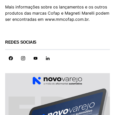
Mais informações sobre os lançamentos e os outros
produtos das marcas Cofap e Magneti Marelli podem
ser encontradas em www.mmcofap.com.br.
REDES SOCIAIS