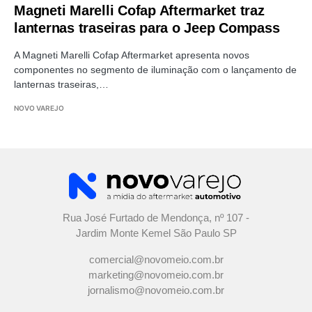
Magneti Marelli Cofap Aftermarket traz
lanternas traseiras para o Jeep Compass
A Magneti Marelli Cofap Aftermarket apresenta novos
componentes no segmento de iluminação com o lançamento de
lanternas traseiras,…
NOVO VAREJO
Rua José Furtado de Mendonça, nº 107 -
Jardim Monte Kemel São Paulo SP
comercial@novomeio.com.br
marketing@novomeio.com.br
jornalismo@novomeio.com.br