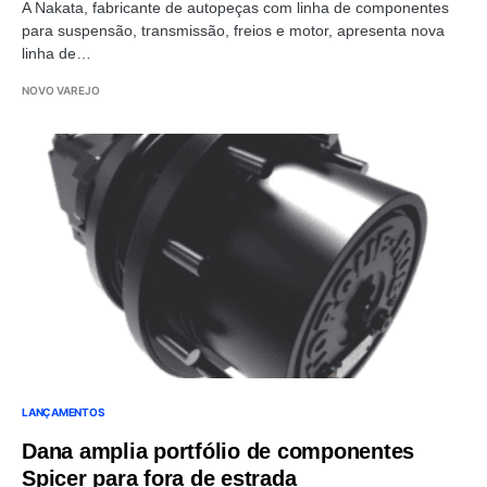
A Nakata, fabricante de autopeças com linha de componentes
para suspensão, transmissão, freios e motor, apresenta nova
linha de…
NOVO VAREJO
LANÇAMENTOS
Dana amplia portfólio de componentes
Spicer para fora de estrada