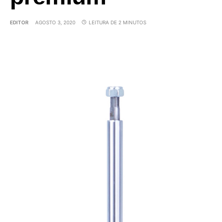
EDITOR
AGOSTO 3, 2020
LEITURA DE 2 MINUTOS