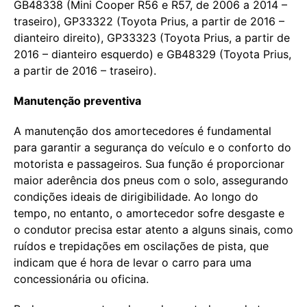
GB48338 (Mini Cooper R56 e R57, de 2006 a 2014 –
traseiro), GP33322 (Toyota Prius, a partir de 2016 –
dianteiro direito), GP33323 (Toyota Prius, a partir de
2016 – dianteiro esquerdo) e GB48329 (Toyota Prius,
a partir de 2016 – traseiro).
Manutenção preventiva
A manutenção dos amortecedores é fundamental
para garantir a segurança do veículo e o conforto do
motorista e passageiros. Sua função é proporcionar
maior aderência dos pneus com o solo, assegurando
condições ideais de dirigibilidade. Ao longo do
tempo, no entanto, o amortecedor sofre desgaste e
o condutor precisa estar atento a alguns sinais, como
ruídos e trepidações em oscilações de pista, que
indicam que é hora de levar o carro para uma
concessionária ou oficina.