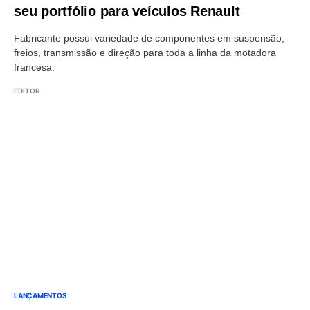
seu portfólio para veículos Renault
Fabricante possui variedade de componentes em suspensão,
freios, transmissão e direção para toda a linha da motadora
francesa.
EDITOR
LANÇAMENTOS