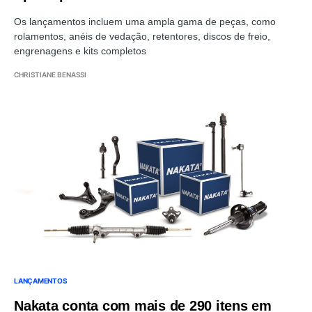
Os lançamentos incluem uma ampla gama de peças, como
rolamentos, anéis de vedação, retentores, discos de freio,
engrenagens e kits completos
CHRISTIANE BENASSI
LANÇAMENTOS
Nakata conta com mais de 290 itens em