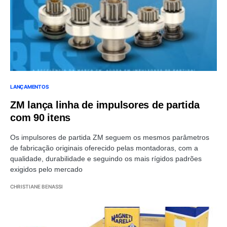
LANÇAMENTOS
ZM lança linha de impulsores de partida
com 90 itens
Os impulsores de partida ZM seguem os mesmos parâmetros
de fabricação originais oferecido pelas montadoras, com a
qualidade, durabilidade e seguindo os mais rígidos padrões
exigidos pelo mercado
CHRISTIANE BENASSI