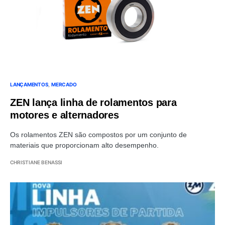
LANÇAMENTOS
MERCADO
ZEN lança linha de rolamentos para
motores e alternadores
Os rolamentos ZEN são compostos por um conjunto de
materiais que proporcionam alto desempenho.
CHRISTIANE BENASSI