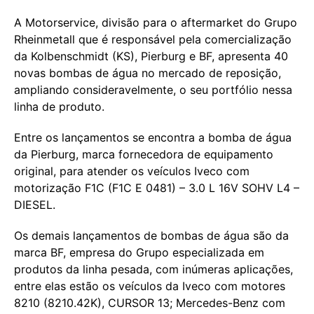
A Motorservice, divisão para o aftermarket do Grupo
Rheinmetall que é responsável pela comercialização
da Kolbenschmidt (KS), Pierburg e BF, apresenta 40
novas bombas de água no mercado de reposição,
ampliando consideravelmente, o seu portfólio nessa
linha de produto.
Entre os lançamentos se encontra a bomba de água
da Pierburg, marca fornecedora de equipamento
original, para atender os veículos Iveco com
motorização F1C (F1C E 0481) – 3.0 L 16V SOHV L4 –
DIESEL.
Os demais lançamentos de bombas de água são da
marca BF, empresa do Grupo especializada em
produtos da linha pesada, com inúmeras aplicações,
entre elas estão os veículos da Iveco com motores
8210 (8210.42K), CURSOR 13; Mercedes-Benz com