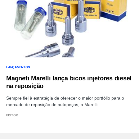
LANÇAMENTOS
Magneti Marelli lança bicos injetores diesel
na reposição
Sempre fiel à estratégia de oferecer o maior portfólio para o
mercado de reposição de autopeças, a Marelli…
EDITOR