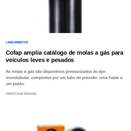
LANÇAMENTOS
Cofap amplia catálogo de molas a gás para
veículos leves e pesados
As molas a gás são dispositivos pressurizados do tipo
monotubular, compostos por um tubo de pressão, uma haste e
um pistão.
CHRISTIANE BENASSI