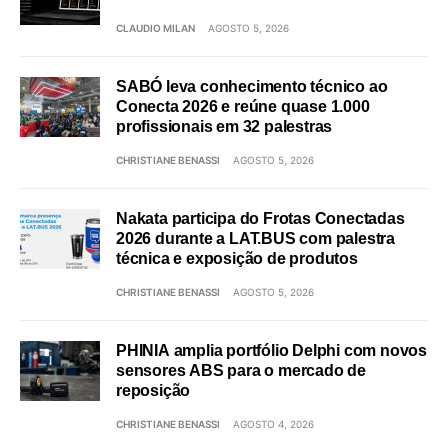
CLAUDIO MILAN
AGOSTO 5, 2026
SABÓ leva conhecimento técnico ao
Conecta 2026 e reúne quase 1.000
profissionais em 32 palestras
CHRISTIANE BENASSI
AGOSTO 5, 2026
Nakata participa do Frotas Conectadas
2026 durante a LAT.BUS com palestra
técnica e exposição de produtos
CHRISTIANE BENASSI
AGOSTO 5, 2026
PHINIA amplia portfólio Delphi com novos
sensores ABS para o mercado de
reposição
CHRISTIANE BENASSI
AGOSTO 4, 2026