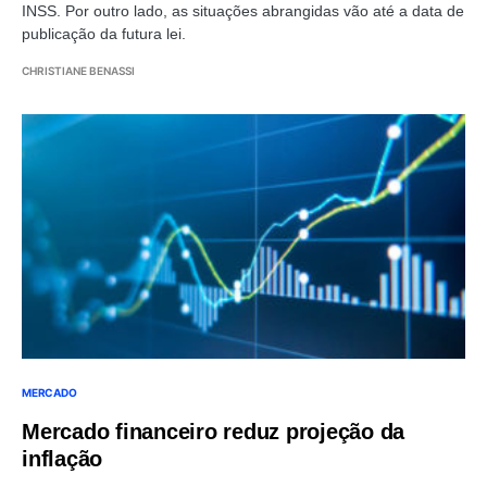
INSS. Por outro lado, as situações abrangidas vão até a data de
publicação da futura lei.
CHRISTIANE BENASSI
MERCADO
Mercado financeiro reduz projeção da
inflação