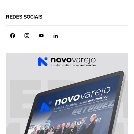
REDES SOCIAIS