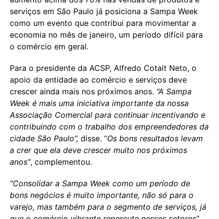
serviços em São Paulo já posiciona a Sampa Week
como um evento que contribui para movimentar a
economia no mês de janeiro, um período difícil para
o comércio em geral.
Para o presidente da ACSP, Alfredo Cotait Neto, o
apoio da entidade ao comércio e serviços deve
crescer ainda mais nos próximos anos.
“A Sampa
Week é mais uma iniciativa importante da nossa
Associação Comercial para continuar incentivando e
contribuindo com o trabalho dos empreendedores da
cidade São Paulo”,
disse. “
Os bons resultados levam
a crer que ela deve crescer muito nos próximos
anos”
, complementou.
“Consolidar a Sampa Week como um período de
bons negócios é muito importante, não só para o
varejo, mas também para o segmento de serviços, já
que o comércio vibrante repercute nesses setores”
,