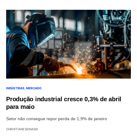
INDÚSTRIAS
MERCADO
Produção industrial cresce 0,3% de abril
para maio
Setor não consegue repor perda de 1,9% de janeiro
CHRISTIANE BENASSI