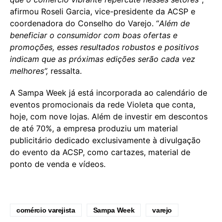
afirmou Roseli Garcia, vice-presidente da ACSP e
coordenadora do Conselho do Varejo. “
Além de
beneficiar o consumidor com boas ofertas e
promoções, esses resultados robustos e positivos
indicam que as próximas edições serão cada vez
melhores”,
ressalta.
A Sampa Week já está incorporada ao calendário de
eventos promocionais da rede Violeta que conta,
hoje, com nove lojas. Além de investir em descontos
de até 70%, a empresa produziu um material
publicitário dedicado exclusivamente à divulgação
do evento da ACSP, como cartazes, material de
ponto de venda e vídeos.
comércio varejista
Sampa Week
varejo