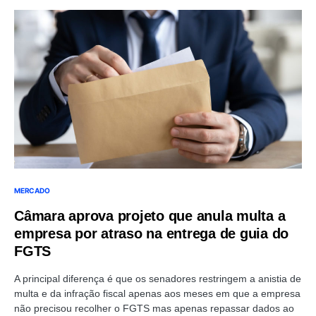
MERCADO
Câmara aprova projeto que anula multa a
empresa por atraso na entrega de guia do
FGTS
A principal diferença é que os senadores restringem a anistia de
multa e da infração fiscal apenas aos meses em que a empresa
não precisou recolher o FGTS mas apenas repassar dados ao