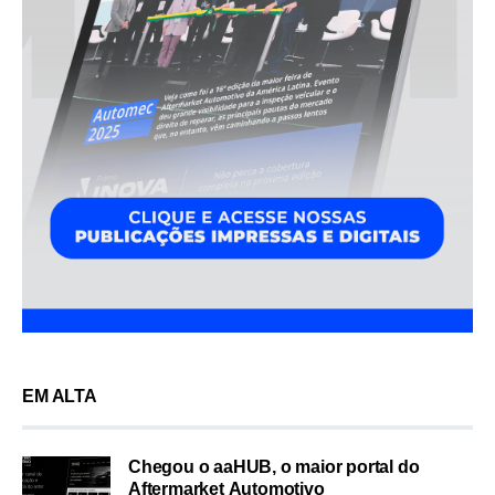
EM ALTA
Chegou o aaHUB, o maior portal do
Aftermarket Automotivo