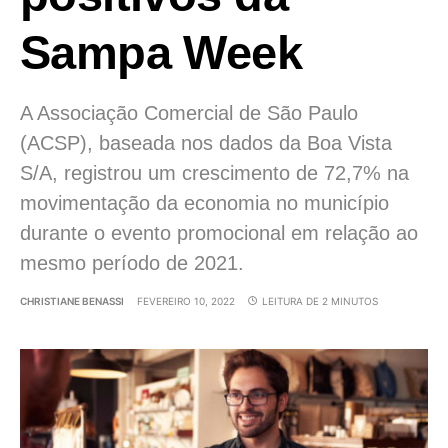
Sampa Week
A Associação Comercial de São Paulo
(ACSP), baseada nos dados da Boa Vista
S/A, registrou um crescimento de 72,7% na
movimentação da economia no município
durante o evento promocional em relação ao
mesmo período de 2021.
CHRISTIANE BENASSI
FEVEREIRO 10, 2022
LEITURA DE 2 MINUTOS