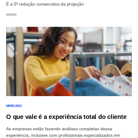
É a 5ª redução consecutiva da projeção
ADMIN
MERCADO
O que vale é a experiência total do cliente
As empresas estão fazendo análises completas dessa
experiência, inclusive com profissionais especializados em