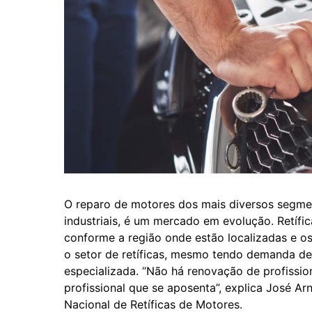
O reparo de motores dos mais diversos segmen
industriais, é um mercado em evolução. Retífi
conforme a região onde estão localizadas e 
o setor de retíficas, mesmo tendo demanda de
especializada. “Não há renovação de profission
profissional que se aposenta”, explica José 
Nacional de Retíficas de Motores.