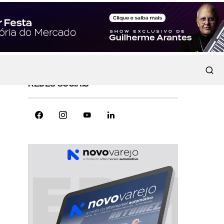
REDES SOCIAIS