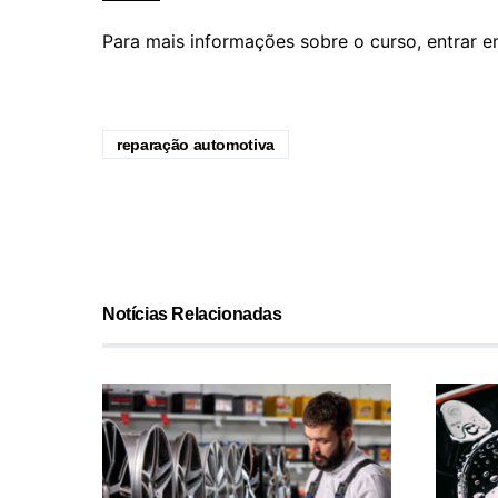
Para mais informações sobre o curso, entrar 
reparação automotiva
Notícias Relacionadas