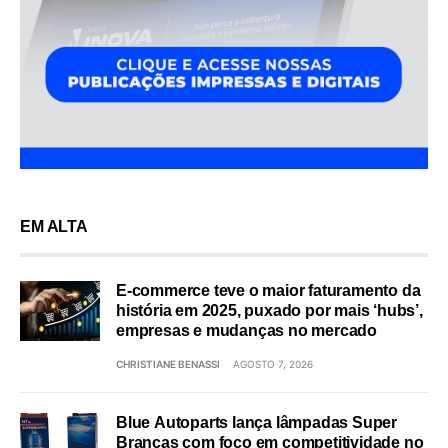
EM ALTA
E-commerce teve o maior faturamento da
história em 2025, puxado por mais ‘hubs’,
empresas e mudanças no mercado
CHRISTIANE BENASSI
AGOSTO 7, 2026
Blue Autoparts lança lâmpadas Super
Brancas com foco em competitividade no