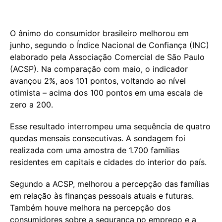
O ânimo do consumidor brasileiro melhorou em
junho, segundo o Índice Nacional de Confiança (INC)
elaborado pela Associação Comercial de São Paulo
(ACSP). Na comparação com maio, o indicador
avançou 2%, aos 101 pontos, voltando ao nível
otimista – acima dos 100 pontos em uma escala de
zero a 200.
Esse resultado interrompeu uma sequência de quatro
quedas mensais consecutivas. A sondagem foi
realizada com uma amostra de 1.700 famílias
residentes em capitais e cidades do interior do país.
Segundo a ACSP, melhorou a percepção das famílias
em relação às finanças pessoais atuais e futuras.
Também houve melhora na percepção dos
consumidores sobre a segurança no emprego e a