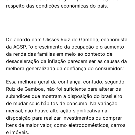
respeito das condições econômicas do país.
De acordo com Ulisses Ruiz de Gamboa, economista
da ACSP, “o crescimento da ocupação e o aumento
da renda das famílias em meio ao contexto de
desaceleração da inflação parecem ser as causas da
melhora generalizada da confiança do consumidor.”
Essa melhora geral da confiança, contudo, segundo
Ruiz de Gamboa, não foi suficiente para alterar os
subíndices que mostram a disposição do brasileiro
de mudar seus hábitos de consumo. Na variação
mensal, não houve alteração significativa na
disposição para realizar investimentos ou comprar
itens de maior valor, como eletrodomésticos, carros
e imóveis.