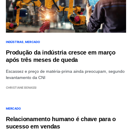
INDÚSTRIAS
MERCADO
Produção da indústria cresce em março
após três meses de queda
Escassez e preço de matéria-prima ainda preocupam, segundo
levantamento da CNI
CHRISTIANE BENASSI
MERCADO
Relacionamento humano é chave para o
sucesso em vendas