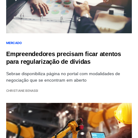
MERCADO
Empreendedores precisam ficar atentos
para regularização de dívidas
Sebrae disponibiliza página no portal com modalidades de
negociação que se encontram em aberto
CHRISTIANE BENASSI