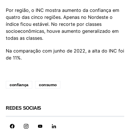
Por região, o INC mostra aumento da confiança em
quatro das cinco regiões. Apenas no Nordeste o
índice ficou estável. No recorte por classes
socioeconômicas, houve aumento generalizado em
todas as classes.
Na comparação com junho de 2022, a alta do INC foi
de 11%.
confiança
consumo
REDES SOCIAIS