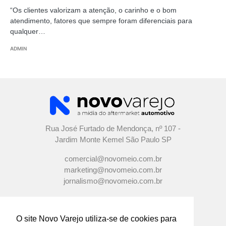
“Os clientes valorizam a atenção, o carinho e o bom
atendimento, fatores que sempre foram diferenciais para
qualquer…
ADMIN
Rua José Furtado de Mendonça, nº 107 -
Jardim Monte Kemel São Paulo SP
comercial@novomeio.com.br
marketing@novomeio.com.br
jornalismo@novomeio.com.br
O site Novo Varejo utiliza-se de cookies para