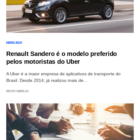
MERCADO
Renault Sandero é o modelo preferido
pelos motoristas do Uber
A Uber é a maior empresa de aplicativos de transporte do
Brasil. Desde 2014, já realizou mais de…
NOVO VAREJO