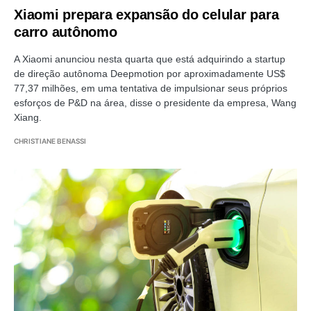
Xiaomi prepara expansão do celular para
carro autônomo
A Xiaomi anunciou nesta quarta que está adquirindo a startup
de direção autônoma Deepmotion por aproximadamente US$
77,37 milhões, em uma tentativa de impulsionar seus próprios
esforços de P&D na área, disse o presidente da empresa, Wang
Xiang.
CHRISTIANE BENASSI