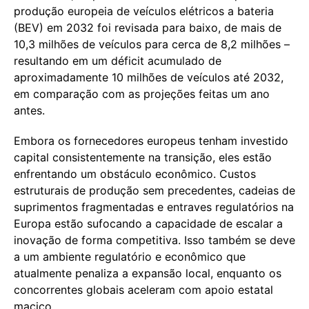
produção europeia de veículos elétricos a bateria
(BEV) em 2032 foi revisada para baixo, de mais de
10,3 milhões de veículos para cerca de 8,2 milhões –
resultando em um déficit acumulado de
aproximadamente 10 milhões de veículos até 2032,
em comparação com as projeções feitas um ano
antes.
Embora os fornecedores europeus tenham investido
capital consistentemente na transição, eles estão
enfrentando um obstáculo econômico. Custos
estruturais de produção sem precedentes, cadeias de
suprimentos fragmentadas e entraves regulatórios na
Europa estão sufocando a capacidade de escalar a
inovação de forma competitiva. Isso também se deve
a um ambiente regulatório e econômico que
atualmente penaliza a expansão local, enquanto os
concorrentes globais aceleram com apoio estatal
maciço.