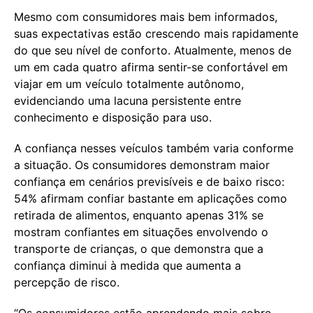
Mesmo com consumidores mais bem informados,
suas expectativas estão crescendo mais rapidamente
do que seu nível de conforto. Atualmente, menos de
um em cada quatro afirma sentir-se confortável em
viajar em um veículo totalmente autônomo,
evidenciando uma lacuna persistente entre
conhecimento e disposição para uso.
A confiança nesses veículos também varia conforme
a situação. Os consumidores demonstram maior
confiança em cenários previsíveis e de baixo risco:
54% afirmam confiar bastante em aplicações como
retirada de alimentos, enquanto apenas 31% se
mostram confiantes em situações envolvendo o
transporte de crianças, o que demonstra que a
confiança diminui à medida que aumenta a
percepção de risco.
“Os consumidores estão aprendendo mais sobre