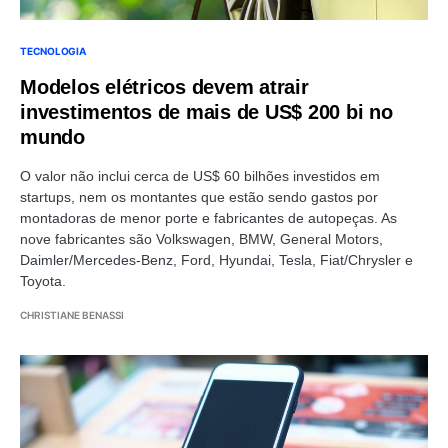
TECNOLOGIA
Modelos elétricos devem atrair
investimentos de mais de US$ 200 bi no
mundo
O valor não inclui cerca de US$ 60 bilhões investidos em
startups, nem os montantes que estão sendo gastos por
montadoras de menor porte e fabricantes de autopeças. As
nove fabricantes são Volkswagen, BMW, General Motors,
Daimler/Mercedes-Benz, Ford, Hyundai, Tesla, Fiat/Chrysler e
Toyota.
CHRISTIANE BENASSI