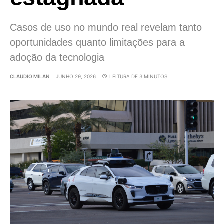
Casos de uso no mundo real revelam tanto
oportunidades quanto limitações para a
adoção da tecnologia
CLAUDIO MILAN
JUNHO 29, 2026
LEITURA DE 3 MINUTOS