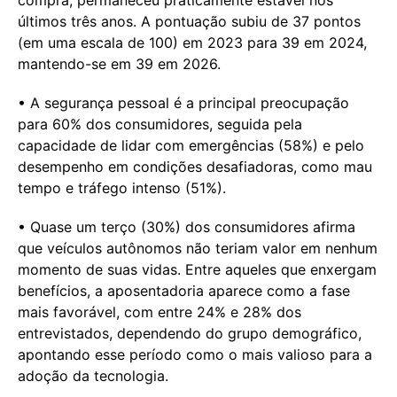
últimos três anos. A pontuação subiu de 37 pontos
(em uma escala de 100) em 2023 para 39 em 2024,
mantendo-se em 39 em 2026.
• A segurança pessoal é a principal preocupação
para 60% dos consumidores, seguida pela
capacidade de lidar com emergências (58%) e pelo
desempenho em condições desafiadoras, como mau
tempo e tráfego intenso (51%).
• Quase um terço (30%) dos consumidores afirma
que veículos autônomos não teriam valor em nenhum
momento de suas vidas. Entre aqueles que enxergam
benefícios, a aposentadoria aparece como a fase
mais favorável, com entre 24% e 28% dos
entrevistados, dependendo do grupo demográfico,
apontando esse período como o mais valioso para a
adoção da tecnologia.