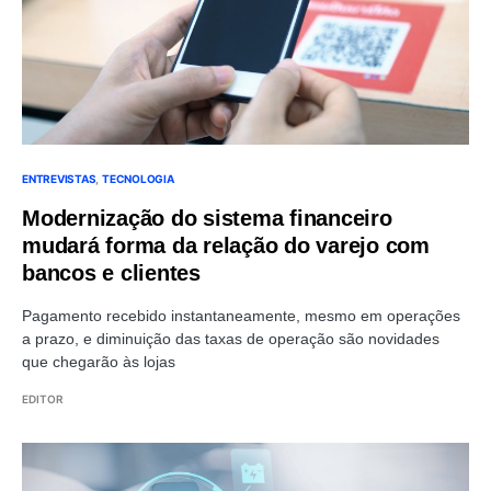
ENTREVISTAS
TECNOLOGIA
Modernização do sistema financeiro
mudará forma da relação do varejo com
bancos e clientes
Pagamento recebido instantaneamente, mesmo em operações
a prazo, e diminuição das taxas de operação são novidades
que chegarão às lojas
EDITOR