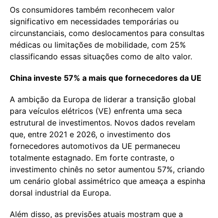
Os consumidores também reconhecem valor
significativo em necessidades temporárias ou
circunstanciais, como deslocamentos para consultas
médicas ou limitações de mobilidade, com 25%
classificando essas situações como de alto valor.
China investe 57% a mais que fornecedores da UE
A ambição da Europa de liderar a transição global
para veículos elétricos (VE) enfrenta uma seca
estrutural de investimentos. Novos dados revelam
que, entre 2021 e 2026, o investimento dos
fornecedores automotivos da UE permaneceu
totalmente estagnado. Em forte contraste, o
investimento chinês no setor aumentou 57%, criando
um cenário global assimétrico que ameaça a espinha
dorsal industrial da Europa.
Além disso, as previsões atuais mostram que a