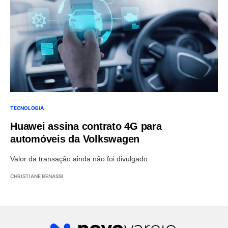
TECNOLOGIA
Huawei assina contrato 4G para
automóveis da Volkswagen
Valor da transação ainda não foi divulgado
CHRISTIANE BENASSI