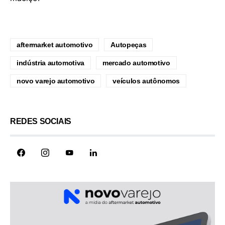
aftermarket automotivo
Autopeças
indústria automotiva
mercado automotivo
novo varejo automotivo
veículos autônomos
REDES SOCIAIS