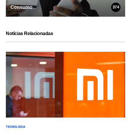
Consumo
374
Notícias Relacionadas
TECNOLOGIA