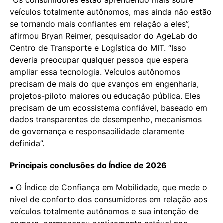
veículos totalmente autônomos, mas ainda não estão
se tornando mais confiantes em relação a eles”,
afirmou Bryan Reimer, pesquisador do AgeLab do
Centro de Transporte e Logística do MIT. “Isso
deveria preocupar qualquer pessoa que espera
ampliar essa tecnologia. Veículos autônomos
precisam de mais do que avanços em engenharia,
projetos-piloto maiores ou educação pública. Eles
precisam de um ecossistema confiável, baseado em
dados transparentes de desempenho, mecanismos
de governança e responsabilidade claramente
definida”.
Principais conclusões do Índice de 2026
•
O Índice de Confiança em Mobilidade, que mede o
nível de conforto dos consumidores em relação aos
veículos totalmente autônomos e sua intenção de
compra, permaneceu praticamente estável nos