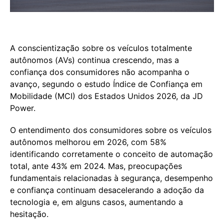
A conscientização sobre os veículos totalmente
autônomos (AVs) continua crescendo, mas a
confiança dos consumidores não acompanha o
avanço, segundo o estudo Índice de Confiança em
Mobilidade (MCI) dos Estados Unidos 2026, da JD
Power.
O entendimento dos consumidores sobre os veículos
autônomos melhorou em 2026, com 58%
identificando corretamente o conceito de automação
total, ante 43% em 2024. Mas, preocupações
fundamentais relacionadas à segurança, desempenho
e confiança continuam desacelerando a adoção da
tecnologia e, em alguns casos, aumentando a
hesitação.