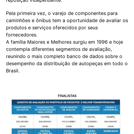
Pela primeira vez, o varejo de componentes para
caminhões e ônibus tem a oportunidade de avaliar os
produtos e serviços oferecidos por seus
fornecedores.
A família Maiores e Melhores surgiu em 1996 e hoje
contempla diferentes segmentos de avaliação,
reunindo o mais completo banco de dados sobre o
desempenho da distribuição de autopeças em todo o
Brasil.