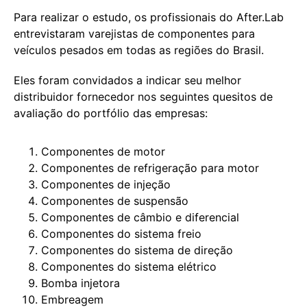
Para realizar o estudo, os profissionais do After.Lab
entrevistaram varejistas de componentes para
veículos pesados em todas as regiões do Brasil.
Eles foram convidados a indicar seu melhor
distribuidor fornecedor nos seguintes quesitos de
avaliação do portfólio das empresas:
Componentes de motor
Componentes de refrigeração para motor
Componentes de injeção
Componentes de suspensão
Componentes de câmbio e diferencial
Componentes do sistema freio
Componentes do sistema de direção
Componentes do sistema elétrico
Bomba injetora
Embreagem