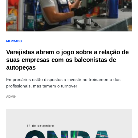
MERCADO
Varejistas abrem o jogo sobre a relação de
suas empresas com os balconistas de
autopeças
Empresários estão dispostos a investir no treinamento dos
profissionais, mas temem o turnover
ADMIN