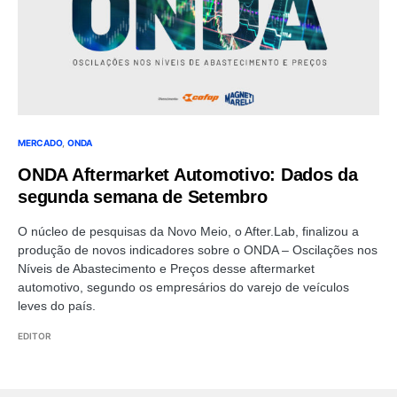
MERCADO
ONDA
ONDA Aftermarket Automotivo: Dados da
segunda semana de Setembro
O núcleo de pesquisas da Novo Meio, o After.Lab, finalizou a
produção de novos indicadores sobre o ONDA – Oscilações nos
Níveis de Abastecimento e Preços desse aftermarket
automotivo, segundo os empresários do varejo de veículos
leves do país.
EDITOR