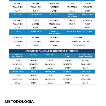
METODOLOGIA