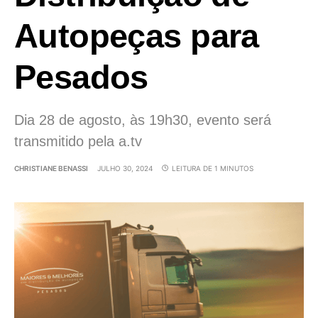
Autopeças para
Pesados
Dia 28 de agosto, às 19h30, evento será
transmitido pela a.tv
CHRISTIANE BENASSI
JULHO 30, 2024
LEITURA DE 1 MINUTOS