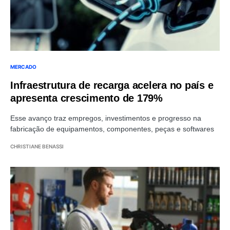
MERCADO
Infraestrutura de recarga acelera no país e
apresenta crescimento de 179%
Esse avanço traz empregos, investimentos e progresso na
fabricação de equipamentos, componentes, peças e softwares
CHRISTIANE BENASSI