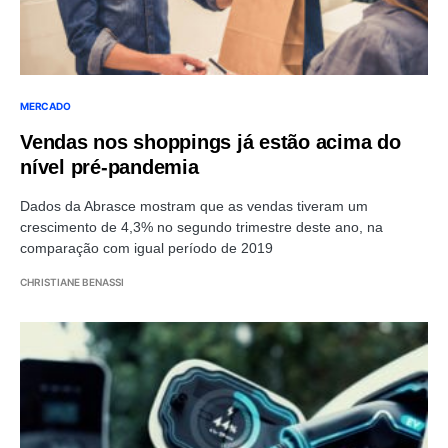
MERCADO
Vendas nos shoppings já estão acima do
nível pré-pandemia
Dados da Abrasce mostram que as vendas tiveram um
crescimento de 4,3% no segundo trimestre deste ano, na
comparação com igual período de 2019
CHRISTIANE BENASSI