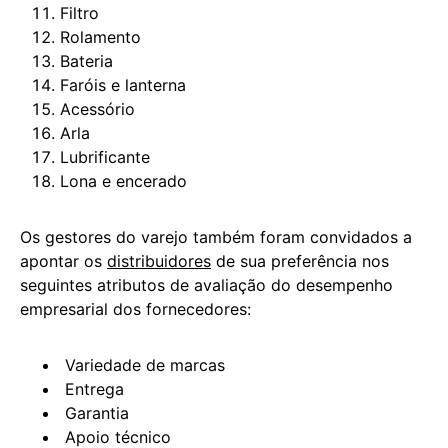
Filtro
Rolamento
Bateria
Faróis e lanterna
Acessório
Arla
Lubrificante
Lona e encerado
Os gestores do varejo também foram convidados a
apontar os
distribuidores
de sua preferência nos
seguintes atributos de avaliação do desempenho
empresarial dos fornecedores:
Variedade de marcas
Entrega
Garantia
Apoio técnico