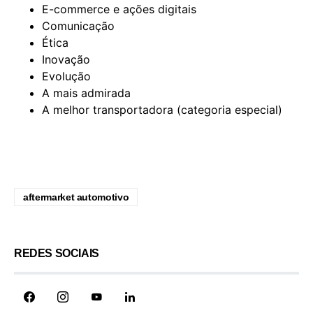
E-commerce e ações digitais
Comunicação
Ética
Inovação
Evolução
A mais admirada
A melhor transportadora (categoria especial)
aftermarket automotivo
REDES SOCIAIS