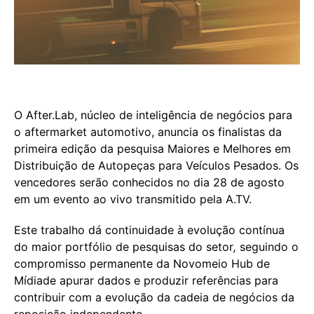
O After.Lab, núcleo de inteligência de negócios para
o aftermarket automotivo, anuncia os finalistas da
primeira edição da pesquisa Maiores e Melhores em
Distribuição de Autopeças para Veículos Pesados. Os
vencedores serão conhecidos no dia 28 de agosto
em um evento ao vivo transmitido pela A.TV.
Este trabalho dá continuidade à evolução contínua
do maior portfólio de pesquisas do setor
,
seguindo o
compromisso permanente da Novomeio Hub de
Mídiade apurar dados e produzir referências para
contribuir com a evolução da cadeia de negócios da
reposição independente.