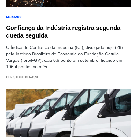
MERCADO
Confiança da Indústria registra segunda
queda seguida
O Índice de Confiança da Indústria (ICI), divulgado hoje (28)
pelo Instituto Brasileiro de Economia da Fundação Getulio
Vargas (Ibre/FGV), caiu 0,6 ponto em setembro, ficando em
106,4 pontos no mês.
CHRISTIANE BENASSI