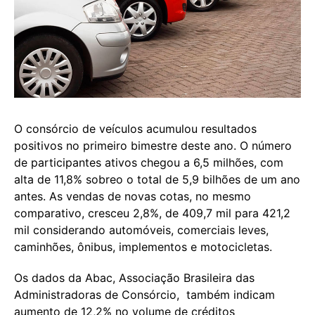
O consórcio de veículos acumulou resultados
positivos no primeiro bimestre deste ano. O número
de participantes ativos chegou a 6,5 milhões, com
alta de 11,8% sobreo o total de 5,9 bilhões de um ano
antes. As vendas de novas cotas, no mesmo
comparativo, cresceu 2,8%, de 409,7 mil para 421,2
mil considerando automóveis, comerciais leves,
caminhões, ônibus, implementos e motocicletas.
Os dados da Abac, Associação Brasileira das
Administradoras de Consórcio, também indicam
aumento de 12,2% no volume de créditos