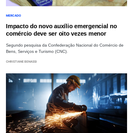
MERCADO
Impacto do novo auxílio emergencial no
comércio deve ser oito vezes menor
Segundo pesquisa da Confederação Nacional do Comércio de
Bens, Serviços e Turismo (CNC).
CHRISTIANE BENASSI