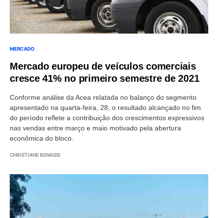
MERCADO
Mercado europeu de veículos comerciais
cresce 41% no primeiro semestre de 2021
Conforme análise da Acea relatada no balanço do segmento
apresentado na quarta-feira, 28, o resultado alcançado no fim
do período reflete a contribuição dos crescimentos expressivos
nas vendas entre março e maio motivado pela abertura
econômica do bloco.
CHRISTIANE BENASSI