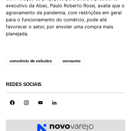
executivo da Abac, Paulo Roberto Rossi, avalia que o
agravamento da pandemia, com restrições em geral
para o funcionamento do comércio, pode até
favorecer o setor, por envoler uma compra mais
planejada.
consórcio de veículos
consumo
REDES SOCIAIS