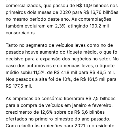
comercializados, que passou de R$ 14,9 bilhões nos
primeiros dois meses de 2020 para R$ 16,76 bilhões
no mesmo período deste ano. As contemplações
também evoluíram em 2,3%, atingindo 190,2 mil
consorciados.
Tanto no segmento de veículos leves como no de
pesados houve aumento do tíquete médio, o que foi
decisivo para a expansão dos negócios no setor. No
caso dos automóveis e comerciais leves, o tíquete
médio subiu 11,5%, de R$ 41,8 mil para R$ 46,5 mil.
Nos pesados a alta foi de 10%, de R$ 161,5 mil para
R$ 177,5 mil.
As empresas de consórcio liberaram R$ 7,5 bilhões
para a compra de veículos em janeiro e fevereiro,
crescimento de 12,6% sobre os R$ 6,6 bilhões
ofertados no primeiro bimestre do ano passado.
Com relação às projeções para 2021, o presidente