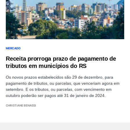
MERCADO
Receita prorroga prazo de pagamento de
tributos em municípios do RS
Os novos prazos estabelecidos são 29 de dezembro, para
pagamento de tributos, ou parcelas, que venceriam agora em
setembro. E os tributos, ou parcelas, com vencimento em
outubro poderão ser pagos até 31 de janeiro de 2024.
CHRISTIANE BENASSI