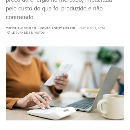
pelo custo do que foi produzido e não
contratado.
CHRISTIANE BENASSI
- FONTE: AGÊNCIA BRASIL
OUTUBRO 1, 2024
LEITURA DE 1 MINUTOS