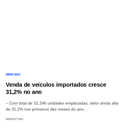
MERCADO
Venda de veículos importados cresce
31,2% no ano
– Com total de 31.246 unidades emplacadas, setor anota alta
de 31,2% nos primeiros dez meses do ano…
MARKETING