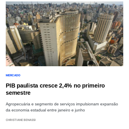
MERCADO
PIB paulista cresce 2,4% no primeiro
semestre
Agropecuária e segmento de serviços impulsionam expansão
da economia estadual entre janeiro e junho
CHRISTIANE BENASSI