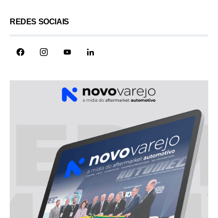
REDES SOCIAIS