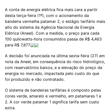
A conta de energia elétrica fica mais cara a partir
desta terça-feira (1º), com o acionamento da
bandeira vermelha patamar 2, o estágio tarifário mais
alto do sistema da Agência Nacional de Energia
Elétrica (Aneel). Com a medida, o preço para cada
100 quilowatts-hora consumidos passa de R$ 4,463
para R$ 7,877.
A decisão foi anunciada na última sexta-feira (27) em
nota da Aneel, em consequência do risco hidrológico,
com reservatórios baixos, e a elevação do preço da
energia no mercado, impactada pelo custo do que
foi produzido e não contratado.
O sistema de bandeiras tarifárias é composto pelas
cores verde, amarelo e vermelho, em patamares 1 e
2. A cor verde patamar 1 significa tarifa sem custo
extra.