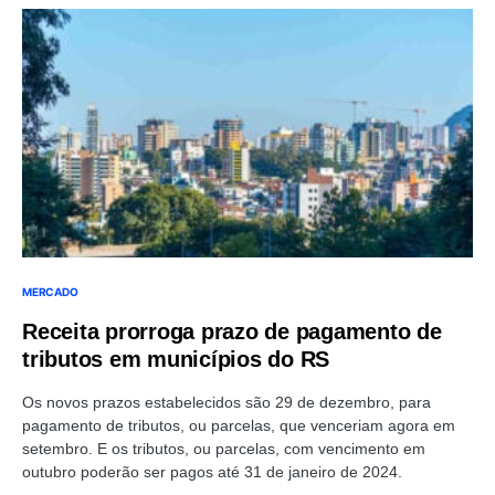
MERCADO
Receita prorroga prazo de pagamento de
tributos em municípios do RS
Os novos prazos estabelecidos são 29 de dezembro, para
pagamento de tributos, ou parcelas, que venceriam agora em
setembro. E os tributos, ou parcelas, com vencimento em
outubro poderão ser pagos até 31 de janeiro de 2024.