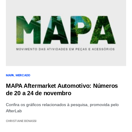
MAPA
MERCADO
MAPA Aftermarket Automotivo: Números
de 20 a 24 de novembro
Confira os gráficos relacionados à pesquisa, promovida pelo
AfterLab
CHRISTIANE BENASSI