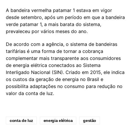
A bandeira vermelha patamar 1 estava em vigor
desde setembro, após um período em que a bandeira
verde patamar 1, a mais barata do sistema,
prevaleceu por vários meses do ano.
De acordo com a agência, o sistema de bandeiras
tarifárias é uma forma de tornar a cobrança
complementar mais transparente aos consumidores
de energia elétrica conectados ao Sistema
Interligado Nacional (SIN). Criado em 2015, ele indica
os custos da geração de energia no Brasil e
possibilita adaptações no consumo para redução no
valor da conta de luz.
conta de luz
energia elétrica
gestão