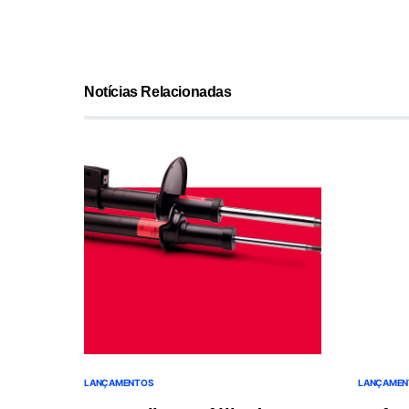
Notícias Relacionadas
LANÇAMENTOS
LANÇAMEN