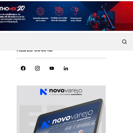
REDES SOCIAIS