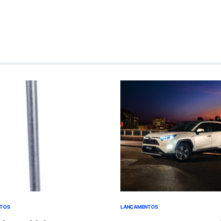
TOS
LANÇAMENTOS