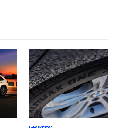
LANÇAMENTOS