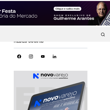
REDES SOCIAIS