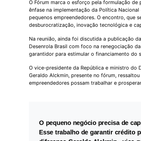
O Fórum marca o esforço pela formulação de p
ênfase na implementação da Política Nacional 
pequenos empreendedores. O encontro, que se
desburocratização, inovação tecnológica e c
Na reunião, ainda foi discutida a publicação d
Desenrola Brasil com foco na renegociação da
garantidor para estimular o financiamento do 
O vice-presidente da República e ministro do 
Geraldo Alckmin, presente no fórum, ressaltou
empreendedores possam trabalhar e prosperar
O pequeno negócio precisa de capi
Esse trabalho de garantir crédito 