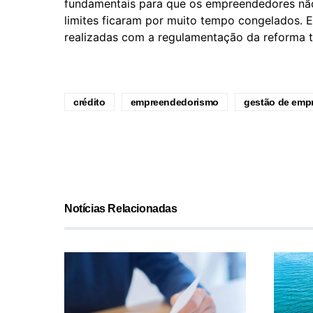
fundamentais para que os empreendedores nã
limites ficaram por muito tempo congelados.
realizadas com a regulamentação da reforma tr
crédito
empreendedorismo
gestão de emp
Notícias Relacionadas