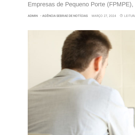
Empresas de Pequeno Porte (FPMPE), 
ADMIN
- AGÊNCIA SEBRAE DE NOTÍCIAS
MARÇO 27, 2024
LEITUR