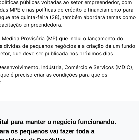
olíticas públicas voltadas ao setor empreendedor, com
das MPE e nas políticas de crédito e financiamento para
gue até quinta-feira (28), também abordará temas como
apacitação empreendedora.
a Medida Provisória (MP) que inclui o lançamento do
s dívidas de pequenos negócios e a criação de um fundo
setor, que deve ser publicada nos próximos dias.
Desenvolvimento, Indústria, Comércio e Serviços (MDIC),
 que é preciso criar as condições para que os
.
tal para manter o negócio funcionando.
para os pequenos vai fazer toda a