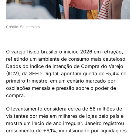
Crédito: Shutterstock
O varejo físico brasileiro iniciou 2026 em retração,
refletindo um ambiente de consumo mais cauteloso.
Dados do Índice de Intenção de Compra do Varejo
(IICV), da SEED Digital, apontam queda de -5,4% no
primeiro trimestre, em um cenário marcado por
oscilações mensais e pressão sobre o poder de
compra.
O levantamento considera cerca de 58 milhões de
visitantes por mês em milhares de lojas pelo país e
mostra um início de ano irregular. Janeiro registrou
crescimento de +6,1%, impulsionado por liquidações