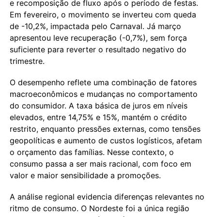
e recomposição de fluxo após o período de festas.
Em fevereiro, o movimento se inverteu com queda
de -10,2%, impactada pelo Carnaval. Já março
apresentou leve recuperação (-0,7%), sem força
suficiente para reverter o resultado negativo do
trimestre.
O desempenho reflete uma combinação de fatores
macroeconômicos e mudanças no comportamento
do consumidor. A taxa básica de juros em níveis
elevados, entre 14,75% e 15%, mantém o crédito
restrito, enquanto pressões externas, como tensões
geopolíticas e aumento de custos logísticos, afetam
o orçamento das famílias. Nesse contexto, o
consumo passa a ser mais racional, com foco em
valor e maior sensibilidade a promoções.
A análise regional evidencia diferenças relevantes no
ritmo de consumo. O Nordeste foi a única região