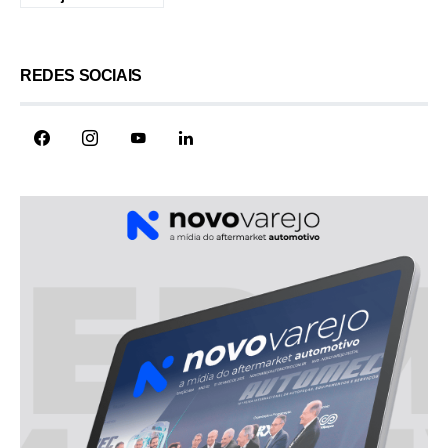
REDES SOCIAIS