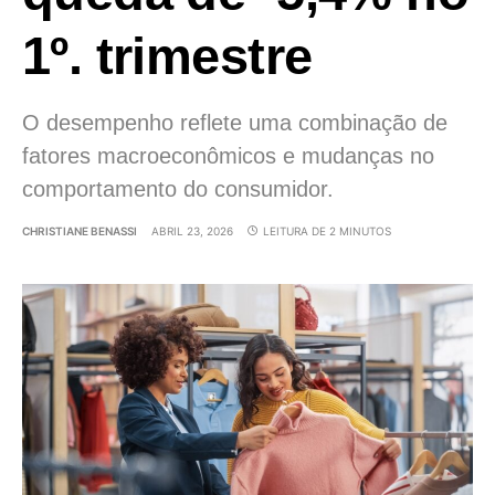
1º. trimestre
O desempenho reflete uma combinação de
fatores macroeconômicos e mudanças no
comportamento do consumidor.
CHRISTIANE BENASSI
ABRIL 23, 2026
LEITURA DE 2 MINUTOS