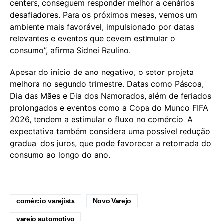
centers, conseguem responder melhor a cenários
desafiadores. Para os próximos meses, vemos um
ambiente mais favorável, impulsionado por datas
relevantes e eventos que devem estimular o
consumo”, afirma Sidnei Raulino.
Apesar do início de ano negativo, o setor projeta
melhora no segundo trimestre. Datas como Páscoa,
Dia das Mães e Dia dos Namorados, além de feriados
prolongados e eventos como a Copa do Mundo FIFA
2026, tendem a estimular o fluxo no comércio. A
expectativa também considera uma possível redução
gradual dos juros, que pode favorecer a retomada do
consumo ao longo do ano.
comércio varejista
Novo Varejo
varejo automotivo