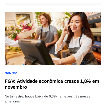
MERCADO
FGV: Atividade econômica cresce 1,8% em
novembro
No trimestre, houve baixa de 0,3% frente aos três meses
anteriores