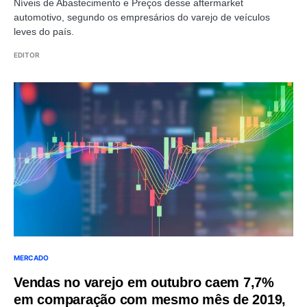
Níveis de Abastecimento e Preços desse aftermarket
automotivo, segundo os empresários do varejo de veículos
leves do país.
EDITOR
MERCADO
Vendas no varejo em outubro caem 7,7%
em comparação com mesmo mês de 2019,