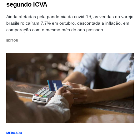
segundo ICVA
Ainda afetadas pela pandemia da covid-19, as vendas no varejo
brasileiro caíram 7,7% em outubro, descontada a inflação, em
comparação com o mesmo mês do ano passado.
EDITOR
MERCADO