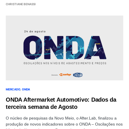
CHRISTIANE BENASSI
MERCADO
ONDA
ONDA Aftermarket Automotivo: Dados da
terceira semana de Agosto
O núcleo de pesquisas da Novo Meio, o After.Lab, finalizou a
produção de novos indicadores sobre o ONDA – Oscilações nos