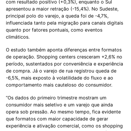
com resultado positivo (+0,3%), enquanto o Sul
apresentou a maior retração (-15,4%). No Sudeste,
principal polo do varejo, a queda foi de -4,7%,
influenciada tanto pela migração para canais digitais
quanto por fatores pontuais, como eventos
climáticos.
O estudo também aponta diferenças entre formatos
de operação. Shopping centers cresceram +2,6% no
período, sustentados por conveniência e experiência
de compra. Já o varejo de rua registrou queda de
-6,5%, mais exposto à volatilidade do fluxo e ao
comportamento mais cauteloso do consumidor.
“Os dados do primeiro trimestre mostram um
consumidor mais seletivo e um varejo que ainda
opera sob pressão. Ao mesmo tempo, fica evidente
que formatos com maior capacidade de gerar
experiência e ativação comercial, como os shopping