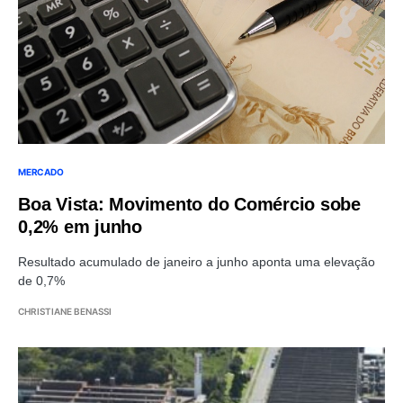
MERCADO
Boa Vista: Movimento do Comércio sobe
0,2% em junho
Resultado acumulado de janeiro a junho aponta uma elevação
de 0,7%
CHRISTIANE BENASSI