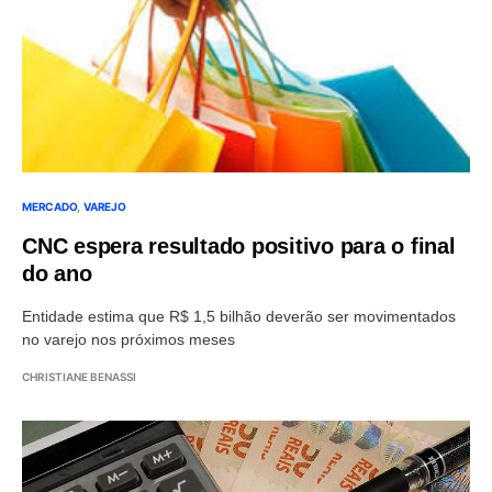
MERCADO
VAREJO
CNC espera resultado positivo para o final
do ano
Entidade estima que R$ 1,5 bilhão deverão ser movimentados
no varejo nos próximos meses
CHRISTIANE BENASSI