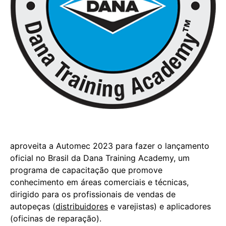
aproveita a Automec 2023 para fazer o lançamento
oficial no Brasil da Dana Training Academy, um
programa de capacitação que promove
conhecimento em áreas comerciais e técnicas,
dirigido para os profissionais de vendas de
autopeças (
distribuidores
e varejistas) e aplicadores
(oficinas de reparação).