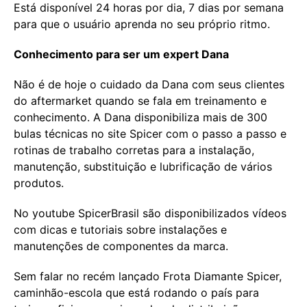
Está disponível 24 horas por dia, 7 dias por semana
para que o usuário aprenda no seu próprio ritmo.
Conhecimento para ser um expert Dana
Não é de hoje o cuidado da Dana com seus clientes
do aftermarket quando se fala em treinamento e
conhecimento. A Dana disponibiliza mais de 300
bulas técnicas no site Spicer com o passo a passo e
rotinas de trabalho corretas para a instalação,
manutenção, substituição e lubrificação de vários
produtos.
No youtube SpicerBrasil são disponibilizados vídeos
com dicas e tutoriais sobre instalações e
manutenções de componentes da marca.
Sem falar no recém lançado Frota Diamante Spicer,
caminhão-escola que está rodando o país para