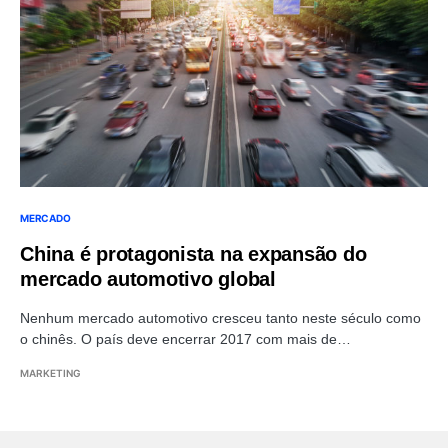
MERCADO
China é protagonista na expansão do
mercado automotivo global
Nenhum mercado automotivo cresceu tanto neste século como
o chinês. O país deve encerrar 2017 com mais de…
MARKETING