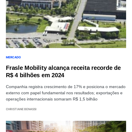
MERCADO
Frasle Mobility alcança receita recorde de
R$ 4 bilhões em 2024
Companhia registra crescimento de 17% e posiciona o mercado
externo com papel fundamental nos resultados; exportações e
operações internacionais somaram R$ 1,5 bilhão
CHRISTIANE BENASSI