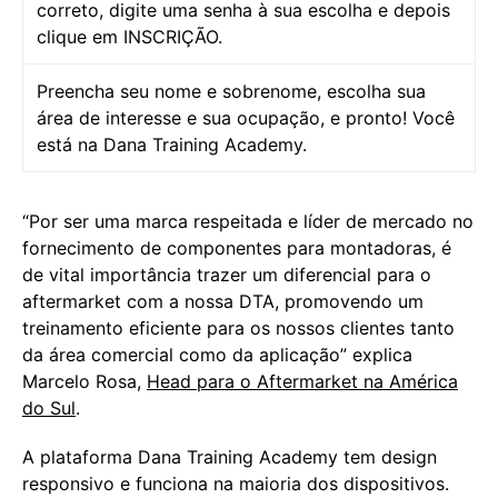
correto, digite uma senha à sua escolha e depois
clique em INSCRIÇÃO.
Preencha seu nome e sobrenome, escolha sua
área de interesse e sua ocupação, e pronto! Você
está na Dana Training Academy.
“Por ser uma marca respeitada e líder de mercado no
fornecimento de componentes para montadoras, é
de vital importância trazer um diferencial para o
aftermarket com a nossa DTA, promovendo um
treinamento eficiente para os nossos clientes tanto
da área comercial como da aplicação” explica
Marcelo Rosa,
Head para o Aftermarket na América
do Sul
.
A plataforma Dana Training Academy tem design
responsivo e funciona na maioria dos dispositivos.