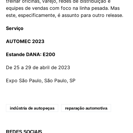
treinar oficinas, varejo, redes de distribuição e
equipes de vendas com foco na linha pesada. Mas
este, especificamente, é assunto para outro release.
Serviço
AUTOMEC 2023
Estande DANA: E200
De 25 a 29 de abril de 2023
Expo São Paulo, São Paulo, SP
indústria de autopeças
reparação automotiva
REDES SOCIAIS