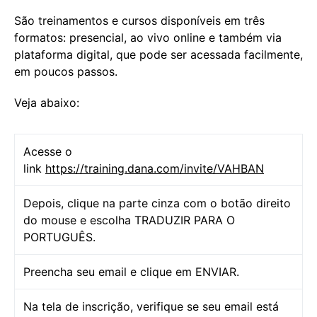
São treinamentos e cursos disponíveis em três
formatos: presencial, ao vivo online e também via
plataforma digital, que pode ser acessada facilmente,
em poucos passos.
Veja abaixo:
Acesse o
link
https://training.dana.com/invite/VAHBAN
Depois, clique na parte cinza com o botão direito
do mouse e escolha TRADUZIR PARA O
PORTUGUÊS.
Preencha seu email e clique em ENVIAR.
Na tela de inscrição, verifique se seu email está