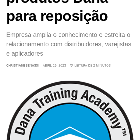
para reposição
Empresa amplia o conhecimento e estreita o
relacionamento com distribuidores, varejistas
e aplicadores
CHRISTIANE BENASSI
ABRIL 26, 2023
LEITURA DE 2 MINUTOS