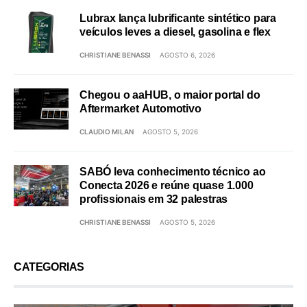
Lubrax lança lubrificante sintético para
veículos leves a diesel, gasolina e flex
CHRISTIANE BENASSI
AGOSTO 6, 2026
Chegou o aaHUB, o maior portal do
Aftermarket Automotivo
CLAUDIO MILAN
AGOSTO 5, 2026
SABÓ leva conhecimento técnico ao
Conecta 2026 e reúne quase 1.000
profissionais em 32 palestras
CHRISTIANE BENASSI
AGOSTO 5, 2026
CATEGORIAS