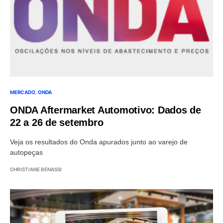
MERCADO
ONDA
ONDA Aftermarket Automotivo: Dados de
22 a 26 de setembro
Veja os resultados do Onda apurados junto ao varejo de
autopeças
CHRISTIANE BENASSI