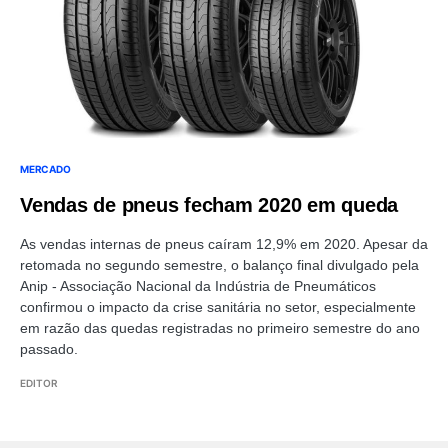
MERCADO
Vendas de pneus fecham 2020 em queda
As vendas internas de pneus caíram 12,9% em 2020. Apesar da
retomada no segundo semestre, o balanço final divulgado pela
Anip - Associação Nacional da Indústria de Pneumáticos
confirmou o impacto da crise sanitária no setor, especialmente
em razão das quedas registradas no primeiro semestre do ano
passado.
EDITOR