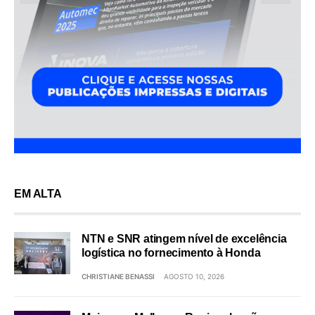
EM ALTA
NTN e SNR atingem nível de excelência
logística no fornecimento à Honda
CHRISTIANE BENASSI
AGOSTO 10, 2026