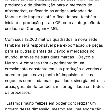
produção e de distribuição para o mercado de
aftermarket, unificando as antigas unidades da
Mooca e de Itapira e, até o final do ano, também
iniciará a produção para o OE, com a integração da
unidade de Contagem – MG.
Com seus 12.000 metros quadrados, a nova sede
também será responsável pela exportação de peças
para as outras plantas da Dayco e mercados no
mundo, através de suas duas marcas – Dayco e
Nytron. A empresa tem experimentado um
crescimento constante em sua produção e vendas e
acredita que a nova planta irá impulsionar seus
negócios com ainda mais qualidade, sinergia entre as
áreas, garantindo também, maior agilidade em todos
os processos.
“Estamos muito felizes em poder concretizar um
projeto dessa dimensão, mesmo em uma época tão