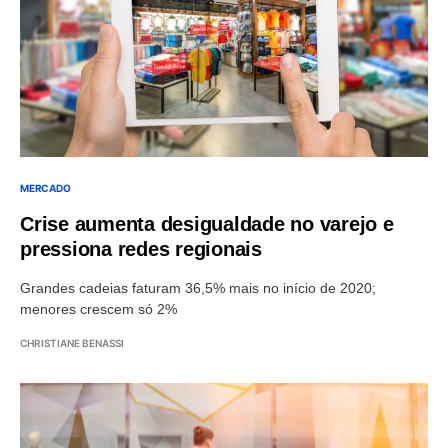
MERCADO
Crise aumenta desigualdade no varejo e
pressiona redes regionais
Grandes cadeias faturam 36,5% mais no início de 2020;
menores crescem só 2%
CHRISTIANE BENASSI