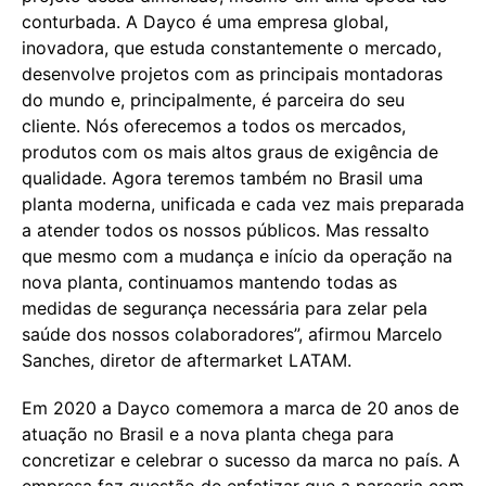
conturbada. A Dayco é uma empresa global,
inovadora, que estuda constantemente o mercado,
desenvolve projetos com as principais montadoras
do mundo e, principalmente, é parceira do seu
cliente. Nós oferecemos a todos os mercados,
produtos com os mais altos graus de exigência de
qualidade. Agora teremos também no Brasil uma
planta moderna, unificada e cada vez mais preparada
a atender todos os nossos públicos. Mas ressalto
que mesmo com a mudança e início da operação na
nova planta, continuamos mantendo todas as
medidas de segurança necessária para zelar pela
saúde dos nossos colaboradores”, afirmou Marcelo
Sanches, diretor de aftermarket LATAM.
Em 2020 a Dayco comemora a marca de 20 anos de
atuação no Brasil e a nova planta chega para
concretizar e celebrar o sucesso da marca no país. A