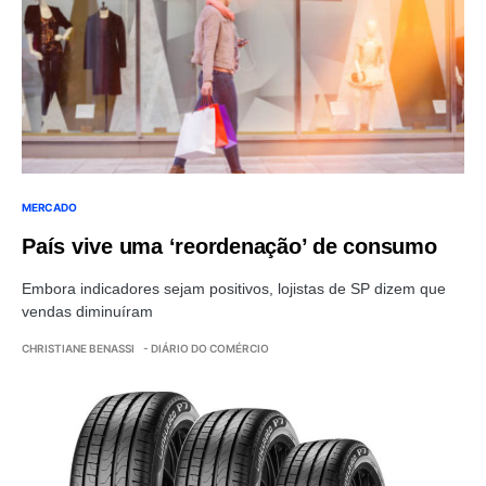
MERCADO
País vive uma ‘reordenação’ de consumo
Embora indicadores sejam positivos, lojistas de SP dizem que
vendas diminuíram
CHRISTIANE BENASSI
- DIÁRIO DO COMÉRCIO