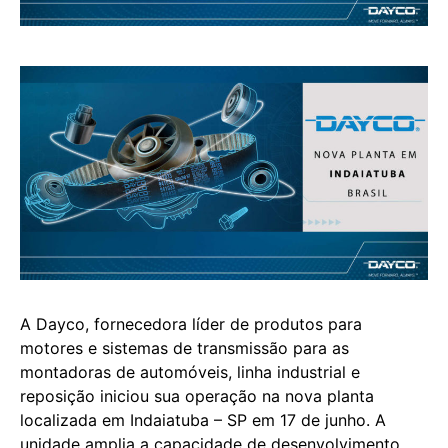
A Dayco, fornecedora líder de produtos para
motores e sistemas de transmissão para as
montadoras de automóveis, linha industrial e
reposição iniciou sua operação na nova planta
localizada em Indaiatuba – SP em 17 de junho. A
unidade amplia a capacidade de desenvolvimento,