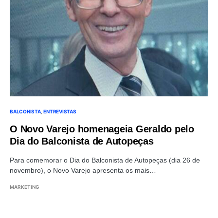
BALCONISTA
ENTREVISTAS
O Novo Varejo homenageia Geraldo pelo
Dia do Balconista de Autopeças
Para comemorar o Dia do Balconista de Autopeças (dia 26 de
novembro), o Novo Varejo apresenta os mais…
MARKETING