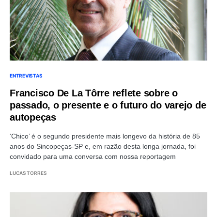
ENTREVISTAS
Francisco De La Tôrre reflete sobre o
passado, o presente e o futuro do varejo de
autopeças
‘Chico’ é o segundo presidente mais longevo da história de 85
anos do Sincopeças-SP e, em razão desta longa jornada, foi
convidado para uma conversa com nossa reportagem
LUCAS TORRES