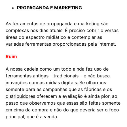
PROPAGANDA E MARKETING
As ferramentas de propaganda e marketing são
complexas nos dias atuais. É preciso cobrir diversas
áreas do espectro midiático e contemplar as
variadas ferramentas proporcionadas pela internet.
Ruim
A nossa cadeia como um todo ainda faz uso de
ferramentas antigas – tradicionais – e não busca
inovações com as mídias digitais. Se olharmos
somente para as campanhas que as fábricas e os
distribuidores
oferecem a avaliação é ainda pior, ao
passo que observamos que essas são feitas somente
em cima da compra e não do que deveria ser o foco
principal, que é a venda.