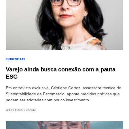
ENTREVISTAS
Varejo ainda busca conexão com a pauta
ESG
Em entrevista exclusiva, Cristiane Cortez, assessora técnica de
Sustentabilidade da Fecomércio, aponta medidas práticas que
podem ser adotadas com pouco investimento
CHRISTIANE BENASSI