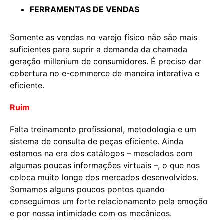
FERRAMENTAS DE VENDAS
Somente as vendas no varejo físico não são mais
suficientes para suprir a demanda da chamada
geração millenium de consumidores. É preciso dar
cobertura no e-commerce de maneira interativa e
eficiente.
Ruim
Falta treinamento profissional, metodologia e um
sistema de consulta de peças eficiente. Ainda
estamos na era dos catálogos – mesclados com
algumas poucas informações virtuais –, o que nos
coloca muito longe dos mercados desenvolvidos.
Somamos alguns poucos pontos quando
conseguimos um forte relacionamento pela emoção
e por nossa intimidade com os mecânicos.