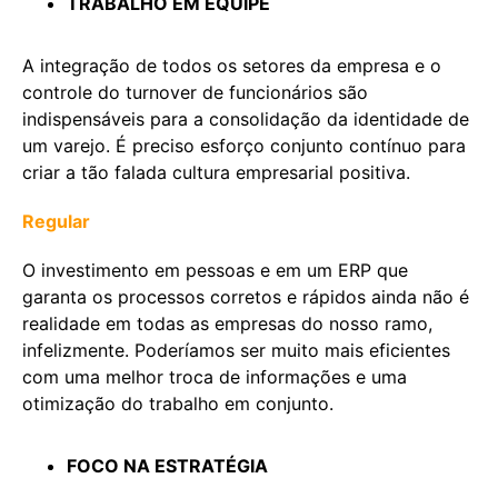
TRABALHO EM EQUIPE
A integração de todos os setores da empresa e o
controle do turnover de funcionários são
indispensáveis para a consolidação da identidade de
um varejo. É preciso esforço conjunto contínuo para
criar a tão falada cultura empresarial positiva.
Regular
O investimento em pessoas e em um ERP que
garanta os processos corretos e rápidos ainda não é
realidade em todas as empresas do nosso ramo,
infelizmente. Poderíamos ser muito mais eficientes
com uma melhor troca de informações e uma
otimização do trabalho em conjunto.
FOCO NA ESTRATÉGIA