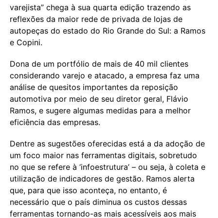
varejista” chega à sua quarta edição trazendo as
reflexões da maior rede de privada de lojas de
autopeças do estado do Rio Grande do Sul: a Ramos
e Copini.
Dona de um portfólio de mais de 40 mil clientes
considerando varejo e atacado, a empresa faz uma
análise de quesitos importantes da reposição
automotiva por meio de seu diretor geral, Flávio
Ramos, e sugere algumas medidas para a melhor
eficiência das empresas.
Dentre as sugestões oferecidas está a da adoção de
um foco maior nas ferramentas digitais, sobretudo
no que se refere à ‘infoestrutura’ – ou seja, à coleta e
utilização de indicadores de gestão. Ramos alerta
que, para que isso aconteça, no entanto, é
necessário que o país diminua os custos dessas
ferramentas tornando-as mais acessíveis aos mais