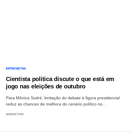
ENTREVISTAS
Cientista política discute o que está em
jogo nas eleições de outubro
Para Mônica Sodré, limitação do debate à figura presidencial
reduz as chances de melhora do cenário político no…
MARKETING