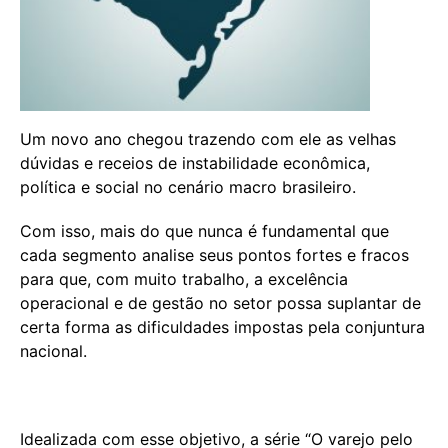
Um novo ano chegou trazendo com ele as velhas
dúvidas e receios de instabilidade econômica,
política e social no cenário macro brasileiro.
Com isso, mais do que nunca é fundamental que
cada segmento analise seus pontos fortes e fracos
para que, com muito trabalho, a excelência
operacional e de gestão no setor possa suplantar de
certa forma as dificuldades impostas pela conjuntura
nacional.
Idealizada com esse objetivo, a série “O varejo pelo