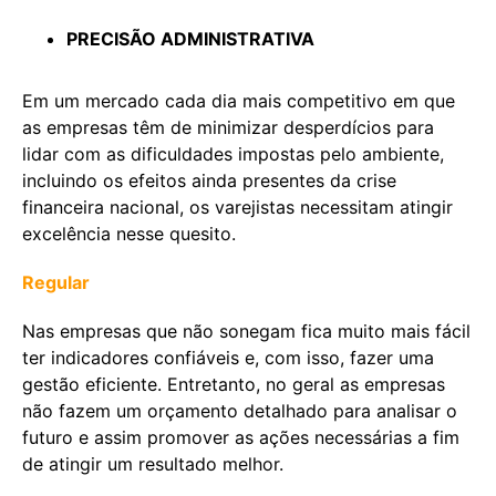
PRECISÃO ADMINISTRATIVA
Em um mercado cada dia mais competitivo em que
as empresas têm de minimizar desperdícios para
lidar com as dificuldades impostas pelo ambiente,
incluindo os efeitos ainda presentes da crise
financeira nacional, os varejistas necessitam atingir
excelência nesse quesito.
Regular
Nas empresas que não sonegam fica muito mais fácil
ter indicadores confiáveis e, com isso, fazer uma
gestão eficiente. Entretanto, no geral as empresas
não fazem um orçamento detalhado para analisar o
futuro e assim promover as ações necessárias a fim
de atingir um resultado melhor.