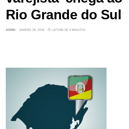
Rio Grande do Sul
ADMIN
JANEIRO 26, 2018
LEITURA DE 4 MINUTOS