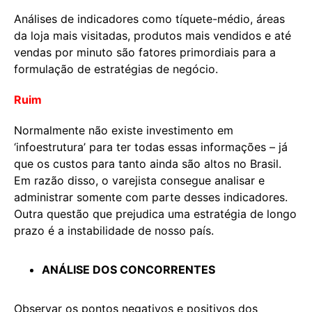
Análises de indicadores como tíquete-médio, áreas
da loja mais visitadas, produtos mais vendidos e até
vendas por minuto são fatores primordiais para a
formulação de estratégias de negócio.
Ruim
Normalmente não existe investimento em
‘infoestrutura’ para ter todas essas informações – já
que os custos para tanto ainda são altos no Brasil.
Em razão disso, o varejista consegue analisar e
administrar somente com parte desses indicadores.
Outra questão que prejudica uma estratégia de longo
prazo é a instabilidade de nosso país.
ANÁLISE DOS CONCORRENTES
Observar os pontos negativos e positivos dos