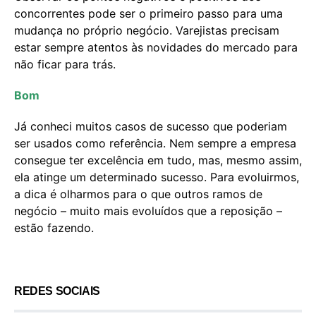
concorrentes pode ser o primeiro passo para uma
mudança no próprio negócio. Varejistas precisam
estar sempre atentos às novidades do mercado para
não ficar para trás.
Bom
Já conheci muitos casos de sucesso que poderiam
ser usados como referência. Nem sempre a empresa
consegue ter excelência em tudo, mas, mesmo assim,
ela atinge um determinado sucesso. Para evoluirmos,
a dica é olharmos para o que outros ramos de
negócio – muito mais evoluídos que a reposição –
estão fazendo.
REDES SOCIAIS