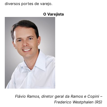
diversos portes de varejo.
O Varejista
Flávio Ramos, diretor geral da Ramos e Copini –
Frederico Westphalen (RS)