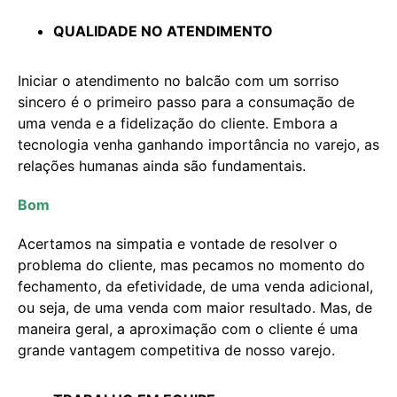
QUALIDADE NO ATENDIMENTO
Iniciar o atendimento no balcão com um sorriso
sincero é o primeiro passo para a consumação de
uma venda e a fidelização do cliente. Embora a
tecnologia venha ganhando importância no varejo, as
relações humanas ainda são fundamentais.
Bom
Acertamos na simpatia e vontade de resolver o
problema do cliente, mas pecamos no momento do
fechamento, da efetividade, de uma venda adicional,
ou seja, de uma venda com maior resultado. Mas, de
maneira geral, a aproximação com o cliente é uma
grande vantagem competitiva de nosso varejo.