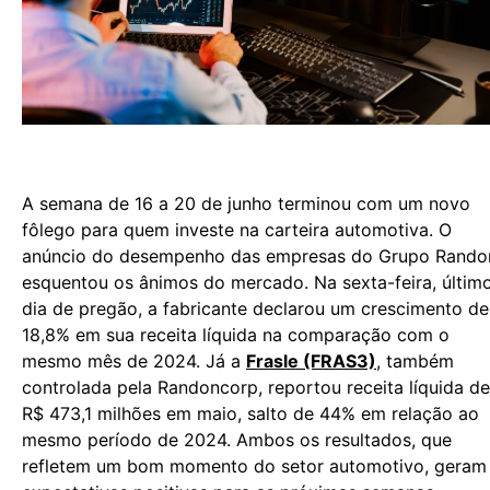
A semana de 16 a 20 de junho terminou com um novo
fôlego para quem investe na carteira automotiva. O
anúncio do desempenho das empresas do Grupo Rando
esquentou os ânimos do mercado. Na sexta-feira, últim
dia de pregão, a fabricante declarou um crescimento de
18,8% em sua receita líquida na comparação com o
mesmo mês de 2024. Já a
Frasle (FRAS3)
, também
controlada pela Randoncorp, reportou receita líquida de
R$ 473,1 milhões em maio, salto de 44% em relação ao
mesmo período de 2024. Ambos os resultados, que
refletem um bom momento do setor automotivo, geram