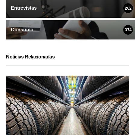
Entrevistas
262
Consumo
374
Notícias Relacionadas