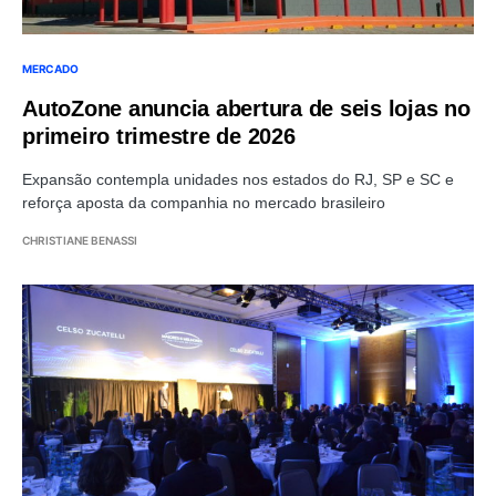
MERCADO
AutoZone anuncia abertura de seis lojas no
primeiro trimestre de 2026
Expansão contempla unidades nos estados do RJ, SP e SC e
reforça aposta da companhia no mercado brasileiro
CHRISTIANE BENASSI