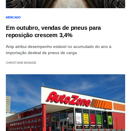
MERCADO
Em outubro, vendas de pneus para
reposição crescem 3,4%
Anip atribui desempenho estável no acumulado do ano à
importação desleal de pneus de carga
CHRISTIANE BENASSI