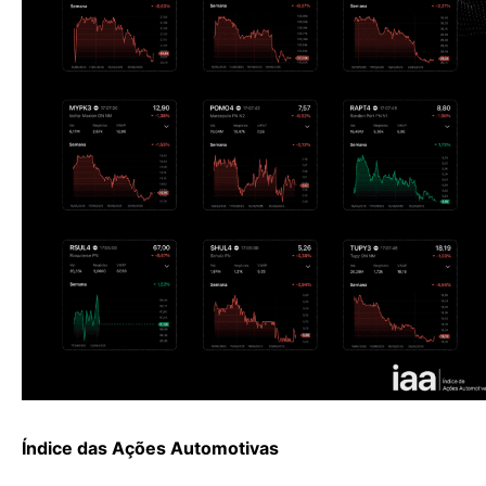
Índice das Ações Automotivas