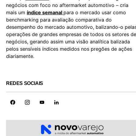
negócios com foco no aftermarket automotivo – cria
mais um
índice semanal
para o mercado usar como
benchmarking para avaliação comparativa do
desempenho do mercado automotivo, balizando-o pela
operações de grandes empresas de todos os setores d
negócios, gerando assim uma visão analítica balizada
pelos sensíveis índices medidos nos pregões de ações
diariamente.
REDES SOCIAIS