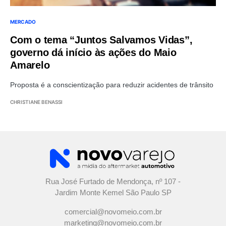
MERCADO
Com o tema “Juntos Salvamos Vidas”,
governo dá início às ações do Maio
Amarelo
Proposta é a conscientização para reduzir acidentes de trânsito
CHRISTIANE BENASSI
Rua José Furtado de Mendonça, nº 107 -
Jardim Monte Kemel São Paulo SP
comercial@novomeio.com.br
marketing@novomeio.com.br