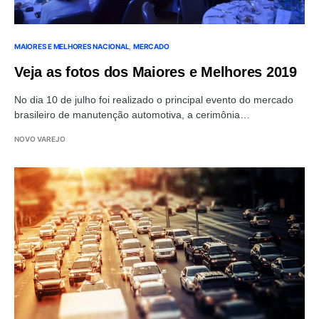
MAIORES E MELHORES NACIONAL
MERCADO
Veja as fotos dos Maiores e Melhores 2019
No dia 10 de julho foi realizado o principal evento do mercado
brasileiro de manutenção automotiva, a cerimônia…
NOVO VAREJO