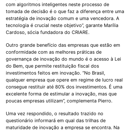
com algoritmos inteligentes neste processo de
tomada de decisão é o que faz a diferença entre uma
estratégia de inovação comum e uma vencedora. A
tecnologia é crucial neste objetivo”, garante Marília
Cardoso, sócia fundadora do CRIARE.
Outro grande benefício das empresas que estão em
conformidade com as melhores práticas de
governança de inovação do mundo é o acesso à Lei
do Bem, que permite restituição fiscal dos
investimentos feitos em inovação. “No Brasil,
qualquer empresa que opere em regime de lucro real
consegue restituir até 80% dos investimentos. É uma
excelente forma de estimular a inovação, mas que
poucas empresas utilizam”, complementa Pierro.
Uma vez respondido, o resultado trazido no
questionário informará em qual das trilhas de
maturidade de inovação a empresa se encontra. Na