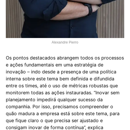
Alexandre Pierro
Os pontos destacados abrangem todos os processos
e ações fundamentais em uma estratégia de
inovação – indo desde a presença de uma política
interna sobre este tema bem definida e difundida
entre os times, até o uso de métricas robustas que
monitorem todas as ações instauradas. “Inovar sem
planejamento impedirá qualquer sucesso da
companhia. Por isso, precisamos compreender o
quão madura a empresa está sobre este tema, para
que fique claro o que precisa ser ajustado e
consigam inovar de forma contínua”, explica