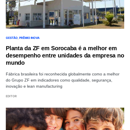
GESTÃO
PRÊMIO INOVA
Planta da ZF em Sorocaba é a melhor em
desempenho entre unidades da empresa no
mundo
Fábrica brasileira foi reconhecida globalmente como a melhor
do Grupo ZF em indicadores como qualidade, segurança,
inovação e lean manufacturing
EDITOR