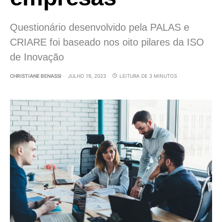
Questionário desenvolvido pela PALAS e
CRIARE foi baseado nos oito pilares da ISO
de Inovação
CHRISTIANE BENASSI
JULHO 19, 2023
LEITURA DE 3 MINUTOS