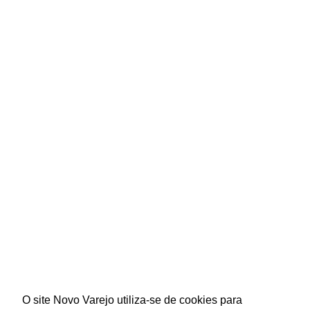
O site Novo Varejo utiliza-se de cookies para