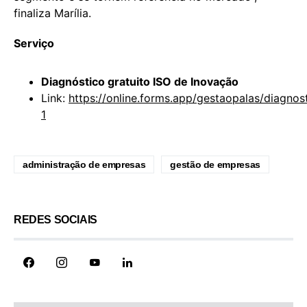
finaliza Marília.
Serviço
Diagnóstico gratuito ISO de Inovação
Link:
https://online.forms.app/gestaopalas/diagnos
1
administração de empresas
gestão de empresas
REDES SOCIAIS