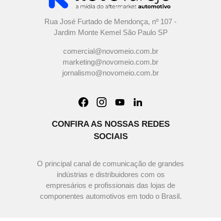
Rua José Furtado de Mendonça, nº 107 -
Jardim Monte Kemel São Paulo SP
comercial@novomeio.com.br
marketing@novomeio.com.br
jornalismo@novomeio.com.br
CONFIRA AS NOSSAS REDES
SOCIAIS
O principal canal de comunicação de grandes
indústrias e distribuidores com os
empresários e profissionais das lojas de
componentes automotivos em todo o Brasil.