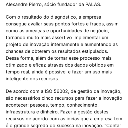
Alexandre Pierro, sócio fundador da PALAS.
Com o resultado do diagnóstico, a empresa
consegue avaliar seus pontos fortes e fracos, assim
como as ameaças e oportunidades de negócio,
tornando muito mais assertivo implementar um
projeto de inovação internamente e aumentando as
chances de obterem os resultados estipulados.
Dessa forma, além de tornar esse processo mais
otimizado e eficaz através dos dados obtidos em
tempo real, ainda é possível e fazer um uso mais
inteligente dos recursos.
De acordo com a ISO 56002, de gestão da inovação,
são necessários cinco recursos para fazer a inovação
acontecer: pessoas, tempo, conhecimento,
infraestrutura e dinheiro. Fazer a gestão destes
recursos de acordo com as ideias que a empresa tem
é o grande segredo do sucesso na inovação. “Contar