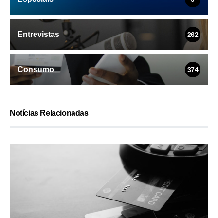
Entrevistas
262
Consumo
374
Notícias Relacionadas