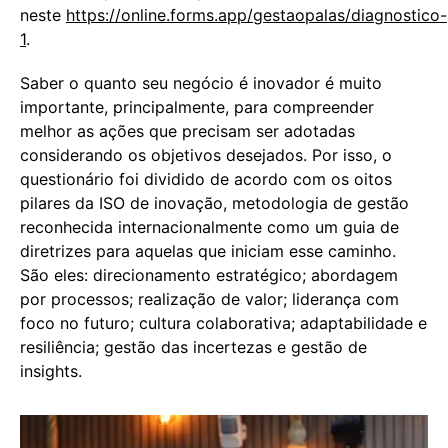
neste
https://online.forms.app/gestaopalas/diagnostico-
1
.
Saber o quanto seu negócio é inovador é muito
importante, principalmente, para compreender
melhor as ações que precisam ser adotadas
considerando os objetivos desejados. Por isso, o
questionário foi dividido de acordo com os oitos
pilares da ISO de inovação, metodologia de gestão
reconhecida internacionalmente como um guia de
diretrizes para aquelas que iniciam esse caminho.
São eles: direcionamento estratégico; abordagem
por processos; realização de valor; liderança com
foco no futuro; cultura colaborativa; adaptabilidade e
resiliência; gestão das incertezas e gestão de
insights.