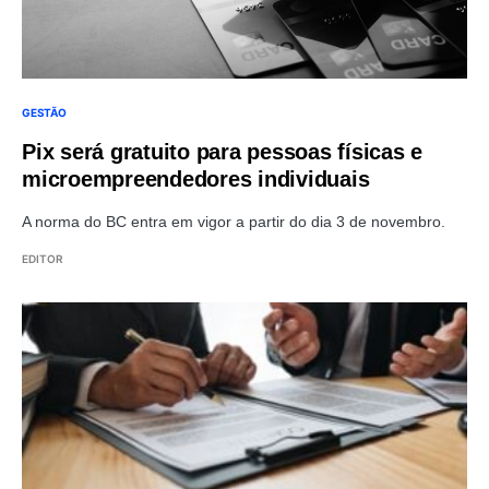
GESTÃO
Pix será gratuito para pessoas físicas e
microempreendedores individuais
A norma do BC entra em vigor a partir do dia 3 de novembro.
EDITOR