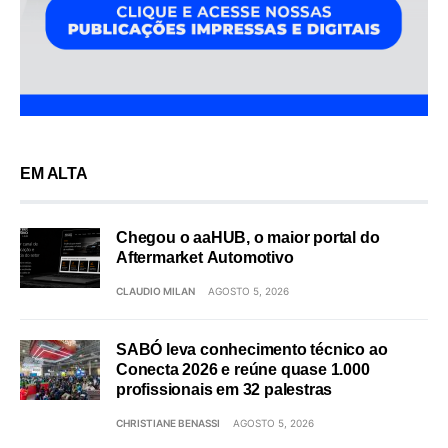
EM ALTA
Chegou o aaHUB, o maior portal do
Aftermarket Automotivo
CLAUDIO MILAN
AGOSTO 5, 2026
SABÓ leva conhecimento técnico ao
Conecta 2026 e reúne quase 1.000
profissionais em 32 palestras
CHRISTIANE BENASSI
AGOSTO 5, 2026