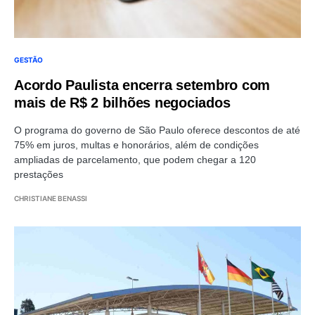
GESTÃO
Acordo Paulista encerra setembro com
mais de R$ 2 bilhões negociados
O programa do governo de São Paulo oferece descontos de até
75% em juros, multas e honorários, além de condições
ampliadas de parcelamento, que podem chegar a 120
prestações
CHRISTIANE BENASSI