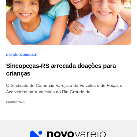
GESTÃO
QUALIDADE
Sincopeças-RS arrecada doações para
crianças
O Sindicato do Comércio Varejista de Veículos e de Peças e
Acessórios para Veículos do Rio Grande do…
MARKETING