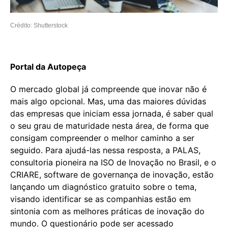
Crédito: Shutterstock
Portal da Autopeça
O mercado global já compreende que inovar não é
mais algo opcional. Mas, uma das maiores dúvidas
das empresas que iniciam essa jornada, é saber qual
o seu grau de maturidade nesta área, de forma que
consigam compreender o melhor caminho a ser
seguido. Para ajudá-las nessa resposta, a PALAS,
consultoria pioneira na ISO de Inovação no Brasil, e o
CRIARE, software de governança de inovação, estão
lançando um diagnóstico gratuito sobre o tema,
visando identificar se as companhias estão em
sintonia com as melhores práticas de inovação do
mundo. O questionário pode ser acessado