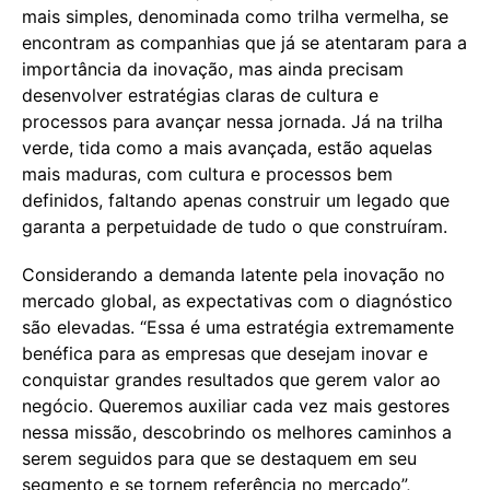
mais simples, denominada como trilha vermelha, se
encontram as companhias que já se atentaram para a
importância da inovação, mas ainda precisam
desenvolver estratégias claras de cultura e
processos para avançar nessa jornada. Já na trilha
verde, tida como a mais avançada, estão aquelas
mais maduras, com cultura e processos bem
definidos, faltando apenas construir um legado que
garanta a perpetuidade de tudo o que construíram.
Considerando a demanda latente pela inovação no
mercado global, as expectativas com o diagnóstico
são elevadas. “Essa é uma estratégia extremamente
benéfica para as empresas que desejam inovar e
conquistar grandes resultados que gerem valor ao
negócio. Queremos auxiliar cada vez mais gestores
nessa missão, descobrindo os melhores caminhos a
serem seguidos para que se destaquem em seu
segmento e se tornem referência no mercado”,