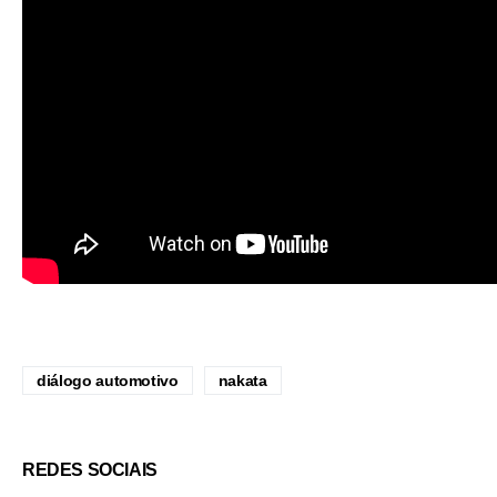
diálogo automotivo
nakata
REDES SOCIAIS