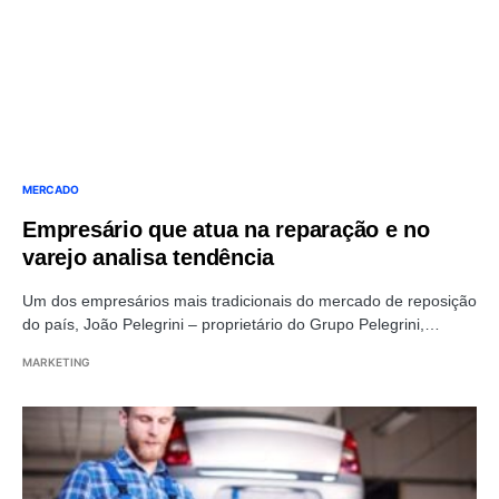
MERCADO
Empresário que atua na reparação e no
varejo analisa tendência
Um dos empresários mais tradicionais do mercado de reposição
do país, João Pelegrini – proprietário do Grupo Pelegrini,…
MARKETING