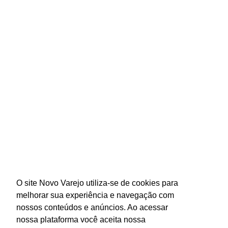
O site Novo Varejo utiliza-se de cookies para
melhorar sua experiência e navegação com
nossos conteúdos e anúncios. Ao acessar
nossa plataforma você aceita nossa