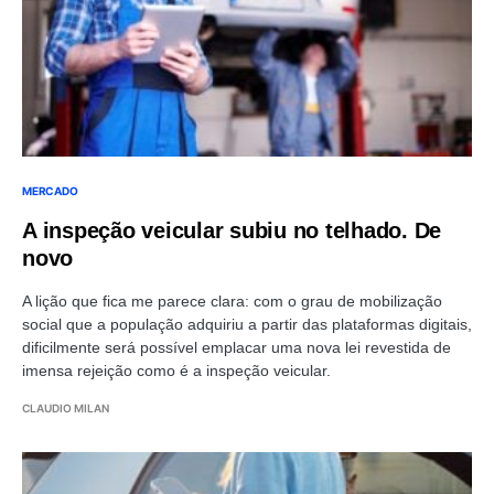
MERCADO
A inspeção veicular subiu no telhado. De
novo
A lição que fica me parece clara: com o grau de mobilização
social que a população adquiriu a partir das plataformas digitais,
dificilmente será possível emplacar uma nova lei revestida de
imensa rejeição como é a inspeção veicular.
CLAUDIO MILAN