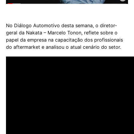
No Diálogo Automotivo desta semana, o diretor-
geral da Nakata – Marcelo Tonon, reflete sobre o
papel da empresa na capacitação dos profissionais
do aftermarket e analisou o atual cenário do setor.