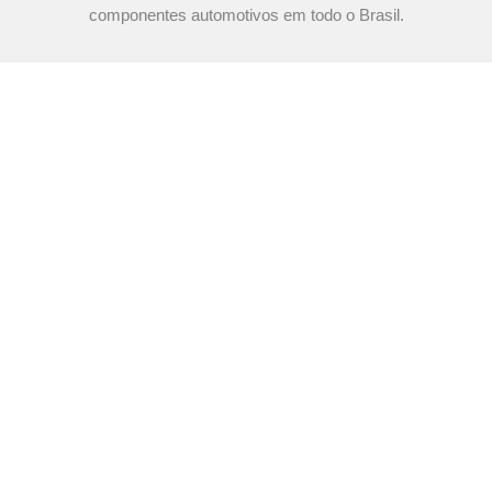
componentes automotivos em todo o Brasil.