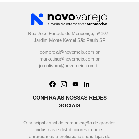
Rua José Furtado de Mendonça, nº 107 -
Jardim Monte Kemel São Paulo SP
comercial@novomeio.com.br
marketing@novomeio.com.br
jornalismo@novomeio.com.br
CONFIRA AS NOSSAS REDES
SOCIAIS
O principal canal de comunicação de grandes
indústrias e distribuidores com os
empresários e profissionais das lojas de