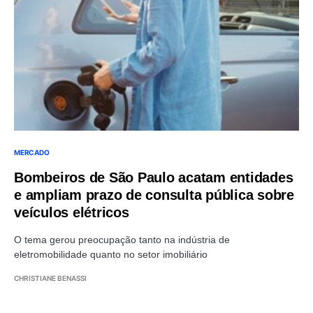
MERCADO
Bombeiros de São Paulo acatam entidades
e ampliam prazo de consulta pública sobre
veículos elétricos
O tema gerou preocupação tanto na indústria de
eletromobilidade quanto no setor imobiliário
CHRISTIANE BENASSI