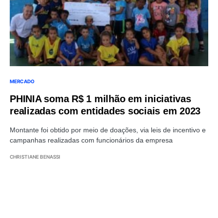
MERCADO
PHINIA soma R$ 1 milhão em iniciativas
realizadas com entidades sociais em 2023
Montante foi obtido por meio de doações, via leis de incentivo e
campanhas realizadas com funcionários da empresa
CHRISTIANE BENASSI