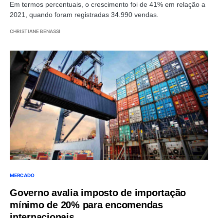
Em termos percentuais, o crescimento foi de 41% em relação a
2021, quando foram registradas 34.990 vendas.
CHRISTIANE BENASSI
MERCADO
Governo avalia imposto de importação
mínimo de 20% para encomendas
internacionais