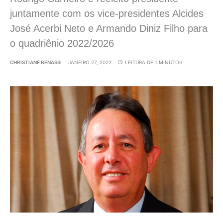
juntamente com os vice-presidentes Alcides
José Acerbi Neto e Armando Diniz Filho para
o quadriênio 2022/2026
CHRISTIANE BENASSI
JANEIRO 27, 2022
LEITURA DE 1 MINUTOS