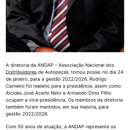
A diretoria da ANDAP – Associação Nacional dos
Distribuidores
de Autopeças, tomou posse, no dia 24
de janeiro, para a gestão 2022/2026. Rodrigo
Carneiro foi reeleito para a presidência, assim como
Alcides José Acerbi Neto e Armando Diniz Filho
ocupam a vice-presidência. Os membros da diretoria
também foram mantidos, em sua maioria, para
gestão 2022/2026.
Com 50 anos de atuação, a ANDAP representa os