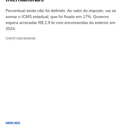
Percentual ainda não foi definido. Ao valor do imposto, vai se
somar o ICMS estadual, que foi fixado em 17%. Governo
espera arrecadar R$ 2,9 bi com encomendas do exterior em
2024.
CHRISTIANE BENASSI
MERCADO