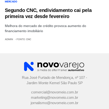
MERCADO
Segundo CNC, endividamento cai pela
primeira vez desde fevereiro
Melhora do mercado de crédito provoca aumento do
financiamento imobiliário
ADMIN
- FONTE: CNC
Rua José Furtado de Mendonça, nº 107 -
Jardim Monte Kemel São Paulo SP
comercial@novomeio.com.br
marketing@novomeio.com.br
jornalismo@novomeio.com.br