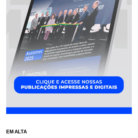
EM ALTA