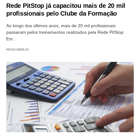
Rede PitStop já capacitou mais de 20 mil
profissionais pelo Clube da Formação
Ao longo dos últimos anos, mais de 20 mil profissionais
passaram pelos treinamentos realizados pela Rede PitStop.
Em…
NOVO VAREJO