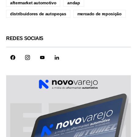
aftermarket automotivo
andap
distribuidores de autopeças
mercado de reposição
REDES SOCIAIS