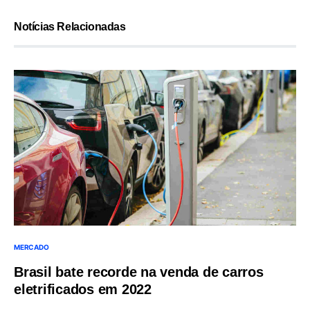
Notícias Relacionadas
MERCADO
Brasil bate recorde na venda de carros
eletrificados em 2022