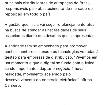
principais distribuidores de autopeças do Brasil,
responsáveis pelo abastecimento do mercado de
reposição em todo o país.
A gestão que inicia vai seguir o planejamento atual
na busca de atender as necessidades de seus
associados diante dos desafios que se apresentam.
A entidade tem se empenhado para promover
conhecimento relacionado às tecnologias voltadas à
gestão para empresas de distribuição. “Vivemos em
um momento e que o digital se funde com o físico,
sendo importante adaptar o negócio à nova
realidade, movimento acelerado pelo
desenvolvimento do comércio eletrônico”, afirma
Carneiro.