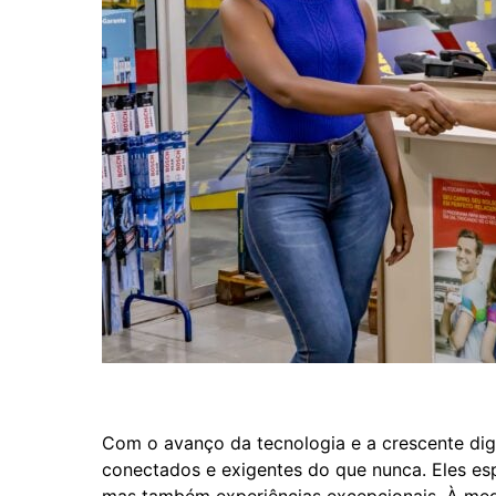
Com o avanço da tecnologia e a crescente dig
conectados e exigentes do que nunca. Eles es