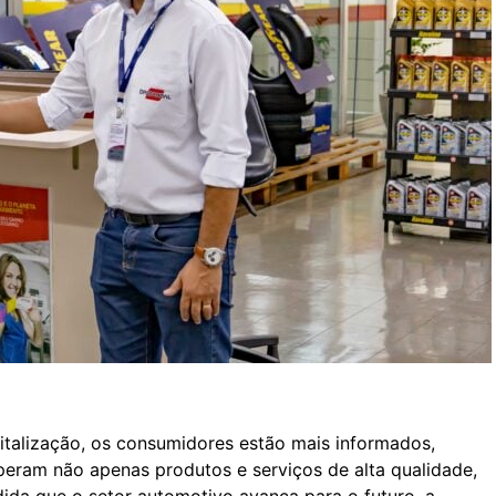
italização, os consumidores estão mais informados,
peram não apenas produtos e serviços de alta qualidade,