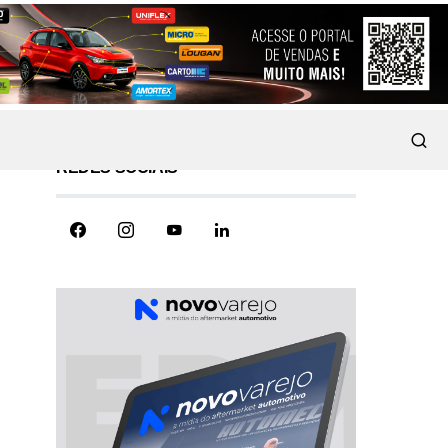
REDES SOCIAIS