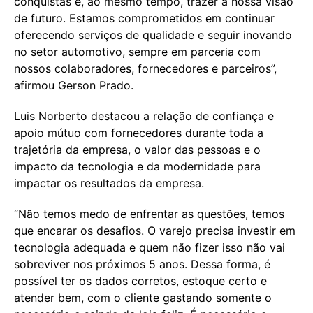
conquistas e, ao mesmo tempo, trazer a nossa visão
de futuro. Estamos comprometidos em continuar
oferecendo serviços de qualidade e seguir inovando
no setor automotivo, sempre em parceria com
nossos colaboradores, fornecedores e parceiros”,
afirmou Gerson Prado.
Luis Norberto destacou a relação de confiança e
apoio mútuo com fornecedores durante toda a
trajetória da empresa, o valor das pessoas e o
impacto da tecnologia e da modernidade para
impactar os resultados da empresa.
“Não temos medo de enfrentar as questões, temos
que encarar os desafios. O varejo precisa investir em
tecnologia adequada e quem não fizer isso não vai
sobreviver nos próximos 5 anos. Dessa forma, é
possível ter os dados corretos, estoque certo e
atender bem, com o cliente gastando somente o