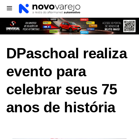
DPaschoal realiza
evento para
celebrar seus 75
anos de história