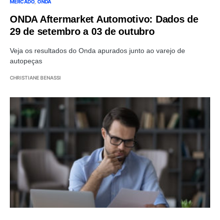
MERCADO
ONDA
ONDA Aftermarket Automotivo: Dados de
29 de setembro a 03 de outubro
Veja os resultados do Onda apurados junto ao varejo de
autopeças
CHRISTIANE BENASSI