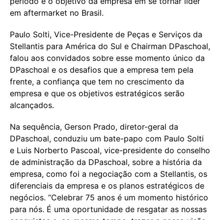
período e o objetivo da empresa em se tornar líder
em aftermarket no Brasil.
Paulo Solti, Vice-Presidente de Peças e Serviços da
Stellantis para América do Sul e Chairman DPaschoal,
falou aos convidados sobre esse momento único da
DPaschoal e os desafios que a empresa tem pela
frente, a confiança que tem no crescimento da
empresa e que os objetivos estratégicos serão
alcançados.
Na sequência, Gerson Prado, diretor-geral da
DPaschoal, conduziu um bate-papo com Paulo Solti
e Luis Norberto Pascoal, vice-presidente do conselho
de administração da DPaschoal, sobre a história da
empresa, como foi a negociação com a Stellantis, os
diferenciais da empresa e os planos estratégicos de
negócios. “Celebrar 75 anos é um momento histórico
para nós. É uma oportunidade de resgatar as nossas