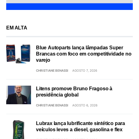
EM ALTA
Blue Autoparts lança lâmpadas Super
Brancas com foco em competitividade no
varejo
CHRISTIANE BENASSI
AGOSTO 7, 2026
Litens promove Bruno Fragoso à
presidência global
CHRISTIANE BENASSI
AGOSTO 6, 2026
Lubrax lança lubrificante sintético para
veículos leves a diesel, gasolina e flex