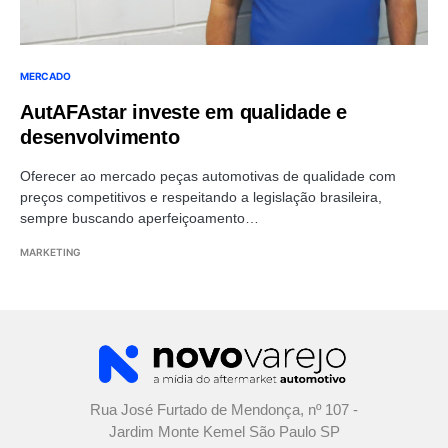
MERCADO
AutAFAstar investe em qualidade e
desenvolvimento
Oferecer ao mercado peças automotivas de qualidade com
preços competitivos e respeitando a legislação brasileira,
sempre buscando aperfeiçoamento…
MARKETING
Rua José Furtado de Mendonça, nº 107 -
Jardim Monte Kemel São Paulo SP