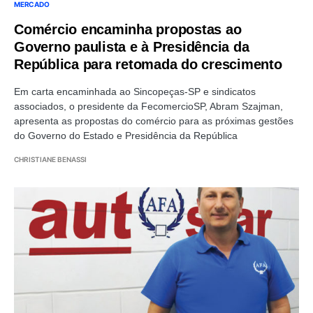
MERCADO
Comércio encaminha propostas ao
Governo paulista e à Presidência da
República para retomada do crescimento
Em carta encaminhada ao Sincopeças-SP e sindicatos
associados, o presidente da FecomercioSP, Abram Szajman,
apresenta as propostas do comércio para as próximas gestões
do Governo do Estado e Presidência da República
CHRISTIANE BENASSI