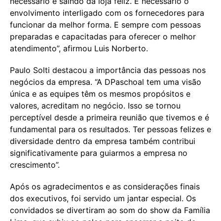
necessário e saindo da loja feliz. É necessário o
envolvimento interligado com os fornecedores para
funcionar da melhor forma. E sempre com pessoas
preparadas e capacitadas para oferecer o melhor
atendimento”, afirmou Luis Norberto.
Paulo Solti destacou a importância das pessoas nos
negócios da empresa. “A DPaschoal tem uma visão
única e as equipes têm os mesmos propósitos e
valores, acreditam no negócio. Isso se tornou
perceptível desde a primeira reunião que tivemos e é
fundamental para os resultados. Ter pessoas felizes e
diversidade dentro da empresa também contribui
significativamente para guiarmos a empresa no
crescimento”.
Após os agradecimentos e as considerações finais
dos executivos, foi servido um jantar especial. Os
convidados se divertiram ao som do show da Família