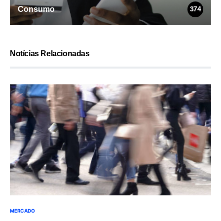
Consumo
374
Notícias Relacionadas
MERCADO