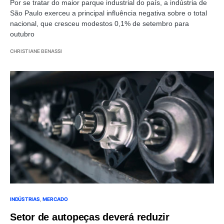
Por se tratar do maior parque industrial do país, a indústria de
São Paulo exerceu a principal influência negativa sobre o total
nacional, que cresceu modestos 0,1% de setembro para
outubro
CHRISTIANE BENASSI
INDÚSTRIAS
MERCADO
Setor de autopeças deverá reduzir