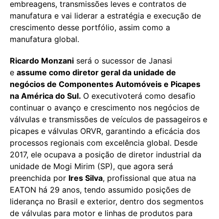
embreagens, transmissões leves e contratos de
manufatura e vai liderar a estratégia e execução de
crescimento desse portfólio, assim como a
manufatura global.
Ricardo Monzani
será o sucessor de Janasi
e
assume como diretor geral da unidade de
negócios de Componentes Automóveis e Picapes
na América do Sul.
O executivoterá como desafio
continuar o avanço e crescimento nos negócios de
válvulas e transmissões de veículos de passageiros e
picapes e válvulas ORVR, garantindo a eficácia dos
processos regionais com excelência global. Desde
2017, ele ocupava a posição de diretor industrial da
unidade de Mogi Mirim (SP), que agora será
preenchida por
Ires Silva
, profissional que atua na
EATON há 29 anos, tendo assumido posições de
liderança no Brasil e exterior, dentro dos segmentos
de válvulas para motor e linhas de produtos para