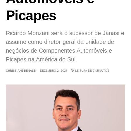
Picapes
Ricardo Monzani será o sucessor de Janasi e
assume como diretor geral da unidade de
negócios de Componentes Automóveis e
Picapes na América do Sul
CHRISTIANE BENASSI
DEZEMBRO 2, 2021
LEITURA DE 2 MINUTOS