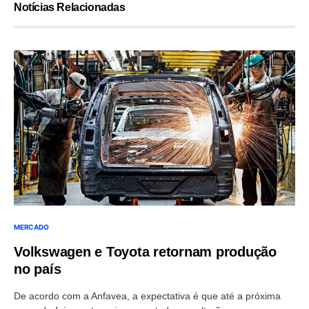
Notícias Relacionadas
MERCADO
Volkswagen e Toyota retornam produção
no país
De acordo com a Anfavea, a expectativa é que até a próxima