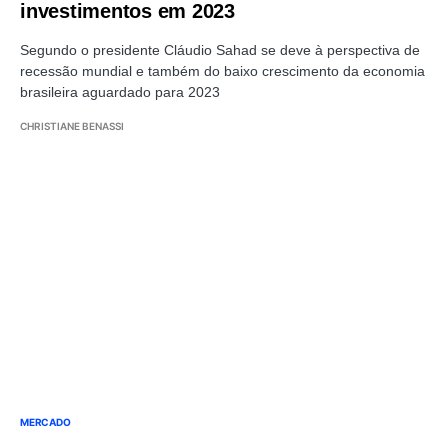
investimentos em 2023
Segundo o presidente Cláudio Sahad se deve à perspectiva de
recessão mundial e também do baixo crescimento da economia
brasileira aguardado para 2023
CHRISTIANE BENASSI
MERCADO