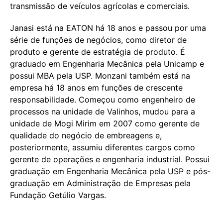
transmissão de veículos agrícolas e comerciais.
Janasi está na EATON há 18 anos e passou por uma
série de funções de negócios, como diretor de
produto e gerente de estratégia de produto. É
graduado em Engenharia Mecânica pela Unicamp e
possui MBA pela USP. Monzani também está na
empresa há 18 anos em funções de crescente
responsabilidade. Começou como engenheiro de
processos na unidade de Valinhos, mudou para a
unidade de Mogi Mirim em 2007 como gerente de
qualidade do negócio de embreagens e,
posteriormente, assumiu diferentes cargos como
gerente de operações e engenharia industrial. Possui
graduação em Engenharia Mecânica pela USP e pós-
graduação em Administração de Empresas pela
Fundação Getúlio Vargas.