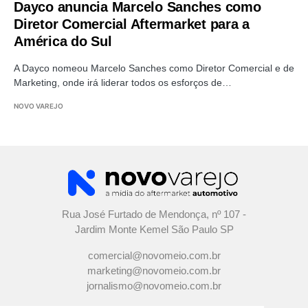
Dayco anuncia Marcelo Sanches como
Diretor Comercial Aftermarket para a
América do Sul
A Dayco nomeou Marcelo Sanches como Diretor Comercial e de
Marketing, onde irá liderar todos os esforços de…
NOVO VAREJO
Rua José Furtado de Mendonça, nº 107 -
Jardim Monte Kemel São Paulo SP
comercial@novomeio.com.br
marketing@novomeio.com.br
jornalismo@novomeio.com.br