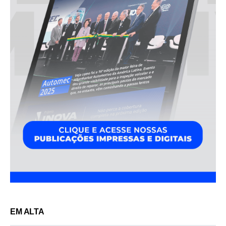
EM ALTA