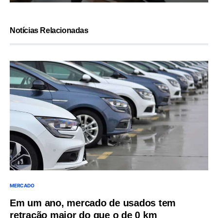
Notícias Relacionadas
MERCADO
Em um ano, mercado de usados tem
retração maior do que o de 0 km