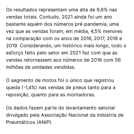
Os resultados representam uma alta de 9,6% nas
vendas totais. Contudo, 2021 ainda foi um ano
bastante aquém dos números pré-pandemia, uma
vez que as vendas foram, em média, 4,5% menores
na comparação com os anos de 2016, 2017, 2018 e
2019. Considerando, um histórico mais longo, todo o
esforço feito pelo setor em 2021 fez com que as
vendas retornassem aos números de 2016 com 56
milhões de unidades vendidas.
O segmento de motos foi o único que registrou
queda (-1,4%) nas vendas de pneus tanto para a
reposição, quanto para as montadoras.
Os dados fazem parte do levantamento setorial
divulgado pela Associação Nacional da Indústria de
Pneumáticos (ANiP).