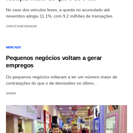
No caso dos veículos leves, a queda no acumulado até
novembro atingiu 11,1%, com 9,2 milhões de transações
CHRISTIANE BENASSI
MERCADO
Pequenos negócios voltam a gerar
empregos
Os pequenos negócios voltaram a ter um número maior de
contratações do que o de demissões no último…
ADMIN