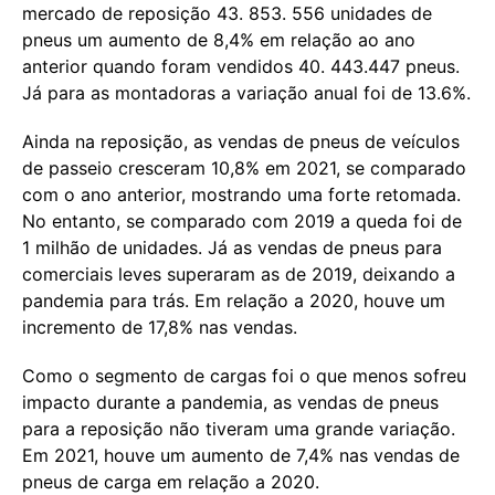
mercado de reposição 43. 853. 556 unidades de
pneus um aumento de 8,4% em relação ao ano
anterior quando foram vendidos 40. 443.447 pneus.
Já para as montadoras a variação anual foi de 13.6%.
Ainda na reposição, as vendas de pneus de veículos
de passeio cresceram 10,8% em 2021, se comparado
com o ano anterior, mostrando uma forte retomada.
No entanto, se comparado com 2019 a queda foi de
1 milhão de unidades. Já as vendas de pneus para
comerciais leves superaram as de 2019, deixando a
pandemia para trás. Em relação a 2020, houve um
incremento de 17,8% nas vendas.
Como o segmento de cargas foi o que menos sofreu
impacto durante a pandemia, as vendas de pneus
para a reposição não tiveram uma grande variação.
Em 2021, houve um aumento de 7,4% nas vendas de
pneus de carga em relação a 2020.