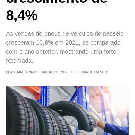
8,4%
As vendas de pneus de veículos de passeio
cresceram 10,8% em 2021, se comparado
com o ano anterior, mostrando uma forte
retomada.
CHRISTIANE BENASSI
JANEIRO 31, 2022
LEITURA DE 1 MINUTOS