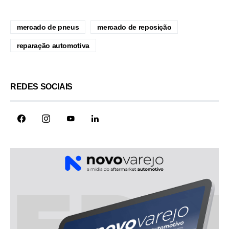
mercado de pneus
mercado de reposição
reparação automotiva
REDES SOCIAIS