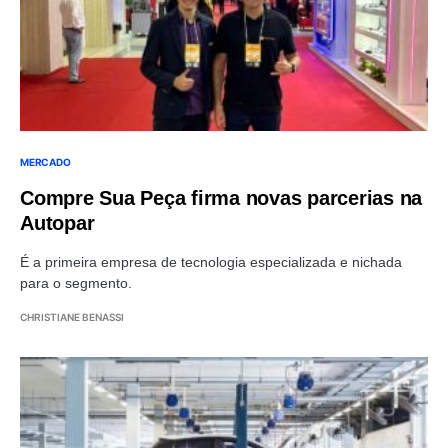
MERCADO
Compre Sua Peça firma novas parcerias na
Autopar
É a primeira empresa de tecnologia especializada e nichada
para o segmento.
CHRISTIANE BENASSI