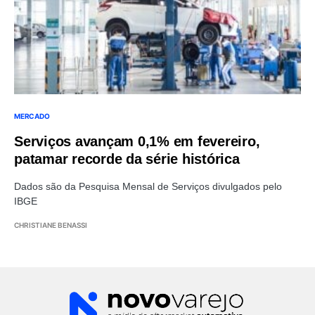
MERCADO
Serviços avançam 0,1% em fevereiro,
patamar recorde da série histórica
Dados são da Pesquisa Mensal de Serviços divulgados pelo
IBGE
CHRISTIANE BENASSI