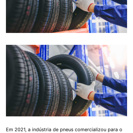
Em 2021, a indústria de pneus comercializou para o