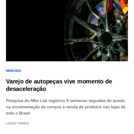
MERCADO
Varejo de autopeças vive momento de
desaceleração
Pesquisa do After.Lab registrou 8 semanas seguidas de queda
na movimentação de compra e venda de produtos nas lojas de
todo o Brasil
LUCAS TORRES