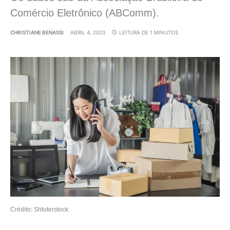
Comércio Eletrônico (ABComm).
CHRISTIANE BENASSI
ABRIL 4, 2023
LEITURA DE 1 MINUTOS
Crédito: Shtuterstock