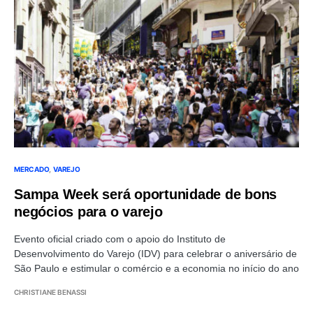
MERCADO
VAREJO
Sampa Week será oportunidade de bons
negócios para o varejo
Evento oficial criado com o apoio do Instituto de
Desenvolvimento do Varejo (IDV) para celebrar o aniversário de
São Paulo e estimular o comércio e a economia no início do ano
CHRISTIANE BENASSI