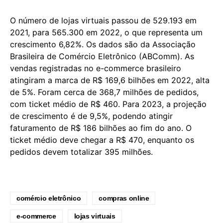
O número de lojas virtuais passou de 529.193 em
2021, para 565.300 em 2022, o que representa um
crescimento 6,82%. Os dados são da Associação
Brasileira de Comércio Eletrônico (ABComm). As
vendas registradas no e-commerce brasileiro
atingiram a marca de R$ 169,6 bilhões em 2022, alta
de 5%. Foram cerca de 368,7 milhões de pedidos,
com ticket médio de R$ 460. Para 2023, a projeção
de crescimento é de 9,5%, podendo atingir
faturamento de R$ 186 bilhões ao fim do ano. O
ticket médio deve chegar a R$ 470, enquanto os
pedidos devem totalizar 395 milhões.
comércio eletrônico
compras online
e-commerce
lojas virtuais