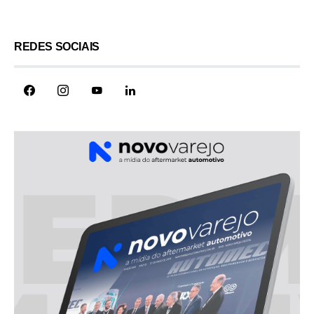
REDES SOCIAIS