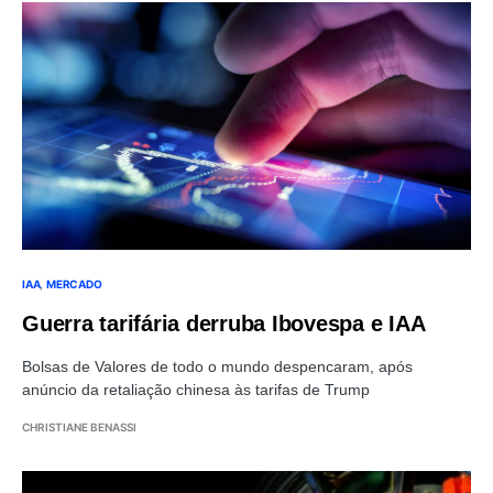
IAA
MERCADO
Guerra tarifária derruba Ibovespa e IAA
Bolsas de Valores de todo o mundo despencaram, após
anúncio da retaliação chinesa às tarifas de Trump
CHRISTIANE BENASSI