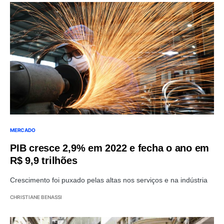
MERCADO
PIB cresce 2,9% em 2022 e fecha o ano em
R$ 9,9 trilhões
Crescimento foi puxado pelas altas nos serviços e na indústria
CHRISTIANE BENASSI