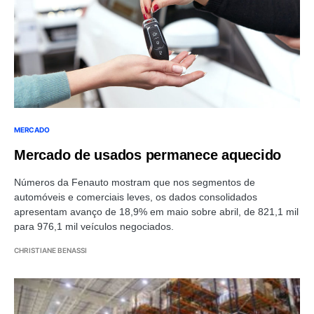
MERCADO
Mercado de usados permanece aquecido
Números da Fenauto mostram que nos segmentos de
automóveis e comerciais leves, os dados consolidados
apresentam avanço de 18,9% em maio sobre abril, de 821,1 mil
para 976,1 mil veículos negociados.
CHRISTIANE BENASSI