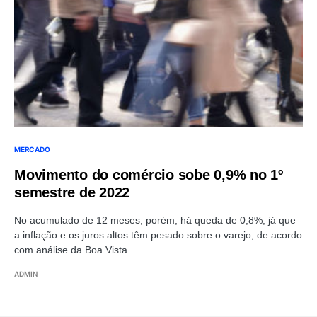
MERCADO
Movimento do comércio sobe 0,9% no 1º
semestre de 2022
No acumulado de 12 meses, porém, há queda de 0,8%, já que
a inflação e os juros altos têm pesado sobre o varejo, de acordo
com análise da Boa Vista
ADMIN