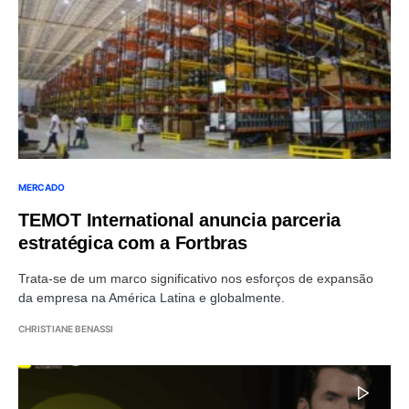
MERCADO
TEMOT International anuncia parceria
estratégica com a Fortbras
Trata-se de um marco significativo nos esforços de expansão
da empresa na América Latina e globalmente.
CHRISTIANE BENASSI