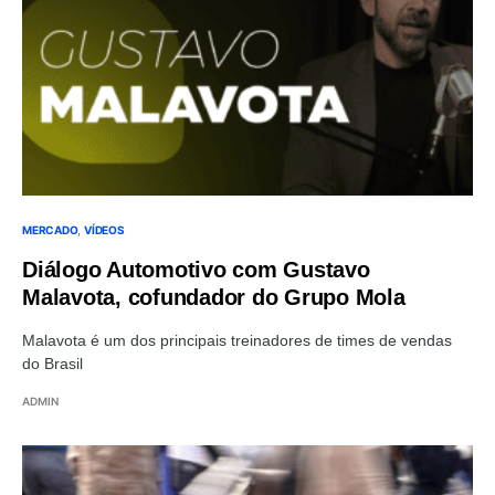
MERCADO
VÍDEOS
Diálogo Automotivo com Gustavo
Malavota, cofundador do Grupo Mola
Malavota é um dos principais treinadores de times de vendas
do Brasil
ADMIN