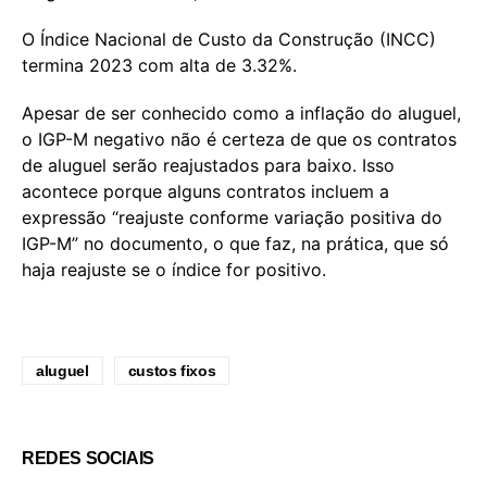
O Índice Nacional de Custo da Construção (INCC)
termina 2023 com alta de 3.32%.
Apesar de ser conhecido como a inflação do aluguel,
o IGP-M negativo não é certeza de que os contratos
de aluguel serão reajustados para baixo. Isso
acontece porque alguns contratos incluem a
expressão “reajuste conforme variação positiva do
IGP-M” no documento, o que faz, na prática, que só
haja reajuste se o índice for positivo.
aluguel
custos fixos
REDES SOCIAIS