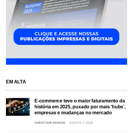
EM ALTA
E-commerce teve o maior faturamento da
história em 2025, puxado por mais ‘hubs’,
empresas e mudanças no mercado
CHRISTIANE BENASSI
AGOSTO 7, 2026