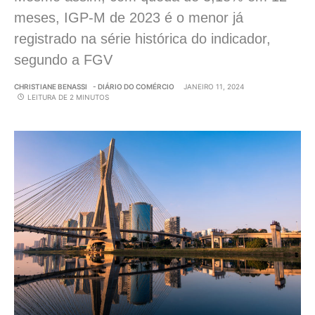
meses, IGP-M de 2023 é o menor já
registrado na série histórica do indicador,
segundo a FGV
CHRISTIANE BENASSI
- DIÁRIO DO COMÉRCIO
JANEIRO 11, 2024
LEITURA DE 2 MINUTOS