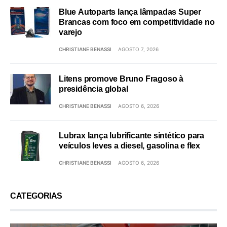
Blue Autoparts lança lâmpadas Super
Brancas com foco em competitividade no
varejo
CHRISTIANE BENASSI
AGOSTO 7, 2026
Litens promove Bruno Fragoso à
presidência global
CHRISTIANE BENASSI
AGOSTO 6, 2026
Lubrax lança lubrificante sintético para
veículos leves a diesel, gasolina e flex
CHRISTIANE BENASSI
AGOSTO 6, 2026
CATEGORIAS