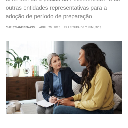
outras entidades representativas para a
adoção de período de preparação
CHRISTIANE BENASSI
ABRIL 29, 2025
LEITURA DE 2 MINUTOS