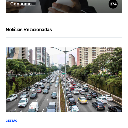
Consumo
374
Notícias Relacionadas
GESTÃO