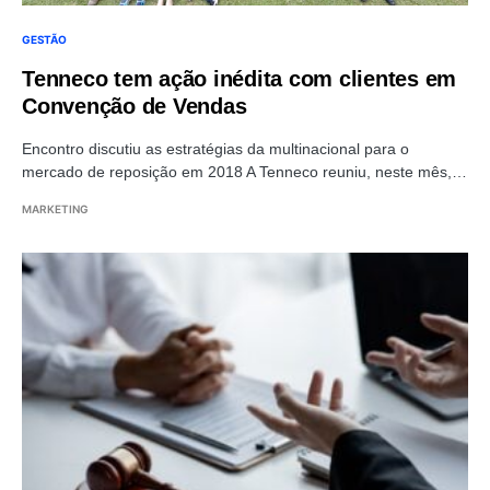
GESTÃO
Tenneco tem ação inédita com clientes em
Convenção de Vendas
Encontro discutiu as estratégias da multinacional para o
mercado de reposição em 2018 A Tenneco reuniu, neste mês,…
MARKETING