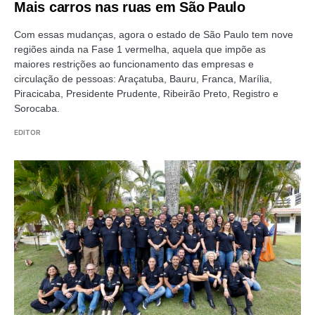
Mais carros nas ruas em São Paulo
Com essas mudanças, agora o estado de São Paulo tem nove
regiões ainda na Fase 1 vermelha, aquela que impõe as
maiores restrições ao funcionamento das empresas e
circulação de pessoas: Araçatuba, Bauru, Franca, Marília,
Piracicaba, Presidente Prudente, Ribeirão Preto, Registro e
Sorocaba.
EDITOR