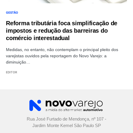
GESTÃO
Reforma tributária foca simplificação de
impostos e redução das barreiras do
comércio interestadual
Medidas, no entanto, não contemplam o principal pleito dos
varejistas ouvidos pela reportagem do Novo Varejo: a
diminuição…
EDITOR
Rua José Furtado de Mendonça, nº 107 -
Jardim Monte Kemel São Paulo SP