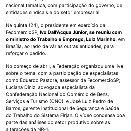
nacional temática, com participação do governo, de
entidades sindicais e do setor empresarial.
Na quinta (24), o presidente em exercício da
FecomercioSP,
Ivo Dall’Acqua Júnior, se reuniu com
o ministro do Trabalho e Emprego, Luiz Marinho
, em
Brasília, ao lado de várias outras entidades, para
reforçar o pedido.
No começo de abril, a Federação organizou uma live
sobre o tema, com a participação de especialistas
como Eduardo Pastore, assessor da FecomercioSP;
Luciana Diniz, advogada especialista da
Confederação Nacional do Comércio de Bens,
Serviços e Turismo (CNC); e José Luiz Pedro de
Barros, gerente institucional de Segurança e Saúde
do Trabalho do Sistema Firjan. O vídeo condensa boa
parte das análises do setor produtivo sobre as
alterações da NR-1.