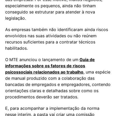
especialmente os pequenos, ainda não tinham
conseguido se estruturar para atender à nova
legislação.
As empresas também não identificaram ainda riscos
envolvidos nas suas atividades ou não reúnem
recursos suficientes para a contratar técnicos
habilitados.
O
MTE anunciou o lançamento de um
Guia de
informações sobre os fatores de riscos
psicossociais relacionados ao trabalho
, uma espécie
de manual produzido com a colaboração das
bancadas de empregados e empregadores, contendo
orientações claras e detalhadas sobre como os
procedimentos deverão ser tratados.
E, para acompanhar a implementação da norma
nesse interim, a pasta vai criar uma comissão