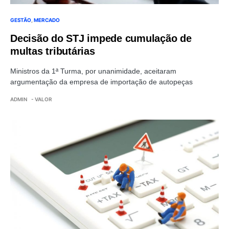
GESTÃO
MERCADO
Decisão do STJ impede cumulação de
multas tributárias
Ministros da 1ª Turma, por unanimidade, aceitaram
argumentação da empresa de importação de autopeças
ADMIN
- VALOR