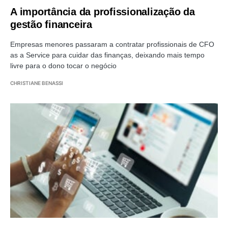
A importância da profissionalização da
gestão financeira
Empresas menores passaram a contratar profissionais de CFO
as a Service para cuidar das finanças, deixando mais tempo
livre para o dono tocar o negócio
CHRISTIANE BENASSI