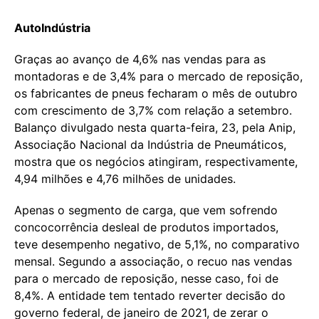
AutoIndústria
Graças ao avanço de 4,6% nas vendas para as
montadoras e de 3,4% para o mercado de reposição,
os fabricantes de pneus fecharam o mês de outubro
com crescimento de 3,7% com relação a setembro.
Balanço divulgado nesta quarta-feira, 23, pela Anip,
Associação Nacional da Indústria de Pneumáticos,
mostra que os negócios atingiram, respectivamente,
4,94 milhões e 4,76 milhões de unidades.
Apenas o segmento de carga, que vem sofrendo
concocorrência desleal de produtos importados,
teve desempenho negativo, de 5,1%, no comparativo
mensal. Segundo a associação, o recuo nas vendas
para o mercado de reposição, nesse caso, foi de
8,4%. A entidade tem tentado reverter decisão do
governo federal, de janeiro de 2021, de zerar o