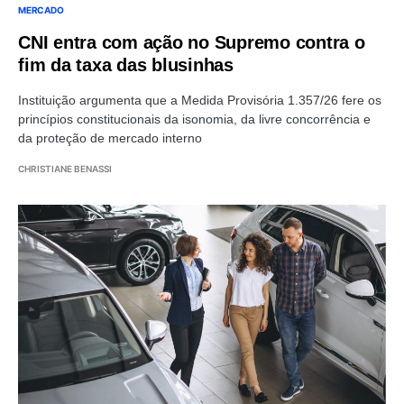
MERCADO
CNI entra com ação no Supremo contra o
fim da taxa das blusinhas
Instituição argumenta que a Medida Provisória 1.357/26 fere os
princípios constitucionais da isonomia, da livre concorrência e
da proteção de mercado interno
CHRISTIANE BENASSI