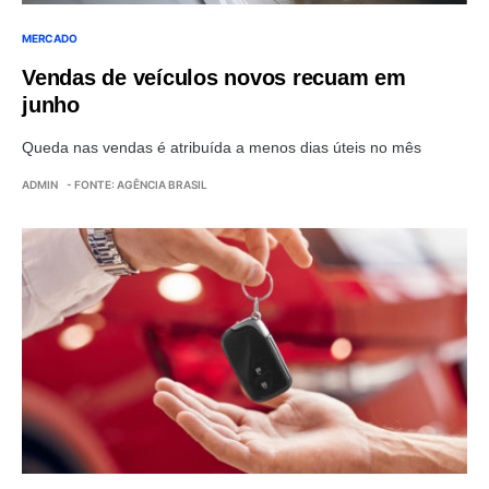
MERCADO
Vendas de veículos novos recuam em
junho
Queda nas vendas é atribuída a menos dias úteis no mês
ADMIN
- FONTE: AGÊNCIA BRASIL