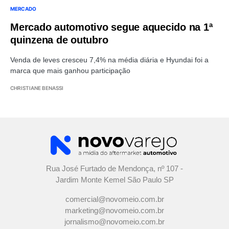
MERCADO
Mercado automotivo segue aquecido na 1ª
quinzena de outubro
Venda de leves cresceu 7,4% na média diária e Hyundai foi a
marca que mais ganhou participação
CHRISTIANE BENASSI
Rua José Furtado de Mendonça, nº 107 -
Jardim Monte Kemel São Paulo SP
comercial@novomeio.com.br
marketing@novomeio.com.br
jornalismo@novomeio.com.br