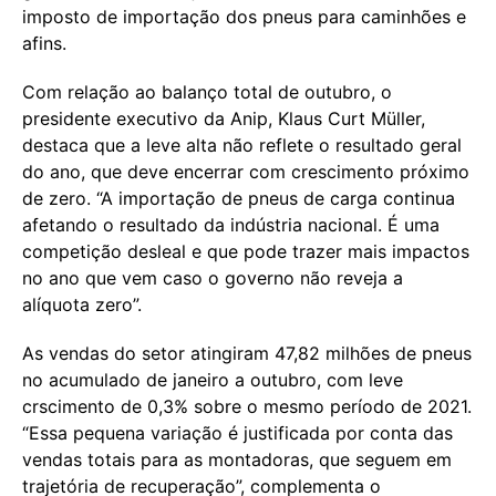
imposto de importação dos pneus para caminhões e
afins.
Com relação ao balanço total de outubro, o
presidente executivo da Anip, Klaus Curt Müller,
destaca que a leve alta não reflete o resultado geral
do ano, que deve encerrar com crescimento próximo
de zero. “A importação de pneus de carga continua
afetando o resultado da indústria nacional. É uma
competição desleal e que pode trazer mais impactos
no ano que vem caso o governo não reveja a
alíquota zero”.
As vendas do setor atingiram 47,82 milhões de pneus
no acumulado de janeiro a outubro, com leve
crscimento de 0,3% sobre o mesmo período de 2021.
“Essa pequena variação é justificada por conta das
vendas totais para as montadoras, que seguem em
trajetória de recuperação”, complementa o