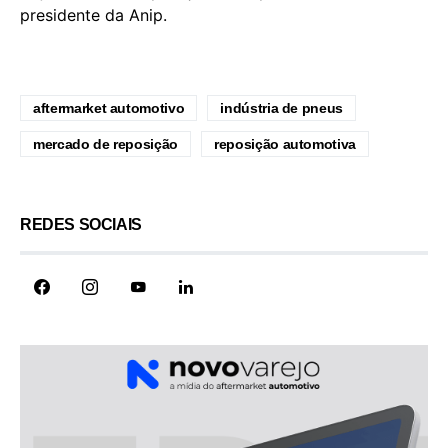
presidente da Anip.
aftermarket automotivo
indústria de pneus
mercado de reposição
reposição automotiva
REDES SOCIAIS