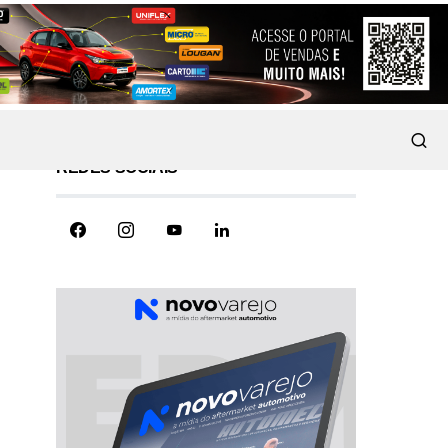
REDES SOCIAIS