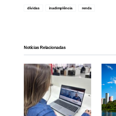
dívidas
inadimplência
renda
Notícias Relacionadas