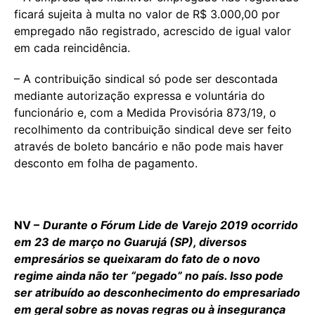
ficará sujeita à multa no valor de R$ 3.000,00 por
empregado não registrado, acrescido de igual valor
em cada reincidência.
– A contribuição sindical só pode ser descontada
mediante autorização expressa e voluntária do
funcionário e, com a Medida Provisória 873/19, o
recolhimento da contribuição sindical deve ser feito
através de boleto bancário e não pode mais haver
desconto em folha de pagamento.
NV –
Durante o Fórum Lide de Varejo 2019 ocorrido
em 23 de março no Guarujá (SP), diversos
empresários se queixaram do fato de o novo
regime ainda não ter “pegado” no país. Isso pode
ser atribuído ao desconhecimento do empresariado
em geral sobre as novas regras ou à insegurança