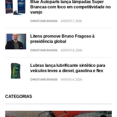
Blue Autoparts lança lâmpadas Super
Brancas com foco em competitividade no
varejo
CHRISTIANE BENASSI
AGOSTO 7, 2026
Litens promove Bruno Fragoso à
presidência global
CHRISTIANE BENASSI
AGOSTO 6, 2026
Lubrax lança lubrificante sintético para
veículos leves a diesel, gasolina e flex
CHRISTIANE BENASSI
AGOSTO 6, 2026
CATEGORIAS