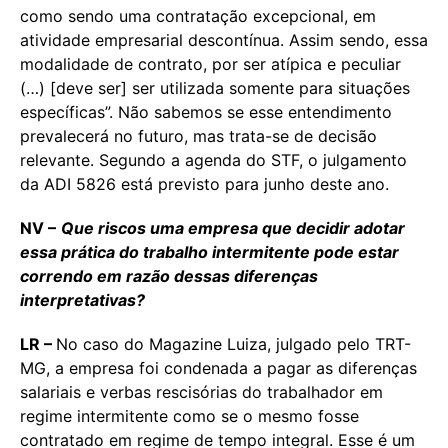
como sendo uma contratação excepcional, em
atividade empresarial descontínua. Assim sendo, essa
modalidade de contrato, por ser atípica e peculiar
(…) [deve ser] ser utilizada somente para situações
específicas”. Não sabemos se esse entendimento
prevalecerá no futuro, mas trata-se de decisão
relevante. Segundo a agenda do STF, o julgamento
da ADI 5826 está previsto para junho deste ano.
NV –
Que riscos uma empresa que decidir adotar
essa prática do trabalho intermitente pode estar
correndo em razão dessas diferenças
interpretativas?
LR –
No caso do Magazine Luiza, julgado pelo TRT-
MG, a empresa foi condenada a pagar as diferenças
salariais e verbas rescisórias do trabalhador em
regime intermitente como se o mesmo fosse
contratado em regime de tempo integral. Esse é um