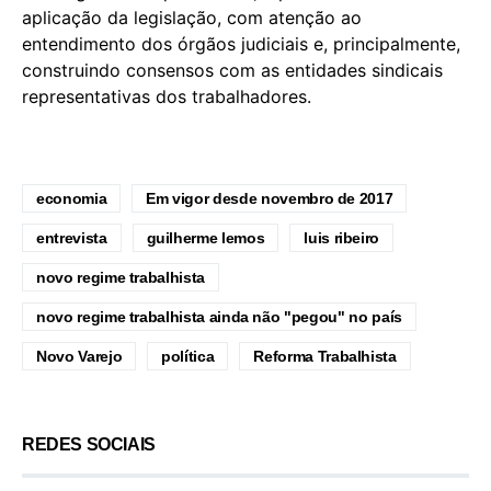
aplicação da legislação, com atenção ao
entendimento dos órgãos judiciais e, principalmente,
construindo consensos com as entidades sindicais
representativas dos trabalhadores.
economia
Em vigor desde novembro de 2017
entrevista
guilherme lemos
luis ribeiro
novo regime trabalhista
novo regime trabalhista ainda não "pegou" no país
Novo Varejo
política
Reforma Trabalhista
REDES SOCIAIS