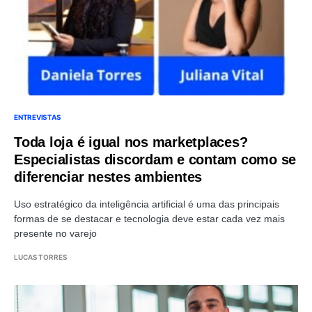
ENTREVISTAS
Toda loja é igual nos marketplaces?
Especialistas discordam e contam como se
diferenciar nestes ambientes
Uso estratégico da inteligência artificial é uma das principais
formas de se destacar e tecnologia deve estar cada vez mais
presente no varejo
LUCAS TORRES