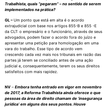
Trabalhista, quais “pegaram”
–
no sentido de serem
implementados na prática?
GL –
Um ponto que está em alta é o acordo
extrajudicial com base nos artigos 855-B e 855 -E
da CLT: o empresário e o funcionário, através de seus
advogados, podem fazer o acordo fora do juízo e
apresentar uma petição para homologação em uma
vara do trabalho. Esse tipo de acordo vem
crescendo cada vez mais nos tribunais em razão das
partes já terem se conciliado antes de uma ação
judicial e, consequentemente, terem os seus direitos
satisfeitos com mais rapidez.
NV
–
Embora tenha entrado em vigor em novembro
de 2017, a Reforma Trabalhista ainda oferece o que
pessoas da área de direito chamam de ‘insegurança
jurídica’ em alguns dos seus pontos. Houve