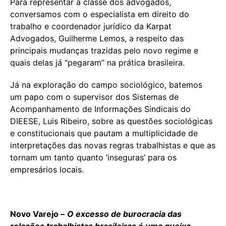
Para representar a classe dos advogados,
conversamos com o especialista em direito do
trabalho e coordenador jurídico da Karpat
Advogados, Guilherme Lemos, a respeito das
principais mudanças trazidas pelo novo regime e
quais delas já “pegaram” na prática brasileira.
Já na exploração do campo sociológico, batemos
um papo com o supervisor dos Sistemas de
Acompanhamento de Informações Sindicais do
DIEESE, Luis Ribeiro, sobre as questões sociológicas
e constitucionais que pautam a multiplicidade de
interpretações das novas regras trabalhistas e que as
tornam um tanto quanto ‘inseguras’ para os
empresários locais.
Novo Varejo –
O excesso de burocracia das
relações trabalhistas brasileiras é uma queixa