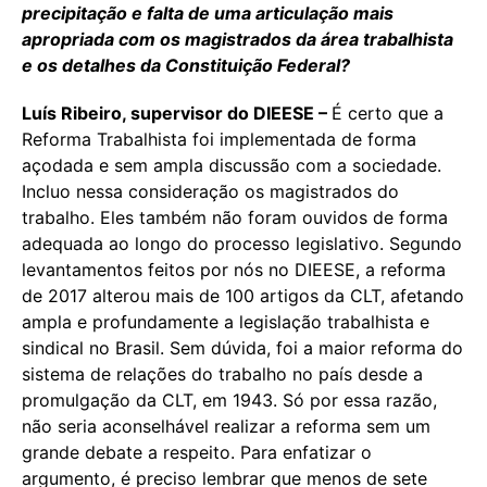
precipitação e falta de uma articulação mais
apropriada com os magistrados da área trabalhista
e os detalhes da Constituição Federal?
Luís Ribeiro, supervisor do DIEESE –
É certo que a
Reforma Trabalhista foi implementada de forma
açodada e sem ampla discussão com a sociedade.
Incluo nessa consideração os magistrados do
trabalho. Eles também não foram ouvidos de forma
adequada ao longo do processo legislativo. Segundo
levantamentos feitos por nós no DIEESE, a reforma
de 2017 alterou mais de 100 artigos da CLT, afetando
ampla e profundamente a legislação trabalhista e
sindical no Brasil. Sem dúvida, foi a maior reforma do
sistema de relações do trabalho no país desde a
promulgação da CLT, em 1943. Só por essa razão,
não seria aconselhável realizar a reforma sem um
grande debate a respeito. Para enfatizar o
argumento, é preciso lembrar que menos de sete