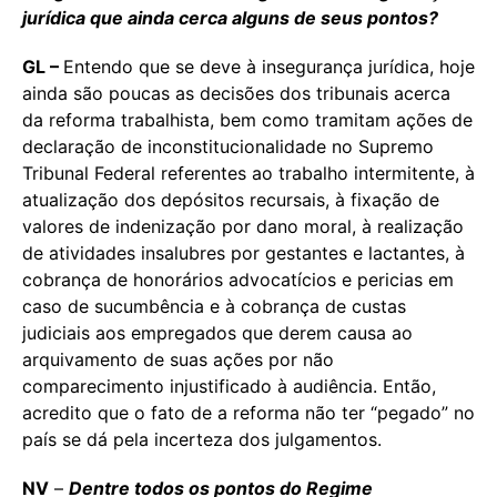
jurídica que ainda cerca alguns de seus pontos?
GL –
Entendo que se deve à insegurança jurídica, hoje
ainda são poucas as decisões dos tribunais acerca
da reforma trabalhista, bem como tramitam ações de
declaração de inconstitucionalidade no Supremo
Tribunal Federal referentes ao trabalho intermitente, à
atualização dos depósitos recursais, à fixação de
valores de indenização por dano moral, à realização
de atividades insalubres por gestantes e lactantes, à
cobrança de honorários advocatícios e pericias em
caso de sucumbência e à cobrança de custas
judiciais aos empregados que derem causa ao
arquivamento de suas ações por não
comparecimento injustificado à audiência. Então,
acredito que o fato de a reforma não ter “pegado” no
país se dá pela incerteza dos julgamentos.
NV
–
Dentre todos os pontos do Regime