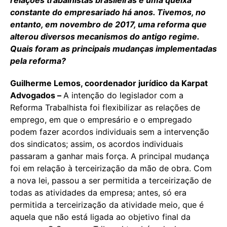
constante do empresariado há anos. Tivemos, no
entanto, em novembro de 2017, uma reforma que
alterou diversos mecanismos do antigo regime.
Quais foram as principais mudanças implementadas
pela reforma?
Guilherme Lemos, coordenador jurídico da Karpat
Advogados –
A intenção do legislador com a
Reforma Trabalhista foi flexibilizar as relações de
emprego, em que o empresário e o empregado
podem fazer acordos individuais sem a intervenção
dos sindicatos; assim, os acordos individuais
passaram a ganhar mais força. A principal mudança
foi em relação à terceirização da mão de obra. Com
a nova lei, passou a ser permitida a terceirização de
todas as atividades da empresa; antes, só era
permitida a terceirização da atividade meio, que é
aquela que não está ligada ao objetivo final da