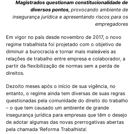
Magistrados questionam constitucionalidade de
diversos pontos,
provocando ambiente de
insegurança jurídica e apresentando riscos para os
empregadores
Em vigor no país desde novembro de 2017, o novo
regime trabalhista foi projetado com o objetivo de
diminuir a burocracia e tornar mais maleáveis as
relações de trabalho entre empresa e colaborador, a
partir da flexibilização de normas sem a perda de
direitos.
Dezoito meses após o início de sua vigência, no
entanto, o regime ainda tem diversas de suas regras
questionadas pela comunidade do direito do trabalho
– o que tem causado um ambiente de grande
insegurança jurídica para empresas que têm o desejo
de adotar algumas das novas prerrogativas abertas
pela chamada ‘Reforma Trabalhista’.