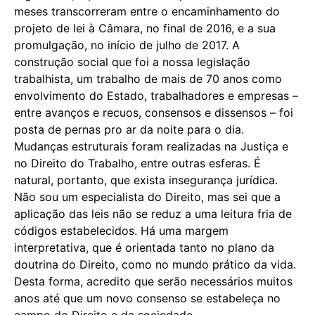
meses transcorreram entre o encaminhamento do
projeto de lei à Câmara, no final de 2016, e a sua
promulgação, no início de julho de 2017. A
construção social que foi a nossa legislação
trabalhista, um trabalho de mais de 70 anos como
envolvimento do Estado, trabalhadores e empresas –
entre avanços e recuos, consensos e dissensos – foi
posta de pernas pro ar da noite para o dia.
Mudanças estruturais foram realizadas na Justiça e
no Direito do Trabalho, entre outras esferas. É
natural, portanto, que exista insegurança jurídica.
Não sou um especialista do Direito, mas sei que a
aplicação das leis não se reduz a uma leitura fria de
códigos estabelecidos. Há uma margem
interpretativa, que é orientada tanto no plano da
doutrina do Direito, como no mundo prático da vida.
Desta forma, acredito que serão necessários muitos
anos até que um novo consenso se estabeleça no
campo do Direito e da sociedade.