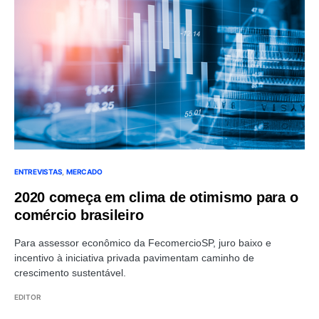
ENTREVISTAS
MERCADO
2020 começa em clima de otimismo para o
comércio brasileiro
Para assessor econômico da FecomercioSP, juro baixo e
incentivo à iniciativa privada pavimentam caminho de
crescimento sustentável.
EDITOR