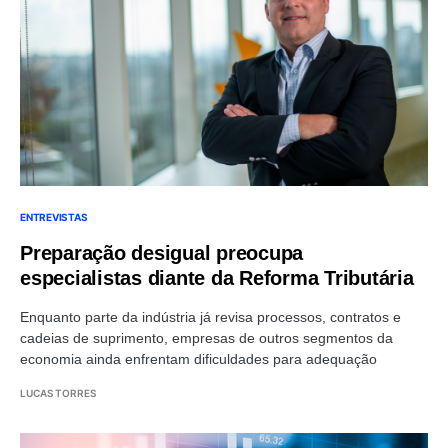
ENTREVISTAS
Preparação desigual preocupa
especialistas diante da Reforma Tributária
Enquanto parte da indústria já revisa processos, contratos e
cadeias de suprimento, empresas de outros segmentos da
economia ainda enfrentam dificuldades para adequação
LUCAS TORRES