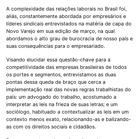
A complexidade das relações laborais no Brasil foi,
aliás, constantemente abordada por empresários e
líderes sindicais entrevistados na matéria de capa do
Novo Varejo em sua edição de março, na qual
abordamos o alto grau de burocracia de nosso país e
suas consequências para o empresariado.
Visando elucidar essa questão-chave para a
competitividade das empresas brasileiras de todos
os portes e segmentos, entrevistamos as duas
pontas dessa queda de braço que cerca a
implementação real das novas regras trabalhistas do
país: um advogado do trabalho, acostumado a
interpretar as leis na frieza de suas letras; e um
sociólogo, habituado a contextualizar as leis em um
contexto menos exato, relacionando-as e balizando-
as com os direitos sociais e cidadãos.