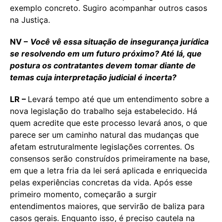
exemplo concreto. Sugiro acompanhar outros casos
na Justiça.
NV
–
Você vê essa situação de insegurança jurídica
se resolvendo em um futuro próximo? Até lá, que
postura os contratantes devem tomar diante de
temas cuja interpretação judicial é incerta?
LR –
Levará tempo até que um entendimento sobre a
nova legislação do trabalho seja estabelecido. Há
quem acredite que este processo levará anos, o que
parece ser um caminho natural das mudanças que
afetam estruturalmente legislações correntes. Os
consensos serão construídos primeiramente na base,
em que a letra fria da lei será aplicada e enriquecida
pelas experiências concretas da vida. Após esse
primeiro momento, começarão a surgir
entendimentos maiores, que servirão de baliza para
casos gerais. Enquanto isso, é preciso cautela na