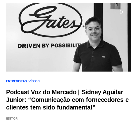
ENTREVISTAS
VÍDEOS
Podcast Voz do Mercado | Sidney Aguilar
Junior: “Comunicação com fornecedores e
clientes tem sido fundamental”
EDITOR