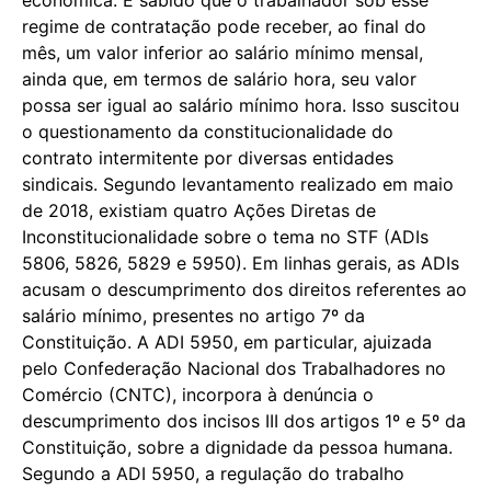
regime de contratação pode receber, ao final do
mês, um valor inferior ao salário mínimo mensal,
ainda que, em termos de salário hora, seu valor
possa ser igual ao salário mínimo hora. Isso suscitou
o questionamento da constitucionalidade do
contrato intermitente por diversas entidades
sindicais. Segundo levantamento realizado em maio
de 2018, existiam quatro Ações Diretas de
Inconstitucionalidade sobre o tema no STF (ADIs
5806, 5826, 5829 e 5950). Em linhas gerais, as ADIs
acusam o descumprimento dos direitos referentes ao
salário mínimo, presentes no artigo 7º da
Constituição. A ADI 5950, em particular, ajuizada
pelo Confederação Nacional dos Trabalhadores no
Comércio (CNTC), incorpora à denúncia o
descumprimento dos incisos III dos artigos 1º e 5º da
Constituição, sobre a dignidade da pessoa humana.
Segundo a ADI 5950, a regulação do trabalho