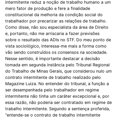
intermitente reduz a noção de trabalho humano a um
mero fator de produção e fere a finalidade
constitucional da melhoria da condição social do
trabalhador por precarizar as relações de trabalho.
Como disse, não sou especialista da área de Direito
e, portanto, não me arriscaria a fazer previsões
sobre o resultado das ADIs no STF. Do meu ponto de
vista sociológico, interessa-me mais a forma como
vão sendo construídos os consensos na sociedade.
Nesse sentido, é importante destacar a decisão
tomada em segunda instância pelo Tribunal Regional
do Trabalho de Minas Gerais, que considerou nulo um
contrato intermitente de trabalho realizado pelo
Magazine Luiza. No entender do tribunal, a função a
ser desempenhada pelo trabalhador em regime
intermitente não tinha um caráter excepcional e, por
essa razão, não poderia ser contratado em regime de
trabalho intermitente. Segundo a sentença proferida,
“entende-se o contrato de trabalho intermitente