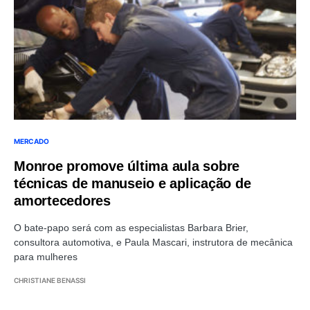
MERCADO
Monroe promove
última aula sobre
técnicas de manuseio e aplicação de
amortecedores
O bate-papo será com as especialistas Barbara Brier,
consultora automotiva, e Paula Mascari, instrutora de mecânica
para mulheres
CHRISTIANE BENASSI