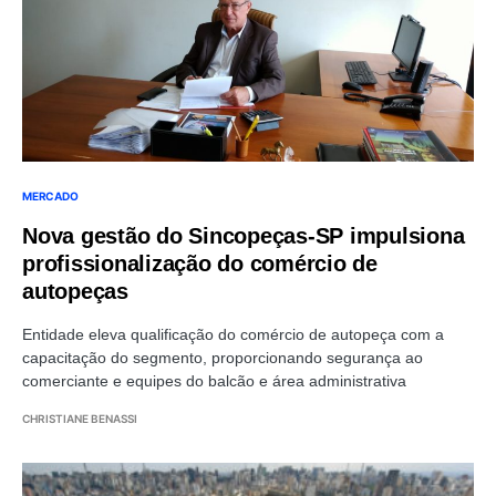
MERCADO
Nova gestão do Sincopeças-SP impulsiona
profissionalização do comércio de
autopeças
Entidade eleva qualificação do comércio de autopeça com a
capacitação do segmento, proporcionando segurança ao
comerciante e equipes do balcão e área administrativa
CHRISTIANE BENASSI