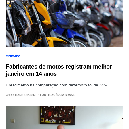
MERCADO
Fabricantes de motos registram melhor
janeiro em 14 anos
Crescimento na comparação com dezembro foi de 34%
CHRISTIANE BENASSI
- FONTE: AGÊNCIA BRASIL