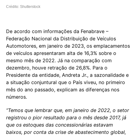
Crédito: Shutterstock
De acordo com informações da Fenabrave –
Federação Nacional da Distribuição de Veículos
Automotores, em janeiro de 2023, os emplacamentos
de veículos apresentaram alta de 16,3% sobre o
mesmo mês de 2022. Já na comparação com
dezembro, houve retração de 26,8%. Para o
Presidente da entidade, Andreta Jr., a sazonalidade e
a situação conjuntural que o País viveu, no primeiro
mês do ano passado, explicam as diferenças nos
números.
“Temos que lembrar que, em janeiro de 2022, o setor
registrou o pior resultado para o mês desde 2017, já
que os estoques das concessionárias estavam
baixos, por conta da crise de abastecimento global,