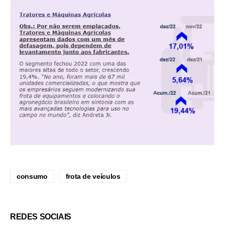
consumo
frota de veículos
REDES SOCIAIS