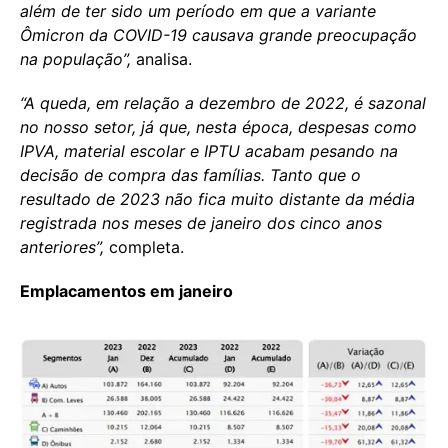
além de ter sido um período em que a variante
Ômicron da COVID-19 causava grande preocupação
na população”,
analisa.
“A queda, em relação a dezembro de 2022, é sazonal
no nosso setor, já que, nesta época, despesas como
IPVA, material escolar e IPTU acabam pesando na
decisão de compra das famílias. Tanto que o
resultado de 2023 não fica muito distante da média
registrada nos meses de janeiro dos cinco anos
anteriores”,
completa.
Emplacamentos em janeiro