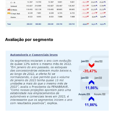
Avaliação por segmento