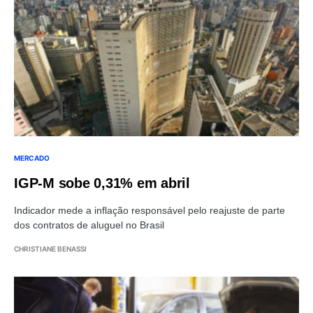
MERCADO
IGP-M sobe 0,31% em abril
Indicador mede a inflação responsável pelo reajuste de parte
dos contratos de aluguel no Brasil
CHRISTIANE BENASSI