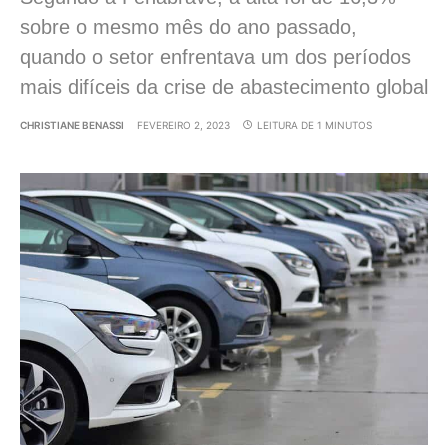
sobre o mesmo mês do ano passado,
quando o setor enfrentava um dos períodos
mais difíceis da crise de abastecimento global
CHRISTIANE BENASSI
FEVEREIRO 2, 2023
LEITURA DE 1 MINUTOS